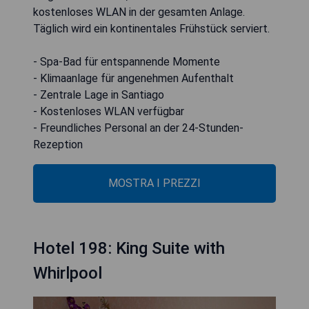
kostenloses WLAN in der gesamten Anlage.
Täglich wird ein kontinentales Frühstück serviert.
- Spa-Bad für entspannende Momente
- Klimaanlage für angenehmen Aufenthalt
- Zentrale Lage in Santiago
- Kostenloses WLAN verfügbar
- Freundliches Personal an der 24-Stunden-
Rezeption
MOSTRA I PREZZI
Hotel 198: King Suite with
Whirlpool