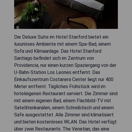
Die Deluxe Suite im Hotel Stanford bietet ein
luxuriöses Ambiente mit einem Spa-Bad, einem
Sofa und Klimaanlage. Das Hotel Stanford
Santiago befindet sich im Zentrum von
Providencia, nur einen kurzen Spaziergang von der
U-Bahn-Station Los Leones entfernt. Das
Einkaufszentrum Costanera Center liegt nur 400
Meter entfernt. Tägliches Frühstück wird im
hoteleigenen Restaurant serviert. Die Zimmer sind
mit einem eigenen Bad, einem Flachbild-TV mit
Satellitenkanälen, einem Schreibtisch und einem
Safe ausgestattet. Alle Zimmer sind klimatisiert
und bieten kostenloses WLAN. Das Hotel verfügt
über zwei Restaurants: The Venetian, das eine