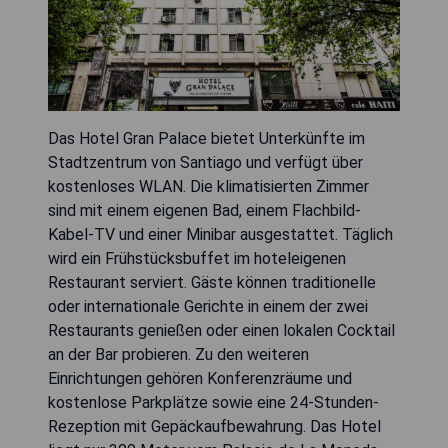
Das Hotel Gran Palace bietet Unterkünfte im
Stadtzentrum von Santiago und verfügt über
kostenloses WLAN. Die klimatisierten Zimmer
sind mit einem eigenen Bad, einem Flachbild-
Kabel-TV und einer Minibar ausgestattet. Täglich
wird ein Frühstücksbuffet im hoteleigenen
Restaurant serviert. Gäste können traditionelle
oder internationale Gerichte in einem der zwei
Restaurants genießen oder einen lokalen Cocktail
an der Bar probieren. Zu den weiteren
Einrichtungen gehören Konferenzräume und
kostenlose Parkplätze sowie eine 24-Stunden-
Rezeption mit Gepäckaufbewahrung. Das Hotel