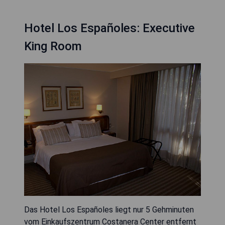
Hotel Los Españoles: Executive
King Room
Das Hotel Los Españoles liegt nur 5 Gehminuten
vom Einkaufszentrum Costanera Center entfernt