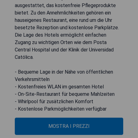
ausgestattet, das kostenfreie Pflegeprodukte
bietet. Zu den Annehmlichkeiten gehören ein
hauseigenes Restaurant, eine rund um die Uhr
besetzte Rezeption und kostenlose Parkplätze.
Die Lage des Hotels ermöglicht einfachen
Zugang zu wichtigen Orten wie dem Posta
Central Hospital und der Klinik der Universidad
Católica.
- Bequeme Lage in der Nähe von öffentlichen
Verkehrsmitteln
- Kostenfreies WLAN im gesamten Hotel
- On-Site-Restaurant für bequeme Mahlzeiten
- Whirlpool für zusätzlichen Komfort
- Kostenlose Parkmöglichkeiten verfügbar
MOSTRA I PREZZI