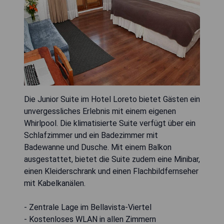
Die Junior Suite im Hotel Loreto bietet Gästen ein
unvergessliches Erlebnis mit einem eigenen
Whirlpool. Die klimatisierte Suite verfügt über ein
Schlafzimmer und ein Badezimmer mit
Badewanne und Dusche. Mit einem Balkon
ausgestattet, bietet die Suite zudem eine Minibar,
einen Kleiderschrank und einen Flachbildfernseher
mit Kabelkanälen.
- Zentrale Lage im Bellavista-Viertel
- Kostenloses WLAN in allen Zimmern