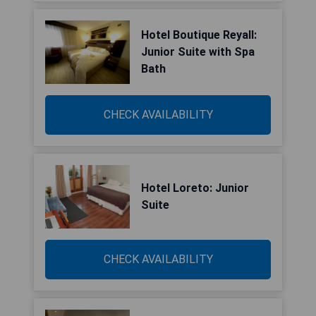
Hotel Boutique Reyall:
Junior Suite with Spa
Bath
CHECK AVAILABILITY
Hotel Loreto: Junior
Suite
CHECK AVAILABILITY