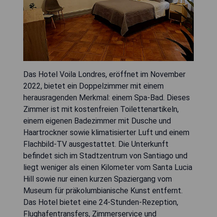
Das Hotel Voila Londres, eröffnet im November
2022, bietet ein Doppelzimmer mit einem
herausragenden Merkmal: einem Spa-Bad. Dieses
Zimmer ist mit kostenfreien Toilettenartikeln,
einem eigenen Badezimmer mit Dusche und
Haartrockner sowie klimatisierter Luft und einem
Flachbild-TV ausgestattet. Die Unterkunft
befindet sich im Stadtzentrum von Santiago und
liegt weniger als einen Kilometer vom Santa Lucia
Hill sowie nur einen kurzen Spaziergang vom
Museum für präkolumbianische Kunst entfernt.
Das Hotel bietet eine 24-Stunden-Rezeption,
Flughafentransfers, Zimmerservice und