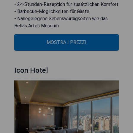
- 24-Stunden-Rezeption für zusätzlichen Komfort
- Barbecue-Möglichkeiten für Gäste
- Nahegelegene Sehenswürdigkeiten wie das
Bellas Artes Museum
MOSTRA I PREZZI
Icon Hotel