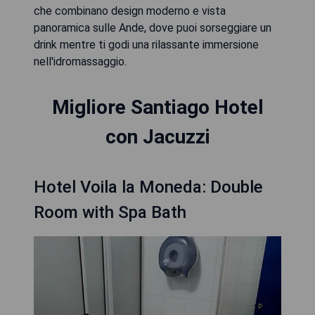
che combinano design moderno e vista
panoramica sulle Ande, dove puoi sorseggiare un
drink mentre ti godi una rilassante immersione
nell'idromassaggio.
Migliore Santiago Hotel
con Jacuzzi
Hotel Voila la Moneda: Double
Room with Spa Bath