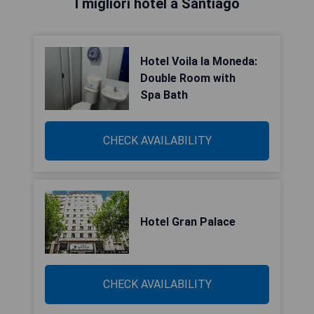
I migliori hotel a Santiago
Hotel Voila la Moneda:
Double Room with
Spa Bath
CHECK AVAILABILITY
Hotel Gran Palace
CHECK AVAILABILITY