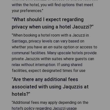
within the hotel, you will find options that meet
your preferences."
"What should I expect regarding
privacy when using a hotel Jacuzzi?"
"When booking a hotel room with a Jacuzzi in
Santiago, privacy levels can vary based on
whether you have an en-suite option or access to
communal facilities. Many upscale hotels provide
private Jacuzzis within suites where guests can
relax without interruption. If using shared
facilities, expect designated times for use
"Are there any additional fees
associated with using Jaquzzis at
hotels?"
"Additional fees may apply depending on the
hotel's policy regarding Jacuzzi usage