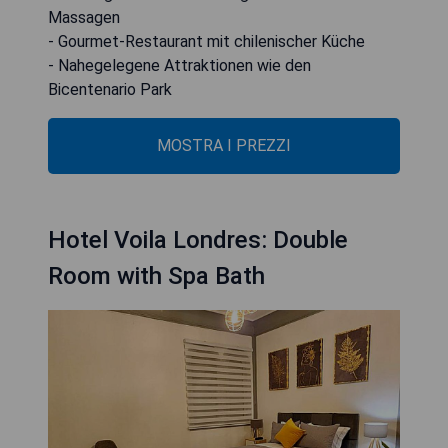
Massagen
- Gourmet-Restaurant mit chilenischer Küche
- Nahegelegene Attraktionen wie den
Bicentenario Park
MOSTRA I PREZZI
Hotel Voila Londres: Double
Room with Spa Bath