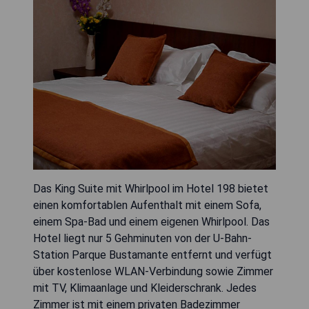
Das King Suite mit Whirlpool im Hotel 198 bietet
einen komfortablen Aufenthalt mit einem Sofa,
einem Spa-Bad und einem eigenen Whirlpool. Das
Hotel liegt nur 5 Gehminuten von der U-Bahn-
Station Parque Bustamante entfernt und verfügt
über kostenlose WLAN-Verbindung sowie Zimmer
mit TV, Klimaanlage und Kleiderschrank. Jedes
Zimmer ist mit einem privaten Badezimmer