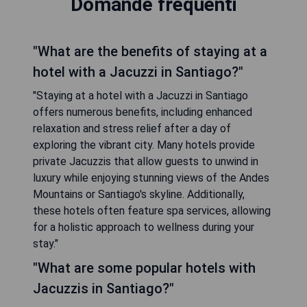
Domande frequenti
"What are the benefits of staying at a
hotel with a Jacuzzi in Santiago?"
"Staying at a hotel with a Jacuzzi in Santiago
offers numerous benefits, including enhanced
relaxation and stress relief after a day of
exploring the vibrant city. Many hotels provide
private Jacuzzis that allow guests to unwind in
luxury while enjoying stunning views of the Andes
Mountains or Santiago's skyline. Additionally,
these hotels often feature spa services, allowing
for a holistic approach to wellness during your
stay."
"What are some popular hotels with
Jacuzzis in Santiago?"