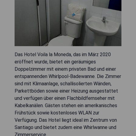
Das Hotel Voila la Moneda, das im März 2020
eröffnet wurde, bietet ein geräumiges
Doppelzimmer mit einem privaten Bad und einer
entspannenden Whirlpool-Badewanne. Die Zimmer
sind mit Klimaanlage, schallisolierten Wänden,
Parkettböden sowie einer Heizung ausgestattet
und verfügen über einen Flachbildfernseher mit
Kabelkanälen. Gästen stehen ein amerikanisches
Frühstück sowie kostenloses WLAN zur
Verfügung. Das Hotel liegt ideal im Zentrum von
Santiago und bietet zudem eine Whirlwanne und
Zimmerservice.