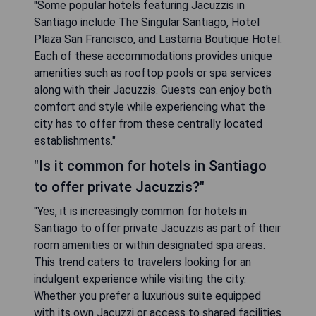
"Some popular hotels featuring Jacuzzis in
Santiago include The Singular Santiago, Hotel
Plaza San Francisco, and Lastarria Boutique Hotel.
Each of these accommodations provides unique
amenities such as rooftop pools or spa services
along with their Jacuzzis. Guests can enjoy both
comfort and style while experiencing what the
city has to offer from these centrally located
establishments."
"Is it common for hotels in Santiago
to offer private Jacuzzis?"
"Yes, it is increasingly common for hotels in
Santiago to offer private Jacuzzis as part of their
room amenities or within designated spa areas.
This trend caters to travelers looking for an
indulgent experience while visiting the city.
Whether you prefer a luxurious suite equipped
with its own Jacuzzi or access to shared facilities