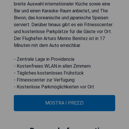
breite Auswahl internationaler Küche sowie eine
Bar und einen Karaoke-Raum anbietet, und The
Biwon, das koreanische und japanische Speisen
serviert. Darüber hinaus gibt es ein Fitnesscenter
und kostenlose Parkplätze für die Gäste vor Ort.
Der Flughafen Arturo Merino Benitez ist in 17
Minuten mit dem Auto erreichbar.
- Zentrale Lage in Providencia
- Kostenfreies WLAN in allen Zimmern
- Tägliches kostenloses Frühstück
- Fitnesscenter zur Verfügung
- Kostenlose Parkmöglichkeiten vor Ort
MOSTRA I PREZZI