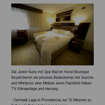
Die Junior Suite mit Spa-Bad im Hotel Boutique
Reyall bietet ein privates Badezimmer mit Dusche
und Whirlpool, eine Minibar, einen Flachbild-Kabel-
TV, Klimaanlage und Heizung.
- Zentrale Lage in Providencia, nur 10 Minuten zu