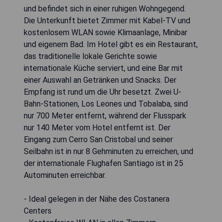
und befindet sich in einer ruhigen Wohngegend.
Die Unterkunft bietet Zimmer mit Kabel-TV und
kostenlosem WLAN sowie Klimaanlage, Minibar
und eigenem Bad. Im Hotel gibt es ein Restaurant,
das traditionelle lokale Gerichte sowie
internationale Küche serviert, und eine Bar mit
einer Auswahl an Getränken und Snacks. Der
Empfang ist rund um die Uhr besetzt. Zwei U-
Bahn-Stationen, Los Leones und Tobalaba, sind
nur 700 Meter entfernt, während der Flusspark
nur 140 Meter vom Hotel entfernt ist. Der
Eingang zum Cerro San Cristobal und seiner
Seilbahn ist in nur 8 Gehminuten zu erreichen, und
der internationale Flughafen Santiago ist in 25
Autominuten erreichbar.
- Ideal gelegen in der Nähe des Costanera
Centers