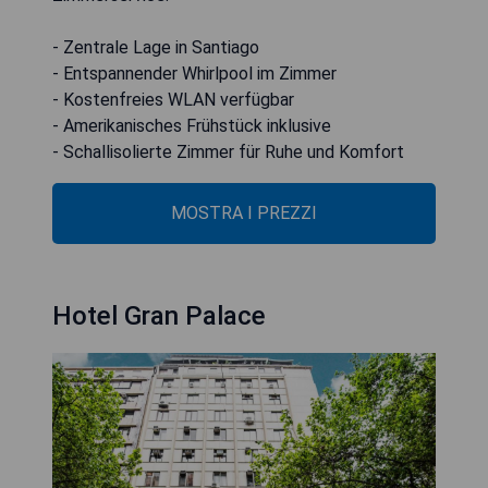
- Zentrale Lage in Santiago
- Entspannender Whirlpool im Zimmer
- Kostenfreies WLAN verfügbar
- Amerikanisches Frühstück inklusive
- Schallisolierte Zimmer für Ruhe und Komfort
MOSTRA I PREZZI
Hotel Gran Palace