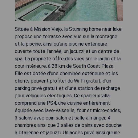
Située à Mission Viejo, la Stunning home near lake
propose une terrasse avec vue sur la montagne
et la piscine, ainsi qu'une piscine extérieure
ouverte toute l'année, un jacuzzi et un centre de
spa. La propriété offre des vues sur le jardin et la
cour intérieure, à 28 km de South Coast Plaza.
Elle est dotée d'une cheminée extérieure et les
clients peuvent profiter du Wi-Fi gratuit, d'un
parking privé gratuit et d'une station de recharge
pour véhicules électriques. Ce spacieux villa
comprend une PS4, une cuisine entièrement
équipée avec lave-vaisselle, four et micro-ondes,
3 salons avec coin salon et salle à manger, 4
chambres ainsi que 3 salles de bains avec douche
à l'italienne et jacuzzi. Un accès privé ainsi qu'une