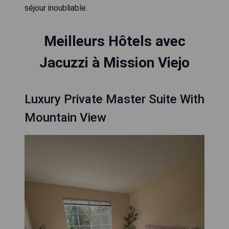
séjour inoubliable.
Meilleurs Hôtels avec
Jacuzzi à Mission Viejo
Luxury Private Master Suite With
Mountain View