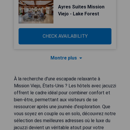
Ayres Suites Mission
Viejo - Lake Forest
CHECK AVAILABILITY
Montre plus
À la recherche d'une escapade relaxante à
Mission Viejo, États-Unis ? Les hôtels avec jacuzzi
offrent le cadre idéal pour combiner confort et
bien-être, permettant aux visiteurs de se
ressourcer après une journée d'exploration. Que
vous soyez en couple ou en solo, découvrez notre
sélection des meilleures adresses où le luxe du
jacuzzi devient un véritable atout pour votre