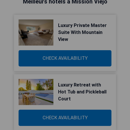
Meilleurs hôtels à Mission Viejo
Luxury Private Master
Suite With Mountain
View
CHECK AVAILABILITY
Luxury Retreat with
Hot Tub and Pickleball
Court
CHECK AVAILABILITY