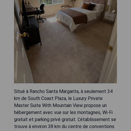
Situé à Rancho Santa Margarita, à seulement 34
km de South Coast Plaza, le Luxury Private
Master Suite With Mountain View propose un
hébergement avec vue sur les montagnes, Wi-Fi
gratuit et parking privé gratuit. L'établissement se
trouve à environ 38 km du centre de conventions