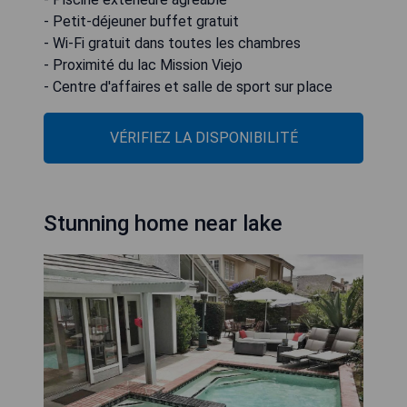
- Petit-déjeuner buffet gratuit
- Wi-Fi gratuit dans toutes les chambres
- Proximité du lac Mission Viejo
- Centre d'affaires et salle de sport sur place
VÉRIFIEZ LA DISPONIBILITÉ
Stunning home near lake