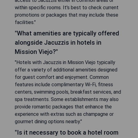
access to Jacuzzis either in common areas or
within specific rooms. It's best to check current
promotions or packages that may include these
facilities."
"What amenities are typically offered
alongside Jacuzzis in hotels in
Mission Viejo?"
"Hotels with Jacuzzis in Mission Viejo typically
offer a variety of additional amenities designed
for guest comfort and enjoyment. Common
features include complimentary Wi-Fi, fitness
centers, swimming pools, breakfast services, and
spa treatments. Some establishments may also
provide romantic packages that enhance the
experience with extras such as champagne or
gourmet dining options nearby."
"Is it necessary to book a hotel room