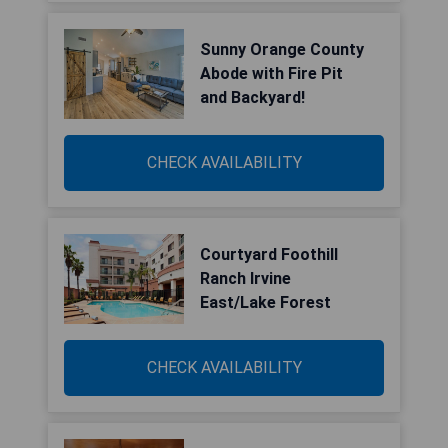
Sunny Orange County
Abode with Fire Pit
and Backyard!
CHECK AVAILABILITY
Courtyard Foothill
Ranch Irvine
East/Lake Forest
CHECK AVAILABILITY