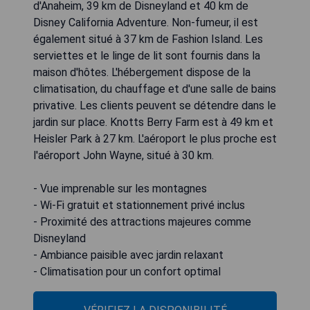
d'Anaheim, 39 km de Disneyland et 40 km de
Disney California Adventure. Non-fumeur, il est
également situé à 37 km de Fashion Island. Les
serviettes et le linge de lit sont fournis dans la
maison d'hôtes. L'hébergement dispose de la
climatisation, du chauffage et d'une salle de bains
privative. Les clients peuvent se détendre dans le
jardin sur place. Knotts Berry Farm est à 49 km et
Heisler Park à 27 km. L'aéroport le plus proche est
l'aéroport John Wayne, situé à 30 km.
- Vue imprenable sur les montagnes
- Wi-Fi gratuit et stationnement privé inclus
- Proximité des attractions majeures comme
Disneyland
- Ambiance paisible avec jardin relaxant
- Climatisation pour un confort optimal