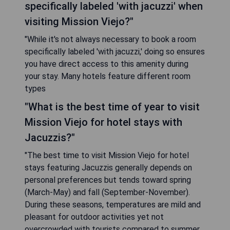
specifically labeled 'with jacuzzi' when
visiting Mission Viejo?"
"While it's not always necessary to book a room
specifically labeled 'with jacuzzi,' doing so ensures
you have direct access to this amenity during
your stay. Many hotels feature different room
types
"What is the best time of year to visit
Mission Viejo for hotel stays with
Jacuzzis?"
"The best time to visit Mission Viejo for hotel
stays featuring Jacuzzis generally depends on
personal preferences but tends toward spring
(March-May) and fall (September-November).
During these seasons, temperatures are mild and
pleasant for outdoor activities yet not
overcrowded with tourists compared to summer