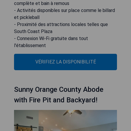
complète et bain à remous
- Activités disponibles sur place comme le billard
et pickleball
- Proximité des attractions locales telles que
South Coast Plaza
- Connexion Wi-Fi gratuite dans tout
l'établissement
VÉRIFIEZ LA DISPONIBILITÉ
Sunny Orange County Abode
with Fire Pit and Backyard!