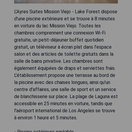
L'Ayres Suites Mission Viejo - Lake Forest dispose
d'une piscine extérieure et se trouve à 8 minutes
en voiture du lac Mission Viejo. Toutes les
chambres comprennent une connexion Wi-Fi
gratuite, un petit-déjeuner buffet quotidien
gratuit, un téléviseur à écran plat dans l'espace
salon et des articles de toilette gratuits dans la
salle de bains privative. Les chambres sont
également équipées de draps et serviettes frais.
L'établissement propose une terrasse au bord de
la piscine avec des chaises longues, ainsi qu'un
centre d'affaires, une salle de sport et un service
de blanchisserie sur place. La plage de Laguna est
accessible en 25 minutes en voiture, tandis que
l'aéroport international de Los Angeles se trouve
à environ 1 heure et 5 minutes.
- Piscine extérieure agréable