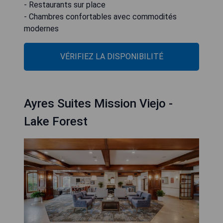
- Restaurants sur place
- Chambres confortables avec commodités
modernes
VÉRIFIEZ LA DISPONIBILITÉ
Ayres Suites Mission Viejo -
Lake Forest