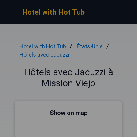
Hotel with Hot Tub
Hotel with Hot Tub
États-Unis
Hôtels avec Jacuzzi
Hôtels avec Jacuzzi à
Mission Viejo
Show on map