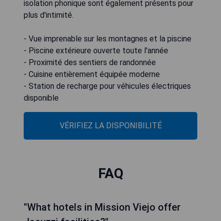
isolation phonique sont également présents pour
plus d'intimité.
- Vue imprenable sur les montagnes et la piscine
- Piscine extérieure ouverte toute l'année
- Proximité des sentiers de randonnée
- Cuisine entièrement équipée moderne
- Station de recharge pour véhicules électriques
disponible
VÉRIFIEZ LA DISPONIBILITÉ
FAQ
"What hotels in Mission Viejo offer