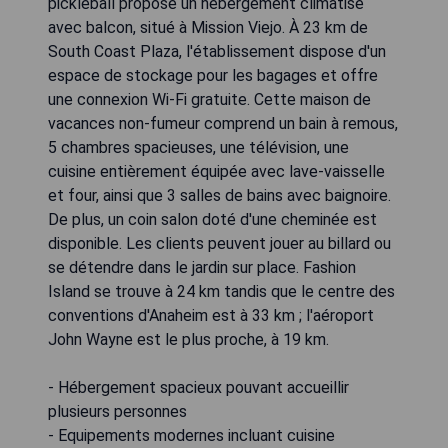
pickleball propose un hébergement climatisé
avec balcon, situé à Mission Viejo. À 23 km de
South Coast Plaza, l'établissement dispose d'un
espace de stockage pour les bagages et offre
une connexion Wi-Fi gratuite. Cette maison de
vacances non-fumeur comprend un bain à remous,
5 chambres spacieuses, une télévision, une
cuisine entièrement équipée avec lave-vaisselle
et four, ainsi que 3 salles de bains avec baignoire.
De plus, un coin salon doté d'une cheminée est
disponible. Les clients peuvent jouer au billard ou
se détendre dans le jardin sur place. Fashion
Island se trouve à 24 km tandis que le centre des
conventions d'Anaheim est à 33 km ; l'aéroport
John Wayne est le plus proche, à 19 km.
- Hébergement spacieux pouvant accueillir
plusieurs personnes
- Equipements modernes incluant cuisine