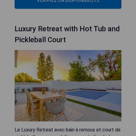
VÉRIFIEZ LA DISPONIBILITÉ
Luxury Retreat with Hot Tub and
Pickleball Court
Le Luxury Retreat avec bain à remous et court de