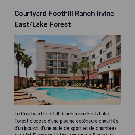
Courtyard Foothill Ranch Irvine
East/Lake Forest
Le Courtyard Foothill Ranch Irvine East/Lake
Forest dispose d'une piscine extérieure chauffée,
d'un jacuzzi, d'une salle de sport et de chambres