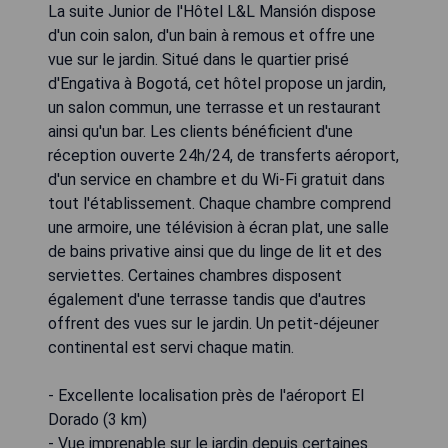
La suite Junior de l'Hôtel L&L Mansión dispose
d'un coin salon, d'un bain à remous et offre une
vue sur le jardin. Situé dans le quartier prisé
d'Engativa à Bogotá, cet hôtel propose un jardin,
un salon commun, une terrasse et un restaurant
ainsi qu'un bar. Les clients bénéficient d'une
réception ouverte 24h/24, de transferts aéroport,
d'un service en chambre et du Wi-Fi gratuit dans
tout l'établissement. Chaque chambre comprend
une armoire, une télévision à écran plat, une salle
de bains privative ainsi que du linge de lit et des
serviettes. Certaines chambres disposent
également d'une terrasse tandis que d'autres
offrent des vues sur le jardin. Un petit-déjeuner
continental est servi chaque matin.
- Excellente localisation près de l'aéroport El
Dorado (3 km)
- Vue imprenable sur le jardin depuis certaines