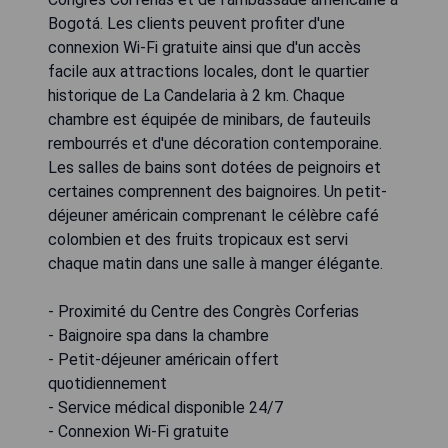
Bogotá. Les clients peuvent profiter d'une
connexion Wi-Fi gratuite ainsi que d'un accès
facile aux attractions locales, dont le quartier
historique de La Candelaria à 2 km. Chaque
chambre est équipée de minibars, de fauteuils
rembourrés et d'une décoration contemporaine.
Les salles de bains sont dotées de peignoirs et
certaines comprennent des baignoires. Un petit-
déjeuner américain comprenant le célèbre café
colombien et des fruits tropicaux est servi
chaque matin dans une salle à manger élégante.
- Proximité du Centre des Congrès Corferias
- Baignoire spa dans la chambre
- Petit-déjeuner américain offert
quotidiennement
- Service médical disponible 24/7
- Connexion Wi-Fi gratuite