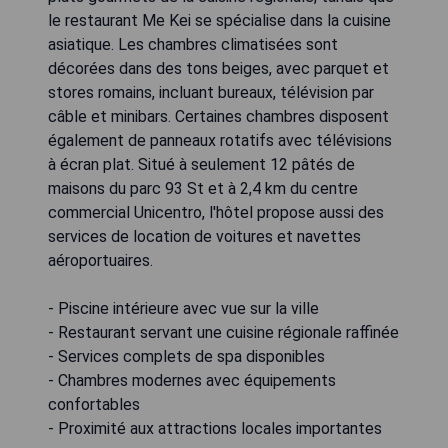
le restaurant Me Kei se spécialise dans la cuisine
asiatique. Les chambres climatisées sont
décorées dans des tons beiges, avec parquet et
stores romains, incluant bureaux, télévision par
câble et minibars. Certaines chambres disposent
également de panneaux rotatifs avec télévisions
à écran plat. Situé à seulement 12 pâtés de
maisons du parc 93 St et à 2,4 km du centre
commercial Unicentro, l'hôtel propose aussi des
services de location de voitures et navettes
aéroportuaires.
- Piscine intérieure avec vue sur la ville
- Restaurant servant une cuisine régionale raffinée
- Services complets de spa disponibles
- Chambres modernes avec équipements
confortables
- Proximité aux attractions locales importantes