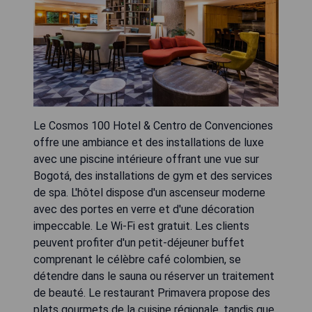
Le Cosmos 100 Hotel & Centro de Convenciones
offre une ambiance et des installations de luxe
avec une piscine intérieure offrant une vue sur
Bogotá, des installations de gym et des services
de spa. L'hôtel dispose d'un ascenseur moderne
avec des portes en verre et d'une décoration
impeccable. Le Wi-Fi est gratuit. Les clients
peuvent profiter d'un petit-déjeuner buffet
comprenant le célèbre café colombien, se
détendre dans le sauna ou réserver un traitement
de beauté. Le restaurant Primavera propose des
plats gourmets de la cuisine régionale, tandis que