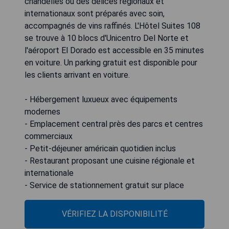
chandelles où des délices régionaux et
internationaux sont préparés avec soin,
accompagnés de vins raffinés. L'Hôtel Suites 108
se trouve à 10 blocs d'Unicentro Del Norte et
l'aéroport El Dorado est accessible en 35 minutes
en voiture. Un parking gratuit est disponible pour
les clients arrivant en voiture.
- Hébergement luxueux avec équipements
modernes
- Emplacement central près des parcs et centres
commerciaux
- Petit-déjeuner américain quotidien inclus
- Restaurant proposant une cuisine régionale et
internationale
- Service de stationnement gratuit sur place
VÉRIFIEZ LA DISPONIBILITÉ