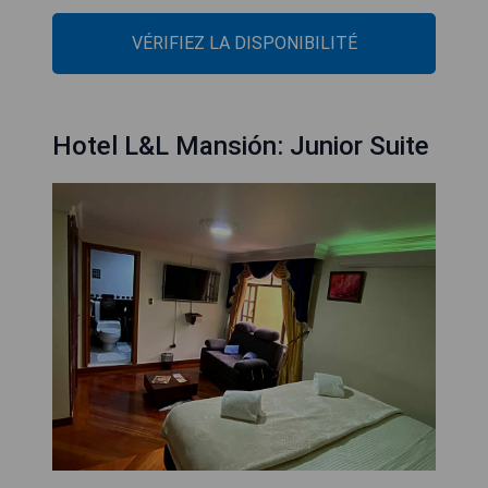
VÉRIFIEZ LA DISPONIBILITÉ
Hotel L&L Mansión: Junior Suite