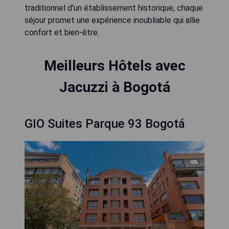
traditionnel d'un établissement historique, chaque
séjour promet une expérience inoubliable qui allie
confort et bien-être.
Meilleurs Hôtels avec
Jacuzzi à Bogotá
GIO Suites Parque 93 Bogotá