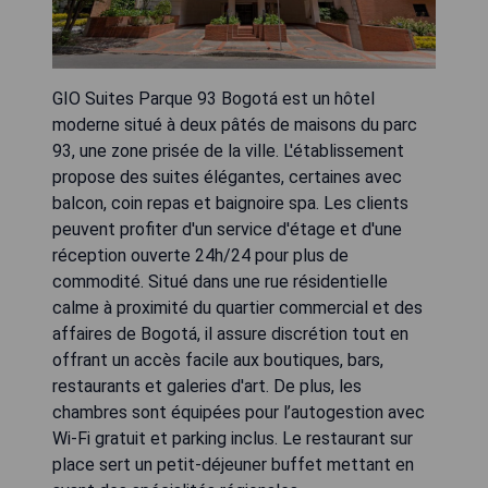
GIO Suites Parque 93 Bogotá est un hôtel
moderne situé à deux pâtés de maisons du parc
93, une zone prisée de la ville. L'établissement
propose des suites élégantes, certaines avec
balcon, coin repas et baignoire spa. Les clients
peuvent profiter d'un service d'étage et d'une
réception ouverte 24h/24 pour plus de
commodité. Situé dans une rue résidentielle
calme à proximité du quartier commercial et des
affaires de Bogotá, il assure discrétion tout en
offrant un accès facile aux boutiques, bars,
restaurants et galeries d'art. De plus, les
chambres sont équipées pour l’autogestion avec
Wi-Fi gratuit et parking inclus. Le restaurant sur
place sert un petit-déjeuner buffet mettant en