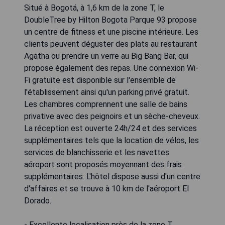
Situé à Bogotá, à 1,6 km de la zone T, le
DoubleTree by Hilton Bogota Parque 93 propose
un centre de fitness et une piscine intérieure. Les
clients peuvent déguster des plats au restaurant
Agatha ou prendre un verre au Big Bang Bar, qui
propose également des repas. Une connexion Wi-
Fi gratuite est disponible sur l'ensemble de
l'établissement ainsi qu'un parking privé gratuit.
Les chambres comprennent une salle de bains
privative avec des peignoirs et un sèche-cheveux.
La réception est ouverte 24h/24 et des services
supplémentaires tels que la location de vélos, les
services de blanchisserie et les navettes
aéroport sont proposés moyennant des frais
supplémentaires. L'hôtel dispose aussi d'un centre
d'affaires et se trouve à 10 km de l'aéroport El
Dorado.
- Excellente localisation près de la zone T