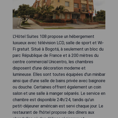
L'Hôtel Suites 108 propose un hébergement
luxueux avec télévision LCD, salle de sport et Wi-
Fi gratuit. Situé à Bogotá, à seulement un bloc du
parc République de France et à 200 mètres du
centre commercial Unicentro, les chambres
disposent d'une décoration moderne et
lumineuse. Elles sont toutes équipées d'un minibar
ainsi que d'une salle de bains privée avec baignoire
ou douche. Certaines offrent également un coin
salon et une salle à manger séparés. Le service en
chambre est disponible 24h/24, tandis qu'un
petit-déjeuner américain est servi chaque jour. Le
restaurant de l'hôtel propose des dîners aux