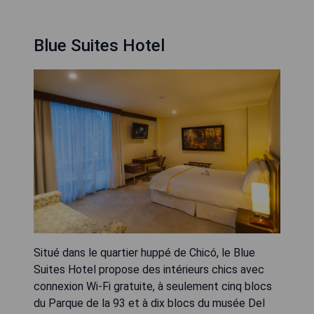
Blue Suites Hotel
Situé dans le quartier huppé de Chicó, le Blue
Suites Hotel propose des intérieurs chics avec
connexion Wi-Fi gratuite, à seulement cinq blocs
du Parque de la 93 et à dix blocs du musée Del