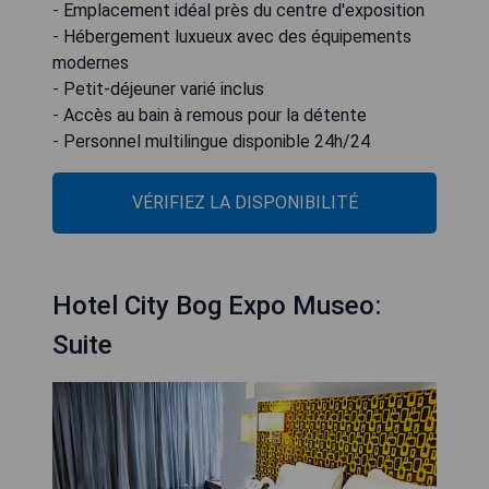
- Emplacement idéal près du centre d'exposition
- Hébergement luxueux avec des équipements
modernes
- Petit-déjeuner varié inclus
- Accès au bain à remous pour la détente
- Personnel multilingue disponible 24h/24
VÉRIFIEZ LA DISPONIBILITÉ
Hotel City Bog Expo Museo:
Suite