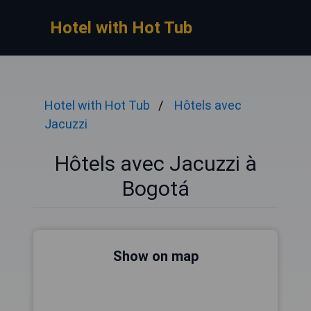
Hotel with Hot Tub
Hotel with Hot Tub
Hôtels avec
Jacuzzi
Hôtels avec Jacuzzi à
Bogotá
Show on map