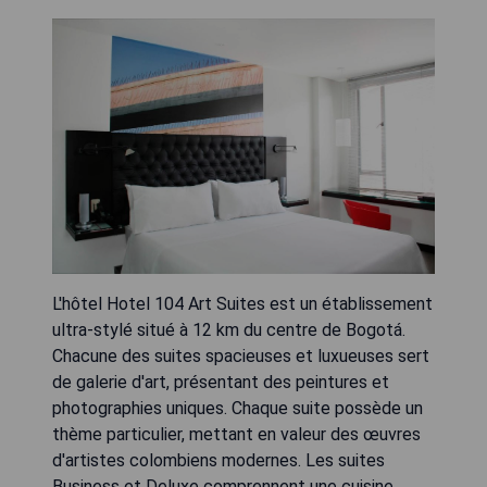
L'hôtel Hotel 104 Art Suites est un établissement
ultra-stylé situé à 12 km du centre de Bogotá.
Chacune des suites spacieuses et luxueuses sert
de galerie d'art, présentant des peintures et
photographies uniques. Chaque suite possède un
thème particulier, mettant en valeur des œuvres
d'artistes colombiens modernes. Les suites
Business et Deluxe comprennent une cuisine