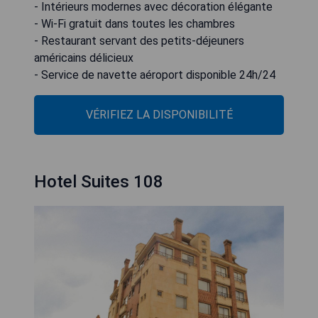
- Intérieurs modernes avec décoration élégante
- Wi-Fi gratuit dans toutes les chambres
- Restaurant servant des petits-déjeuners
américains délicieux
- Service de navette aéroport disponible 24h/24
VÉRIFIEZ LA DISPONIBILITÉ
Hotel Suites 108