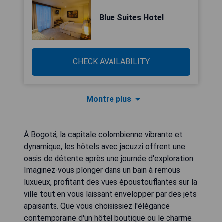
Blue Suites Hotel
CHECK AVAILABILITY
Montre plus
À Bogotá, la capitale colombienne vibrante et
dynamique, les hôtels avec jacuzzi offrent une
oasis de détente après une journée d'exploration.
Imaginez-vous plonger dans un bain à remous
luxueux, profitant des vues époustouflantes sur la
ville tout en vous laissant envelopper par des jets
apaisants. Que vous choisissiez l'élégance
contemporaine d'un hôtel boutique ou le charme