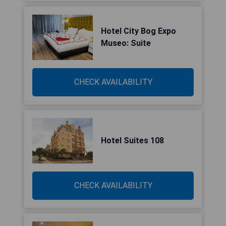
Hotel City Bog Expo
Museo: Suite
CHECK AVAILABILITY
Hotel Suites 108
CHECK AVAILABILITY