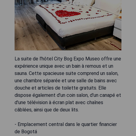
La suite de l'hôtel City Bog Expo Museo offre une
expérience unique avec un bain à remous et un
sauna. Cette spacieuse suite comprend un salon,
une chambre séparée et une salle de bains avec
douche et articles de toilette gratuits. Elle
dispose également d'un coin salon, d'un canapé et
d'une télévision à écran plat avec chaînes
câblées, ainsi que de deux lits.
- Emplacement central dans le quartier financier
de Bogotá