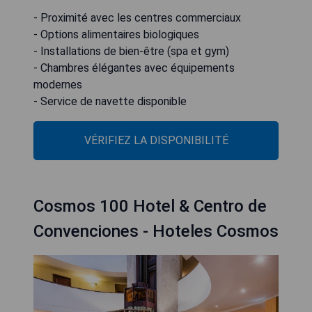
- Proximité avec les centres commerciaux
- Options alimentaires biologiques
- Installations de bien-être (spa et gym)
- Chambres élégantes avec équipements
modernes
- Service de navette disponible
VÉRIFIEZ LA DISPONIBILITÉ
Cosmos 100 Hotel & Centro de
Convenciones - Hoteles Cosmos