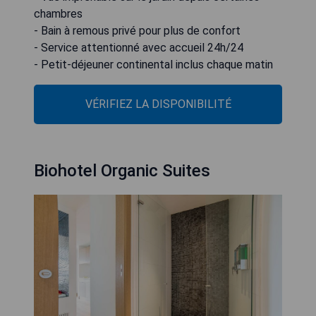
chambres
- Bain à remous privé pour plus de confort
- Service attentionné avec accueil 24h/24
- Petit-déjeuner continental inclus chaque matin
VÉRIFIEZ LA DISPONIBILITÉ
Biohotel Organic Suites