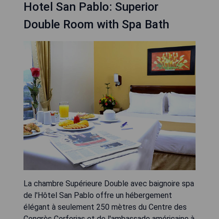
Hotel San Pablo: Superior
Double Room with Spa Bath
La chambre Supérieure Double avec baignoire spa
de l'Hôtel San Pablo offre un hébergement
élégant à seulement 250 mètres du Centre des
Congrès Corferias et de l'ambassade américaine à