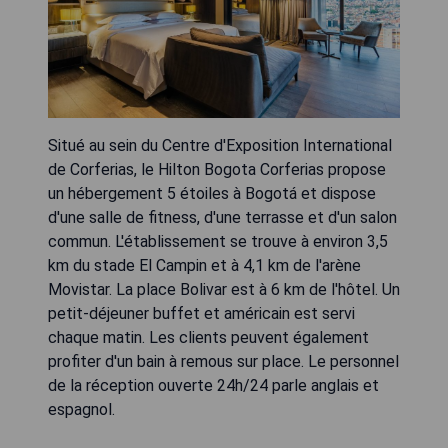
Situé au sein du Centre d'Exposition International
de Corferias, le Hilton Bogota Corferias propose
un hébergement 5 étoiles à Bogotá et dispose
d'une salle de fitness, d'une terrasse et d'un salon
commun. L'établissement se trouve à environ 3,5
km du stade El Campin et à 4,1 km de l'arène
Movistar. La place Bolivar est à 6 km de l'hôtel. Un
petit-déjeuner buffet et américain est servi
chaque matin. Les clients peuvent également
profiter d'un bain à remous sur place. Le personnel
de la réception ouverte 24h/24 parle anglais et
espagnol.