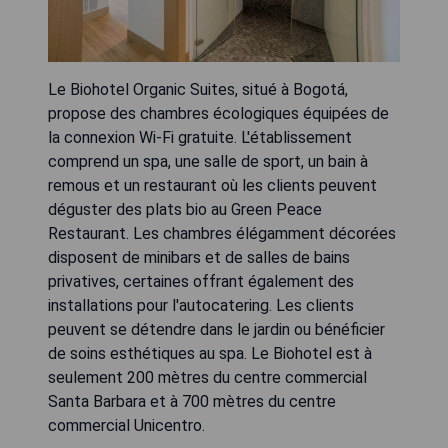
Le Biohotel Organic Suites, situé à Bogotá,
propose des chambres écologiques équipées de
la connexion Wi-Fi gratuite. L'établissement
comprend un spa, une salle de sport, un bain à
remous et un restaurant où les clients peuvent
déguster des plats bio au Green Peace
Restaurant. Les chambres élégamment décorées
disposent de minibars et de salles de bains
privatives, certaines offrant également des
installations pour l'autocatering. Les clients
peuvent se détendre dans le jardin ou bénéficier
de soins esthétiques au spa. Le Biohotel est à
seulement 200 mètres du centre commercial
Santa Barbara et à 700 mètres du centre
commercial Unicentro.