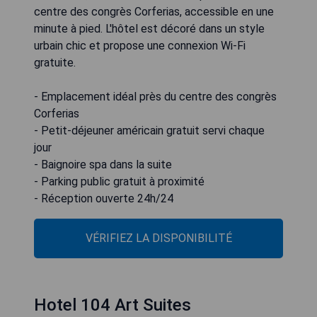
centre des congrès Corferias, accessible en une
minute à pied. L'hôtel est décoré dans un style
urbain chic et propose une connexion Wi-Fi
gratuite.
- Emplacement idéal près du centre des congrès
Corferias
- Petit-déjeuner américain gratuit servi chaque
jour
- Baignoire spa dans la suite
- Parking public gratuit à proximité
- Réception ouverte 24h/24
VÉRIFIEZ LA DISPONIBILITÉ
Hotel 104 Art Suites