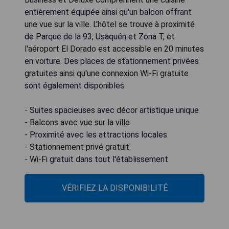
entièrement équipée ainsi qu'un balcon offrant
une vue sur la ville. L'hôtel se trouve à proximité
de Parque de la 93, Usaquén et Zona T, et
l'aéroport El Dorado est accessible en 20 minutes
en voiture. Des places de stationnement privées
gratuites ainsi qu'une connexion Wi-Fi gratuite
sont également disponibles.
- Suites spacieuses avec décor artistique unique
- Balcons avec vue sur la ville
- Proximité avec les attractions locales
- Stationnement privé gratuit
- Wi-Fi gratuit dans tout l'établissement
VÉRIFIEZ LA DISPONIBILITÉ