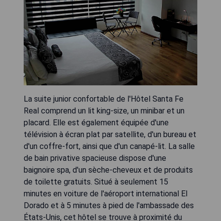
La suite junior confortable de l'Hôtel Santa Fe
Real comprend un lit king-size, un minibar et un
placard. Elle est également équipée d'une
télévision à écran plat par satellite, d'un bureau et
d'un coffre-fort, ainsi que d'un canapé-lit. La salle
de bain privative spacieuse dispose d'une
baignoire spa, d'un sèche-cheveux et de produits
de toilette gratuits. Situé à seulement 15
minutes en voiture de l'aéroport international El
Dorado et à 5 minutes à pied de l'ambassade des
États-Unis, cet hôtel se trouve à proximité du