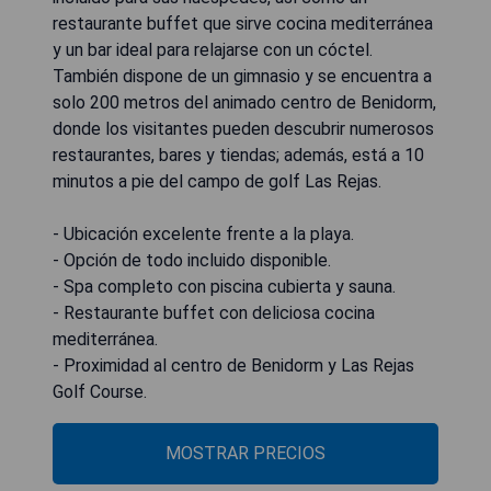
restaurante buffet que sirve cocina mediterránea
y un bar ideal para relajarse con un cóctel.
También dispone de un gimnasio y se encuentra a
solo 200 metros del animado centro de Benidorm,
donde los visitantes pueden descubrir numerosos
restaurantes, bares y tiendas; además, está a 10
minutos a pie del campo de golf Las Rejas.
- Ubicación excelente frente a la playa.
- Opción de todo incluido disponible.
- Spa completo con piscina cubierta y sauna.
- Restaurante buffet con deliciosa cocina
mediterránea.
- Proximidad al centro de Benidorm y Las Rejas
Golf Course.
MOSTRAR PRECIOS