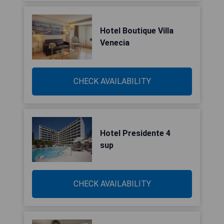
Hotel Boutique Villa
Venecia
CHECK AVAILABILITY
Hotel Presidente 4
sup
CHECK AVAILABILITY