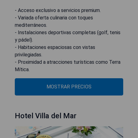
- Acceso exclusivo a servicios premium.
- Variada oferta culinaria con toques
mediterráneos.
- Instalaciones deportivas completas (golf, tenis
y pádel).
- Habitaciones espaciosas con vistas
privilegiadas.
- Proximidad a atracciones turísticas como Terra
Mítica.
MOSTRAR PRECIOS
Hotel Villa del Mar