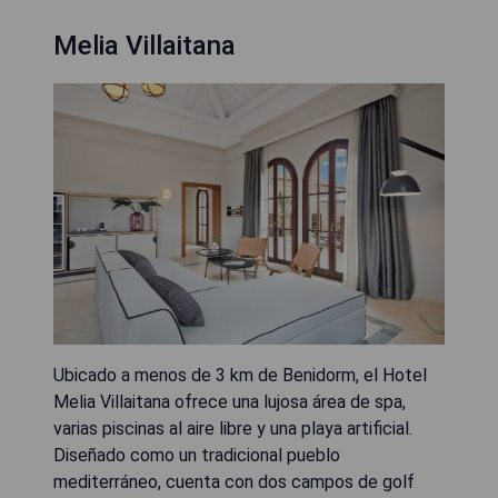
Melia Villaitana
Ubicado a menos de 3 km de Benidorm, el Hotel
Melia Villaitana ofrece una lujosa área de spa,
varias piscinas al aire libre y una playa artificial.
Diseñado como un tradicional pueblo
mediterráneo, cuenta con dos campos de golf