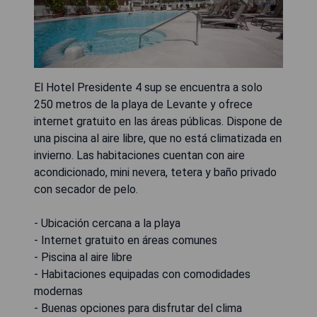
El Hotel Presidente 4 sup se encuentra a solo
250 metros de la playa de Levante y ofrece
internet gratuito en las áreas públicas. Dispone de
una piscina al aire libre, que no está climatizada en
invierno. Las habitaciones cuentan con aire
acondicionado, mini nevera, tetera y baño privado
con secador de pelo.
- Ubicación cercana a la playa
- Internet gratuito en áreas comunes
- Piscina al aire libre
- Habitaciones equipadas con comodidades
modernas
- Buenas opciones para disfrutar del clima