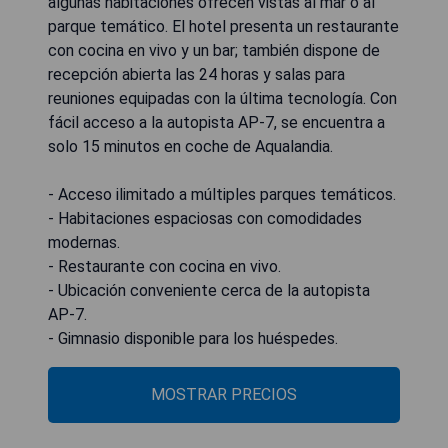
algunas habitaciones ofrecen vistas al mar o al
parque temático. El hotel presenta un restaurante
con cocina en vivo y un bar; también dispone de
recepción abierta las 24 horas y salas para
reuniones equipadas con la última tecnología. Con
fácil acceso a la autopista AP-7, se encuentra a
solo 15 minutos en coche de Aqualandia.
- Acceso ilimitado a múltiples parques temáticos.
- Habitaciones espaciosas con comodidades
modernas.
- Restaurante con cocina en vivo.
- Ubicación conveniente cerca de la autopista
AP-7.
- Gimnasio disponible para los huéspedes.
MOSTRAR PRECIOS