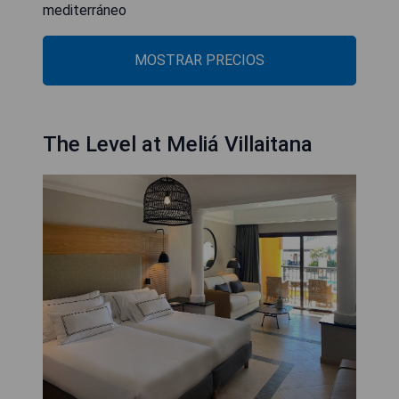
mediterráneo
MOSTRAR PRECIOS
The Level at Meliá Villaitana