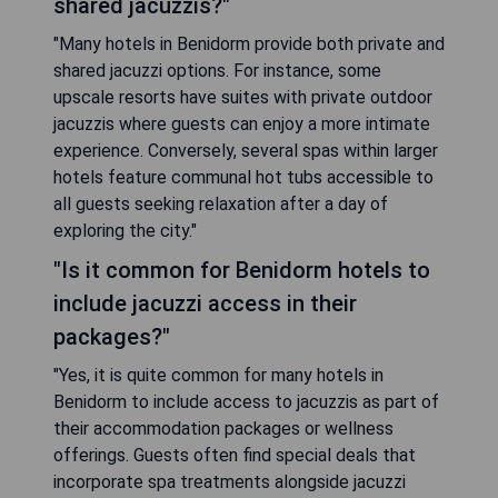
shared jacuzzis?"
"Many hotels in Benidorm provide both private and
shared jacuzzi options. For instance, some
upscale resorts have suites with private outdoor
jacuzzis where guests can enjoy a more intimate
experience. Conversely, several spas within larger
hotels feature communal hot tubs accessible to
all guests seeking relaxation after a day of
exploring the city."
"Is it common for Benidorm hotels to
include jacuzzi access in their
packages?"
"Yes, it is quite common for many hotels in
Benidorm to include access to jacuzzis as part of
their accommodation packages or wellness
offerings. Guests often find special deals that
incorporate spa treatments alongside jacuzzi