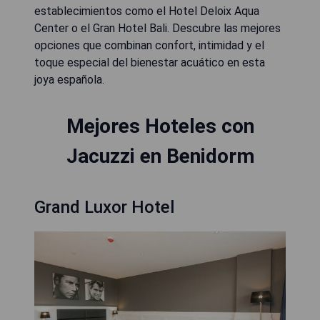
establecimientos como el Hotel Deloix Aqua
Center o el Gran Hotel Bali. Descubre las mejores
opciones que combinan confort, intimidad y el
toque especial del bienestar acuático en esta
joya española.
Mejores Hoteles con
Jacuzzi en Benidorm
Grand Luxor Hotel