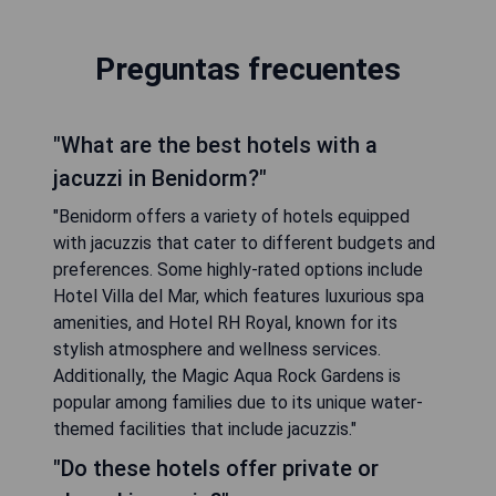
Preguntas frecuentes
"What are the best hotels with a
jacuzzi in Benidorm?"
"Benidorm offers a variety of hotels equipped
with jacuzzis that cater to different budgets and
preferences. Some highly-rated options include
Hotel Villa del Mar, which features luxurious spa
amenities, and Hotel RH Royal, known for its
stylish atmosphere and wellness services.
Additionally, the Magic Aqua Rock Gardens is
popular among families due to its unique water-
themed facilities that include jacuzzis."
"Do these hotels offer private or