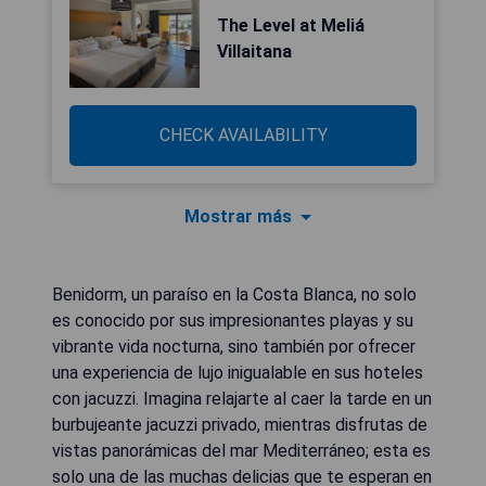
The Level at Meliá
Villaitana
CHECK AVAILABILITY
Mostrar más
Benidorm, un paraíso en la Costa Blanca, no solo
es conocido por sus impresionantes playas y su
vibrante vida nocturna, sino también por ofrecer
una experiencia de lujo inigualable en sus hoteles
con jacuzzi. Imagina relajarte al caer la tarde en un
burbujeante jacuzzi privado, mientras disfrutas de
vistas panorámicas del mar Mediterráneo; esta es
solo una de las muchas delicias que te esperan en