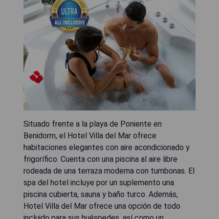
Situado frente a la playa de Poniente en
Benidorm, el Hotel Villa del Mar ofrece
habitaciones elegantes con aire acondicionado y
frigorífico. Cuenta con una piscina al aire libre
rodeada de una terraza moderna con tumbonas. El
spa del hotel incluye por un suplemento una
piscina cubierta, sauna y baño turco. Además,
Hotel Villa del Mar ofrece una opción de todo
incluido para sus huéspedes, así como un