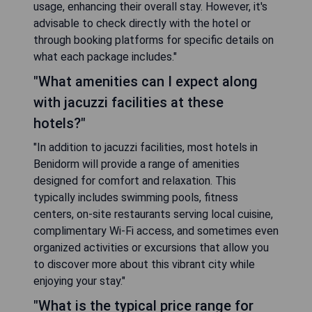
usage, enhancing their overall stay. However, it's
advisable to check directly with the hotel or
through booking platforms for specific details on
what each package includes."
"What amenities can I expect along
with jacuzzi facilities at these
hotels?"
"In addition to jacuzzi facilities, most hotels in
Benidorm will provide a range of amenities
designed for comfort and relaxation. This
typically includes swimming pools, fitness
centers, on-site restaurants serving local cuisine,
complimentary Wi-Fi access, and sometimes even
organized activities or excursions that allow you
to discover more about this vibrant city while
enjoying your stay."
"What is the typical price range for