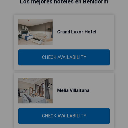
Los mejores hoteles en Benidorm
Grand Luxor Hotel
CHECK AVAILABILITY
Melia Villaitana
CHECK AVAILABILITY