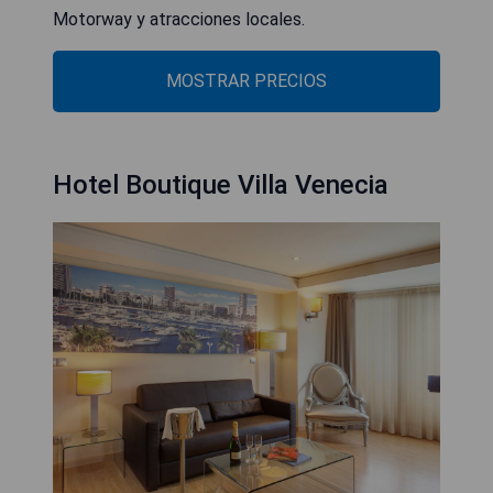
Motorway y atracciones locales.
MOSTRAR PRECIOS
Hotel Boutique Villa Venecia