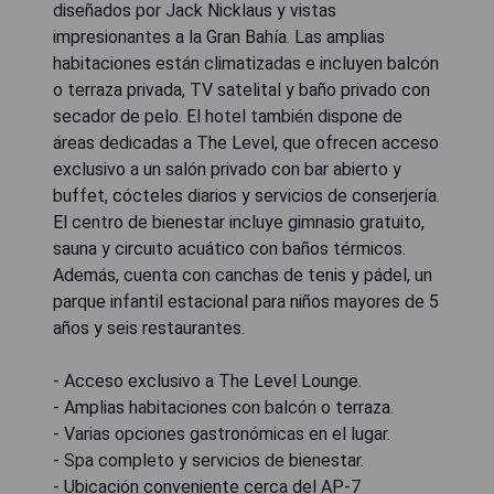
diseñados por Jack Nicklaus y vistas
impresionantes a la Gran Bahía. Las amplias
habitaciones están climatizadas e incluyen balcón
o terraza privada, TV satelital y baño privado con
secador de pelo. El hotel también dispone de
áreas dedicadas a The Level, que ofrecen acceso
exclusivo a un salón privado con bar abierto y
buffet, cócteles diarios y servicios de conserjería.
El centro de bienestar incluye gimnasio gratuito,
sauna y circuito acuático con baños térmicos.
Además, cuenta con canchas de tenis y pádel, un
parque infantil estacional para niños mayores de 5
años y seis restaurantes.
- Acceso exclusivo a The Level Lounge.
- Amplias habitaciones con balcón o terraza.
- Varias opciones gastronómicas en el lugar.
- Spa completo y servicios de bienestar.
- Ubicación conveniente cerca del AP-7