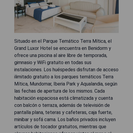
Situado en el Parque Temático Terra Mítica, el
Grand Luxor Hotel se encuentra en Benidorm y
ofrece una piscina al aire libre de temporada,
gimnasio y WiFi gratuito en todas sus
instalaciones. Los huéspedes disfrutan de acceso
ilimitado gratuito a los parques temáticos Terra
Mítica, Mundomar, Iberia Park y Aqualandia, según
las fechas de apertura de los mismos. Cada
habitación espaciosa está climatizada y cuenta
con balcón o terraza, además de televisión de
pantalla plana, teteras y cafeteras, caja fuerte,
minibar y sofá cama. Los baños privados incluyen
artículos de tocador gratuitos, mientras que