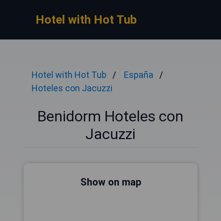
Hotel with Hot Tub
Hotel with Hot Tub
España
Hoteles con Jacuzzi
Benidorm Hoteles con
Jacuzzi
Show on map