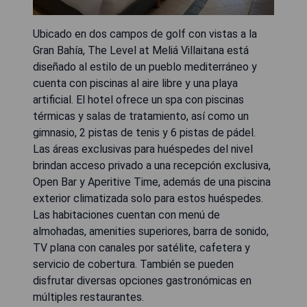
Ubicado en dos campos de golf con vistas a la
Gran Bahía, The Level at Meliá Villaitana está
diseñado al estilo de un pueblo mediterráneo y
cuenta con piscinas al aire libre y una playa
artificial. El hotel ofrece un spa con piscinas
térmicas y salas de tratamiento, así como un
gimnasio, 2 pistas de tenis y 6 pistas de pádel.
Las áreas exclusivas para huéspedes del nivel
brindan acceso privado a una recepción exclusiva,
Open Bar y Aperitive Time, además de una piscina
exterior climatizada solo para estos huéspedes.
Las habitaciones cuentan con menú de
almohadas, amenities superiores, barra de sonido,
TV plana con canales por satélite, cafetera y
servicio de cobertura. También se pueden
disfrutar diversas opciones gastronómicas en
múltiples restaurantes.