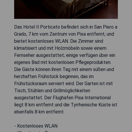
Das Hotel Il Porticato befindet sich in San Piero a
Grado, 7 km vom Zentrum von Pisa entfernt, und
bietet kostenloses WLAN. Die Zimmer sind
klimatisiert und mit Holzmöbeln sowie einem
Fernseher ausgestattet; einige verfügen über ein
eigenes Bad mit kostenlosen Pflegeprodukten.
Die Gäste können ihren Tag mit einem süßen und
herzhaften Frühstück beginnen, das im
Frühstücksraum serviert wird. Der Garten ist mit
Tisch, Stühlen und Grillmöglichkeiten
ausgestattet. Der Flughafen Pisa International
liegt 8 km entfernt und die Tyrrhenische Küste ist
ebenfalls 8 km entfernt.
- Kostenloses WLAN