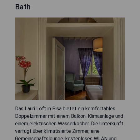
Bath
Das Lauri Loft in Pisa bietet ein komfortables
Doppelzimmer mit einem Balkon, Klimaanlage und
einem elektrischen Wasserkocher. Die Unterkunft
verfügt über klimatisierte Zimmer, eine
Gemeinschaftslounge, kostenloses WLAN und