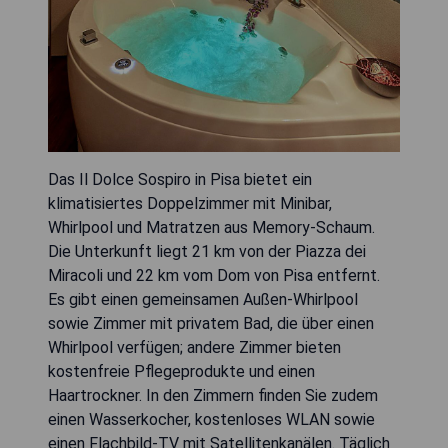
Das Il Dolce Sospiro in Pisa bietet ein
klimatisiertes Doppelzimmer mit Minibar,
Whirlpool und Matratzen aus Memory-Schaum.
Die Unterkunft liegt 21 km von der Piazza dei
Miracoli und 22 km vom Dom von Pisa entfernt.
Es gibt einen gemeinsamen Außen-Whirlpool
sowie Zimmer mit privatem Bad, die über einen
Whirlpool verfügen; andere Zimmer bieten
kostenfreie Pflegeprodukte und einen
Haartrockner. In den Zimmern finden Sie zudem
einen Wasserkocher, kostenloses WLAN sowie
einen Flachbild-TV mit Satellitenkanälen. Täglich