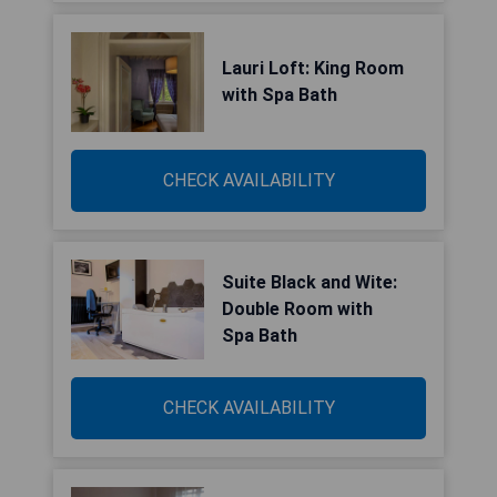
Lauri Loft: King Room
with Spa Bath
CHECK AVAILABILITY
Suite Black and Wite:
Double Room with
Spa Bath
CHECK AVAILABILITY