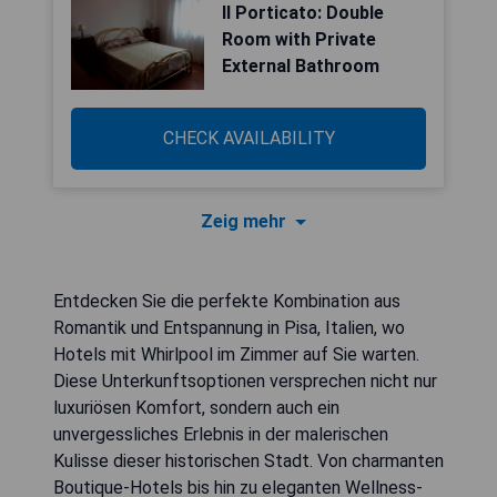
Il Porticato: Double
Room with Private
External Bathroom
CHECK AVAILABILITY
Zeig mehr
Entdecken Sie die perfekte Kombination aus
Romantik und Entspannung in Pisa, Italien, wo
Hotels mit Whirlpool im Zimmer auf Sie warten.
Diese Unterkunftsoptionen versprechen nicht nur
luxuriösen Komfort, sondern auch ein
unvergessliches Erlebnis in der malerischen
Kulisse dieser historischen Stadt. Von charmanten
Boutique-Hotels bis hin zu eleganten Wellness-