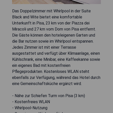
Das Doppelzimmer mit Whirlpool in der Suite
Black and Wite bietet eine komfortable
Unterkunft in Pisa, 23 km von der Piazza dei
Miracoli und 27 km vom Dom von Pisa entfernt.
Die Gäste können den hoteleigenen Garten und
die Bar nutzen sowie im Whirlpool entspannen.
Jedes Zimmer ist mit einer Terrasse
ausgestattet und verfügt über Klimaanlage, einen
Kühlschrank, eine Minibar, eine Kaffeekanne sowie
ein eigenes Bad mit kostenfreien
Pflegeprodukten. Kostenloses WLAN steht
ebenfalls zur Verfügung, während das Hotel durch
eine Gemeinschaftsküche ergänzt wird.
- Nähe zur Schiefen Turm von Pisa (3 km)
- Kostenfreies WLAN
- Whirlpool-Nutzung