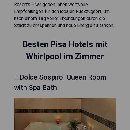
Resorts – wir geben Ihnen wertvolle
Empfehlungen für den idealen Rückzugsort, um
nach einem Tag voller Erkundungen durch die
Stadt zu entspannen und neue Energie zu tanken.
Besten Pisa Hotels mit
Whirlpool im Zimmer
Il Dolce Sospiro: Queen Room
with Spa Bath