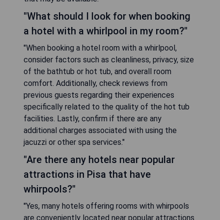
"What should I look for when booking
a hotel with a whirlpool in my room?"
"When booking a hotel room with a whirlpool,
consider factors such as cleanliness, privacy, size
of the bathtub or hot tub, and overall room
comfort. Additionally, check reviews from
previous guests regarding their experiences
specifically related to the quality of the hot tub
facilities. Lastly, confirm if there are any
additional charges associated with using the
jacuzzi or other spa services."
"Are there any hotels near popular
attractions in Pisa that have
whirpools?"
"Yes, many hotels offering rooms with whirpools
are conveniently located near popular attractions