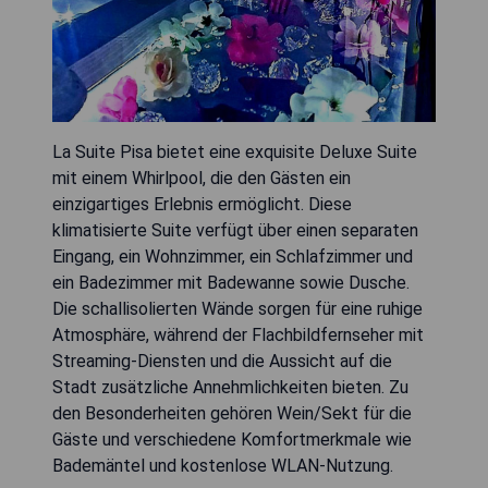
La Suite Pisa bietet eine exquisite Deluxe Suite
mit einem Whirlpool, die den Gästen ein
einzigartiges Erlebnis ermöglicht. Diese
klimatisierte Suite verfügt über einen separaten
Eingang, ein Wohnzimmer, ein Schlafzimmer und
ein Badezimmer mit Badewanne sowie Dusche.
Die schallisolierten Wände sorgen für eine ruhige
Atmosphäre, während der Flachbildfernseher mit
Streaming-Diensten und die Aussicht auf die
Stadt zusätzliche Annehmlichkeiten bieten. Zu
den Besonderheiten gehören Wein/Sekt für die
Gäste und verschiedene Komfortmerkmale wie
Bademäntel und kostenlose WLAN-Nutzung.