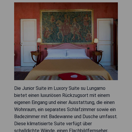
Die Junior Suite im Luxory Suite su Lungarno
bietet einen luxuriösen Rückzugsort mit einem
eigenen Eingang und einer Ausstattung, die einen
Wohnraum, ein separates Schlafzimmer sowie ein
Badezimmer mit Badewanne und Dusche umfasst.
Diese klimatisierte Suite verfügt über
schalldichte Wände, einen Flachbildfernseher,