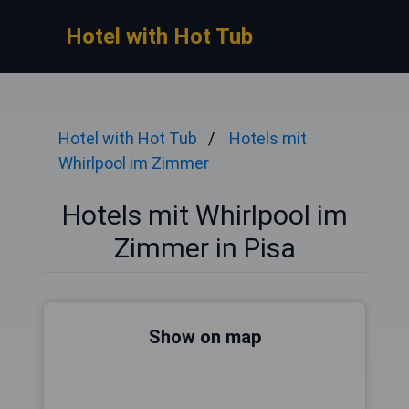
Hotel with Hot Tub
Hotel with Hot Tub
Hotels mit
Whirlpool im Zimmer
Hotels mit Whirlpool im
Zimmer in Pisa
Show on map