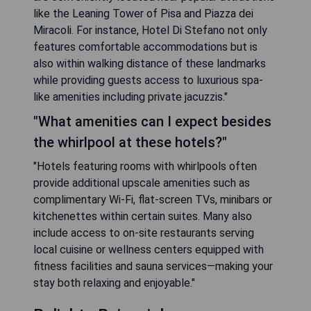
like the Leaning Tower of Pisa and Piazza dei
Miracoli. For instance, Hotel Di Stefano not only
features comfortable accommodations but is
also within walking distance of these landmarks
while providing guests access to luxurious spa-
like amenities including private jacuzzis."
"What amenities can I expect besides
the whirlpool at these hotels?"
"Hotels featuring rooms with whirlpools often
provide additional upscale amenities such as
complimentary Wi-Fi, flat-screen TVs, minibars or
kitchenettes within certain suites. Many also
include access to on-site restaurants serving
local cuisine or wellness centers equipped with
fitness facilities and sauna services—making your
stay both relaxing and enjoyable."