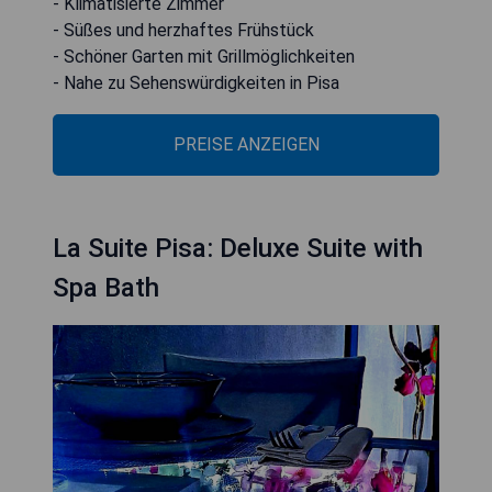
- Klimatisierte Zimmer
- Süßes und herzhaftes Frühstück
- Schöner Garten mit Grillmöglichkeiten
- Nahe zu Sehenswürdigkeiten in Pisa
PREISE ANZEIGEN
La Suite Pisa: Deluxe Suite with
Spa Bath