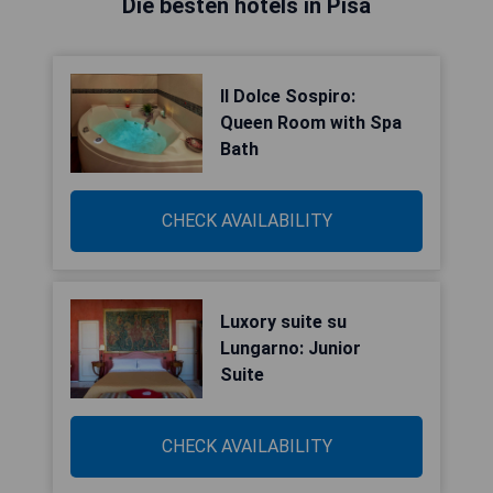
Die besten hotels in Pisa
Il Dolce Sospiro:
Queen Room with Spa
Bath
CHECK AVAILABILITY
Luxory suite su
Lungarno: Junior
Suite
CHECK AVAILABILITY