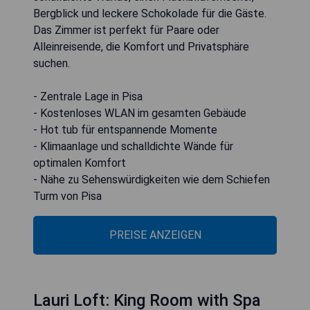
Bergblick und leckere Schokolade für die Gäste.
Das Zimmer ist perfekt für Paare oder
Alleinreisende, die Komfort und Privatsphäre
suchen.
- Zentrale Lage in Pisa
- Kostenloses WLAN im gesamten Gebäude
- Hot tub für entspannende Momente
- Klimaanlage und schalldichte Wände für
optimalen Komfort
- Nähe zu Sehenswürdigkeiten wie dem Schiefen
Turm von Pisa
PREISE ANZEIGEN
Lauri Loft: King Room with Spa