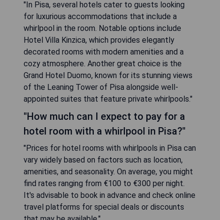
"In Pisa, several hotels cater to guests looking
for luxurious accommodations that include a
whirlpool in the room. Notable options include
Hotel Villa Kinzica, which provides elegantly
decorated rooms with modern amenities and a
cozy atmosphere. Another great choice is the
Grand Hotel Duomo, known for its stunning views
of the Leaning Tower of Pisa alongside well-
appointed suites that feature private whirlpools."
"How much can I expect to pay for a
hotel room with a whirlpool in Pisa?"
"Prices for hotel rooms with whirlpools in Pisa can
vary widely based on factors such as location,
amenities, and seasonality. On average, you might
find rates ranging from €100 to €300 per night.
It's advisable to book in advance and check online
travel platforms for special deals or discounts
that may be available."