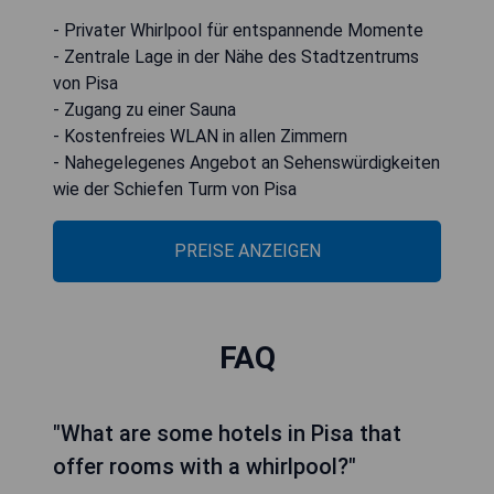
- Privater Whirlpool für entspannende Momente
- Zentrale Lage in der Nähe des Stadtzentrums
von Pisa
- Zugang zu einer Sauna
- Kostenfreies WLAN in allen Zimmern
- Nahegelegenes Angebot an Sehenswürdigkeiten
wie der Schiefen Turm von Pisa
PREISE ANZEIGEN
FAQ
"What are some hotels in Pisa that
offer rooms with a whirlpool?"