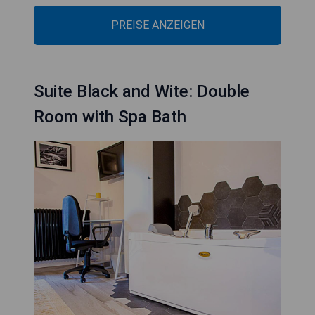
PREISE ANZEIGEN
Suite Black and Wite: Double
Room with Spa Bath