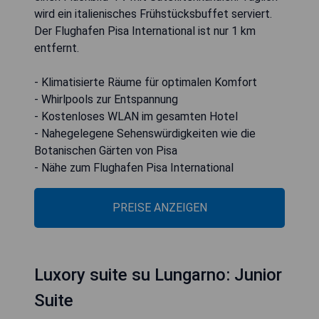
wird ein italienisches Frühstücksbuffet serviert.
Der Flughafen Pisa International ist nur 1 km
entfernt.
- Klimatisierte Räume für optimalen Komfort
- Whirlpools zur Entspannung
- Kostenloses WLAN im gesamten Hotel
- Nahegelegene Sehenswürdigkeiten wie die
Botanischen Gärten von Pisa
- Nähe zum Flughafen Pisa International
PREISE ANZEIGEN
Luxory suite su Lungarno: Junior
Suite