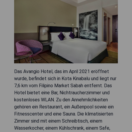
Das Avangio Hotel, das im April 2021 eröffnet
wurde, befindet sich in Kota Kinabalu und liegt nur
7,6 km vom Filipino Market Sabah entfernt. Das
Hotel bietet eine Bar, Nichtraucherzimmer und
kostenloses WLAN. Zu den Annehmlichkeiten
gehören ein Restaurant, ein Außenpool sowie ein
Fitnesscenter und eine Sauna. Die klimatisierten
Zimmer sind mit einem Schreibtisch, einem
Wasserkocher, einem Kühlschrank, einem Safe,