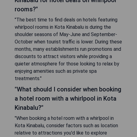
rooms?"
"The best time to find deals on hotels featuring
whirlpool rooms in Kota Kinabalu is during the
shoulder seasons of May-June and September-
October when tourist traffic is lower. During these
months, many establishments run promotions and
discounts to attract visitors while providing a
quieter atmosphere for those looking to relax by
enjoying amenities such as private spa
treatments."
"What should I consider when booking
a hotel room with a whirlpool in Kota
Kinabalu?"
"When booking a hotel room with a whirlpool in
Kota Kinabalu, consider factors such as location
relative to attractions you'd like to explore