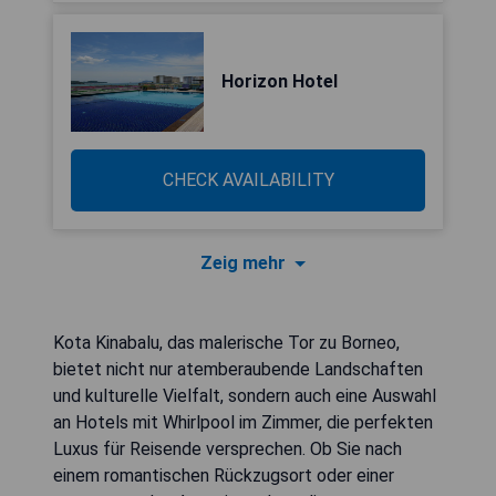
Horizon Hotel
CHECK AVAILABILITY
Zeig mehr
Kota Kinabalu, das malerische Tor zu Borneo,
bietet nicht nur atemberaubende Landschaften
und kulturelle Vielfalt, sondern auch eine Auswahl
an Hotels mit Whirlpool im Zimmer, die perfekten
Luxus für Reisende versprechen. Ob Sie nach
einem romantischen Rückzugsort oder einer