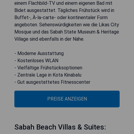
einem Flachbild-TV und einem eigenen Bad mit
Bidet ausgestattet. Tägliches Frühstück wird in
Buffet-, À-la-carte- oder kontinentaler Form
angeboten. Sehenswürdigkeiten wie die Likas City
Mosque und das Sabah State Museum & Heritage
Village sind ebenfalls in der Nähe.
- Moderne Ausstattung
- Kostenloses WLAN
- Vielfältige Frühstücksoptionen
- Zentrale Lage in Kota Kinabalu
- Gut ausgestattetes Fitnesscenter
PREISE ANZEIGEN
Sabah Beach Villas & Suites: