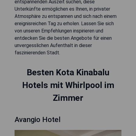
entspannenden Auszeit suchen, diese
Unterkünfte ermöglichen es Ihnen, in privater
Atmosphäre zu entspannen und sich nach einem
ereignisreichen Tag zu erholen. Lassen Sie sich
von unseren Empfehlungen inspirieren und
entdecken Sie die besten Angebote für einen
unvergesslichen Aufenthalt in dieser
faszinierenden Stadt.
Besten Kota Kinabalu
Hotels mit Whirlpool im
Zimmer
Avangio Hotel