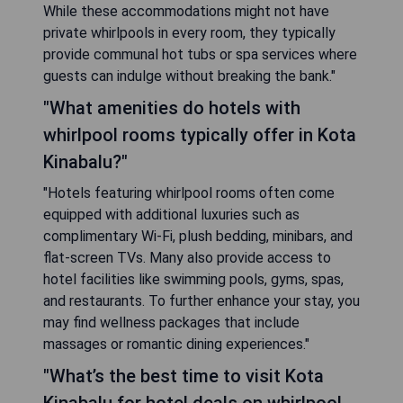
While these accommodations might not have
private whirlpools in every room, they typically
provide communal hot tubs or spa services where
guests can indulge without breaking the bank."
"What amenities do hotels with
whirlpool rooms typically offer in Kota
Kinabalu?"
"Hotels featuring whirlpool rooms often come
equipped with additional luxuries such as
complimentary Wi-Fi, plush bedding, minibars, and
flat-screen TVs. Many also provide access to
hotel facilities like swimming pools, gyms, spas,
and restaurants. To further enhance your stay, you
may find wellness packages that include
massages or romantic dining experiences."
"What’s the best time to visit Kota
Kinabalu for hotel deals on whirlpool