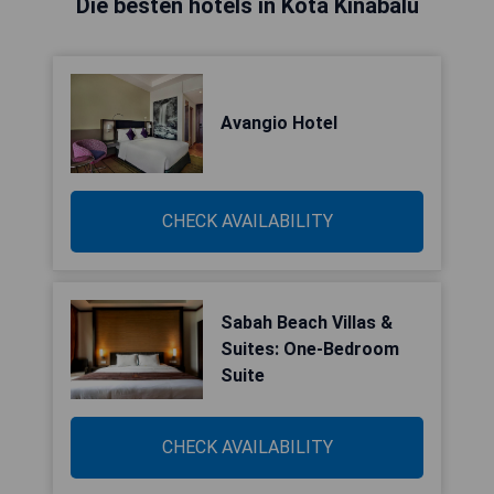
Die besten hotels in Kota Kinabalu
Avangio Hotel
CHECK AVAILABILITY
Sabah Beach Villas &
Suites: One-Bedroom
Suite
CHECK AVAILABILITY