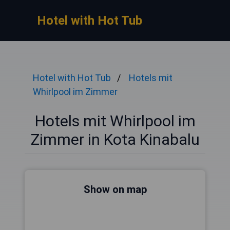
Hotel with Hot Tub
Hotel with Hot Tub
Hotels mit
Whirlpool im Zimmer
Hotels mit Whirlpool im
Zimmer in Kota Kinabalu
Show on map