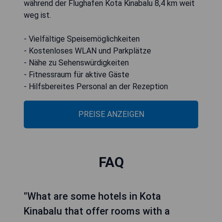
während der Flughafen Kota Kinabalu 8,4 km weit
weg ist.
- Vielfältige Speisemöglichkeiten
- Kostenloses WLAN und Parkplätze
- Nähe zu Sehenswürdigkeiten
- Fitnessraum für aktive Gäste
- Hilfsbereites Personal an der Rezeption
PREISE ANZEIGEN
FAQ
"What are some hotels in Kota
Kinabalu that offer rooms with a