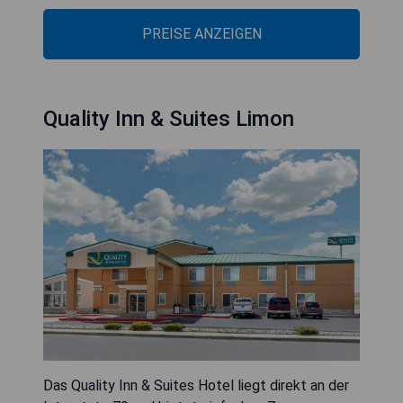
PREISE ANZEIGEN
Quality Inn & Suites Limon
Das Quality Inn & Suites Hotel liegt direkt an der