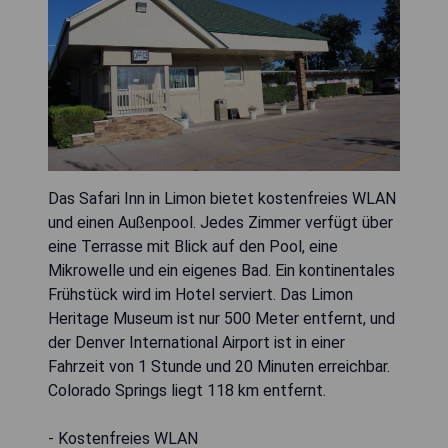
Das Safari Inn in Limon bietet kostenfreies WLAN
und einen Außenpool. Jedes Zimmer verfügt über
eine Terrasse mit Blick auf den Pool, eine
Mikrowelle und ein eigenes Bad. Ein kontinentales
Frühstück wird im Hotel serviert. Das Limon
Heritage Museum ist nur 500 Meter entfernt, und
der Denver International Airport ist in einer
Fahrzeit von 1 Stunde und 20 Minuten erreichbar.
Colorado Springs liegt 118 km entfernt.
- Kostenfreies WLAN