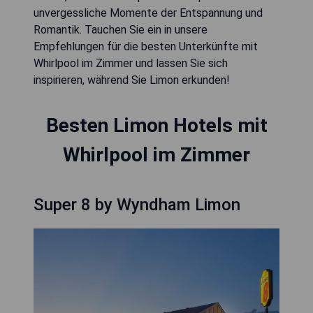
unvergessliche Momente der Entspannung und
Romantik. Tauchen Sie ein in unsere
Empfehlungen für die besten Unterkünfte mit
Whirlpool im Zimmer und lassen Sie sich
inspirieren, während Sie Limon erkunden!
Besten Limon Hotels mit
Whirlpool im Zimmer
Super 8 by Wyndham Limon