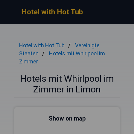
Hotel with Hot Tub
Hotel with Hot Tub
Vereinigte
Staaten
Hotels mit Whirlpool im
Zimmer
Hotels mit Whirlpool im
Zimmer in Limon
Show on map