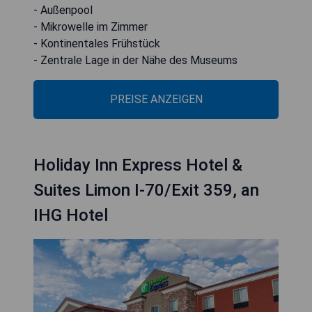
- Außenpool
- Mikrowelle im Zimmer
- Kontinentales Frühstück
- Zentrale Lage in der Nähe des Museums
PREISE ANZEIGEN
Holiday Inn Express Hotel &
Suites Limon I-70/Exit 359, an
IHG Hotel