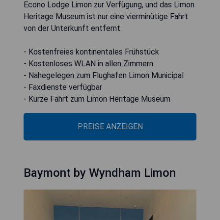
Econo Lodge Limon zur Verfügung, und das Limon
Heritage Museum ist nur eine vierminütige Fahrt
von der Unterkunft entfernt.
- Kostenfreies kontinentales Frühstück
- Kostenloses WLAN in allen Zimmern
- Nahegelegen zum Flughafen Limon Municipal
- Faxdienste verfügbar
- Kurze Fahrt zum Limon Heritage Museum
PREISE ANZEIGEN
Baymont by Wyndham Limon