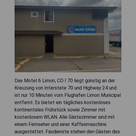
Das Motel 6 Limon, CO I 70 liegt günstig an der
Kreuzung von Interstate 70 und Highway 24 und
ist nur 10 Minuten vom Flughafen Limon Municipal
entfernt. Es bietet ein tägliches kostenloses
kontinentales Frühstück sowie Zimmer mit
kostenlosem WLAN. Alle Gästezimmer sind mit
einem Fernseher und einer Kaffeemaschine
ausgestattet. Faxdienste stehen den Gästen des