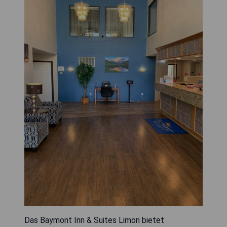
Das Baymont Inn & Suites Limon bietet