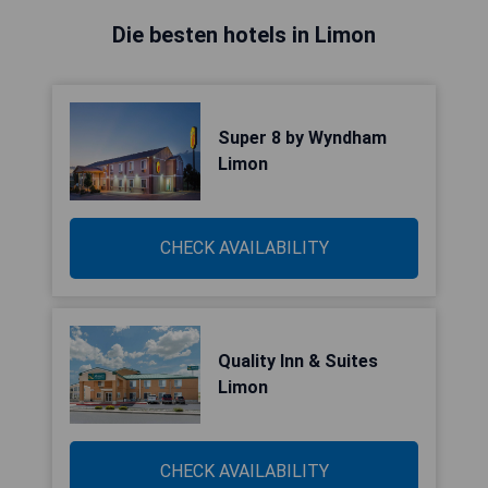
Die besten hotels in Limon
Super 8 by Wyndham
Limon
CHECK AVAILABILITY
Quality Inn & Suites
Limon
CHECK AVAILABILITY