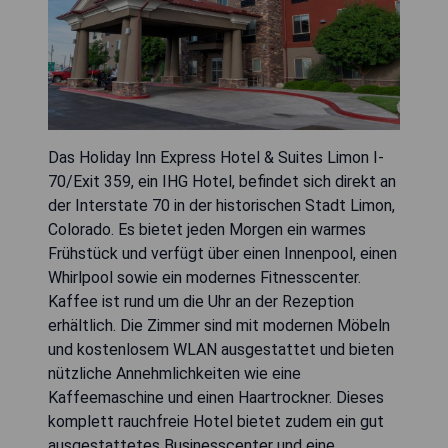
Das Holiday Inn Express Hotel & Suites Limon I-
70/Exit 359, ein IHG Hotel, befindet sich direkt an
der Interstate 70 in der historischen Stadt Limon,
Colorado. Es bietet jeden Morgen ein warmes
Frühstück und verfügt über einen Innenpool, einen
Whirlpool sowie ein modernes Fitnesscenter.
Kaffee ist rund um die Uhr an der Rezeption
erhältlich. Die Zimmer sind mit modernen Möbeln
und kostenlosem WLAN ausgestattet und bieten
nützliche Annehmlichkeiten wie eine
Kaffeemaschine und einen Haartrockner. Dieses
komplett rauchfreie Hotel bietet zudem ein gut
ausgestattetes Businesscenter und eine