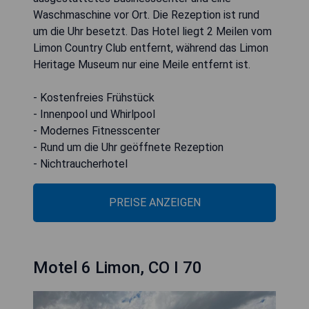
Waschmaschine vor Ort. Die Rezeption ist rund
um die Uhr besetzt. Das Hotel liegt 2 Meilen vom
Limon Country Club entfernt, während das Limon
Heritage Museum nur eine Meile entfernt ist.
- Kostenfreies Frühstück
- Innenpool und Whirlpool
- Modernes Fitnesscenter
- Rund um die Uhr geöffnete Rezeption
- Nichtraucherhotel
PREISE ANZEIGEN
Motel 6 Limon, CO I 70