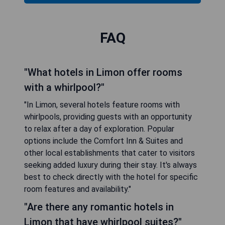
FAQ
"What hotels in Limon offer rooms
with a whirlpool?"
"In Limon, several hotels feature rooms with
whirlpools, providing guests with an opportunity
to relax after a day of exploration. Popular
options include the Comfort Inn & Suites and
other local establishments that cater to visitors
seeking added luxury during their stay. It's always
best to check directly with the hotel for specific
room features and availability."
"Are there any romantic hotels in
Limon that have whirlpool suites?"