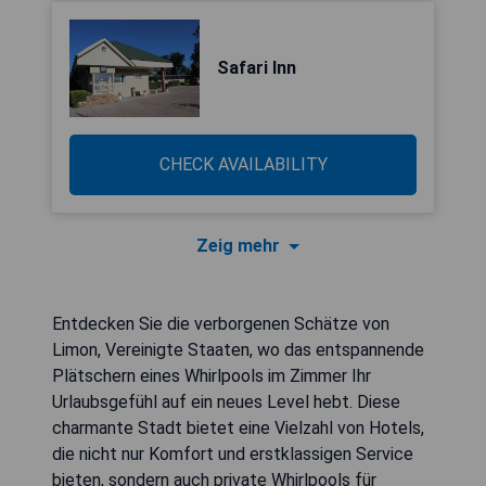
Safari Inn
CHECK AVAILABILITY
Zeig mehr
Entdecken Sie die verborgenen Schätze von
Limon, Vereinigte Staaten, wo das entspannende
Plätschern eines Whirlpools im Zimmer Ihr
Urlaubsgefühl auf ein neues Level hebt. Diese
charmante Stadt bietet eine Vielzahl von Hotels,
die nicht nur Komfort und erstklassigen Service
bieten, sondern auch private Whirlpools für