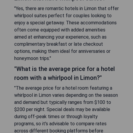
"Yes, there are romantic hotels in Limon that offer
whirlpool suites perfect for couples looking to
enjoy a special getaway. These accommodations
often come equipped with added amenities
aimed at enhancing your experience, such as
complimentary breakfast or late checkout
options, making them ideal for anniversaries or
honeymoon trips."
"What is the average price for a hotel
room with a whirlpool in Limon?"
"The average price for a hotel room featuring a
whirlpool in Limon varies depending on the season
and demand but typically ranges from $100 to
$200 per night. Special deals may be available
during off-peak times or through loyalty
programs, so it's advisable to compare rates
across different booking platforms before