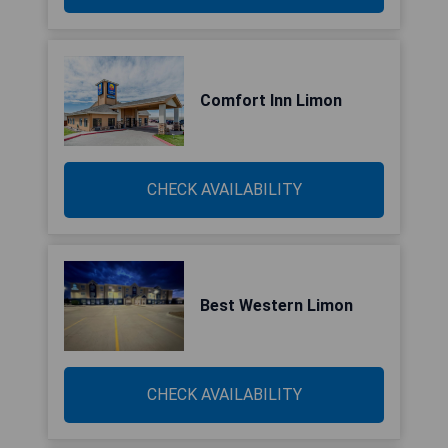
Comfort Inn Limon
CHECK AVAILABILITY
Best Western Limon
CHECK AVAILABILITY