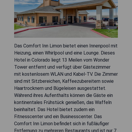
Das Comfort Inn Limon bietet einen Innenpool mit
Heizung, einen Whirlpool und eine Lounge. Dieses
Hotel in Colorado liegt 13 Meilen vom Wonder
Tower entfernt und verfügt über Gästezimmer
mit kostenlosem WLAN und Kabel-TV. Die Zimmer
sind mit Sitzbereichen, Kaffeezubereitern sowie
Haartrocknern und Bügeleisen ausgestattet.
Während ihres Aufenthalts können die Gäste ein
kontinentales Frühstück genießen, das Waffeln
beinhaltet. Das Hotel bietet zudem ein
Fitnesscenter und ein Businesscenter. Das
Comfort Inn Limon befindet sich in fußläufiger
Entfernung zu mehreren Restaurants und ist nur 7