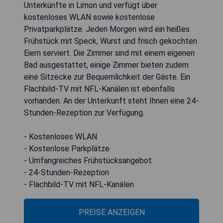
Unterkünfte in Limon und verfügt über
kostenloses WLAN sowie kostenlose
Privatparkplätze. Jeden Morgen wird ein heißes
Frühstück mit Speck, Wurst und frisch gekochten
Eiern serviert. Die Zimmer sind mit einem eigenen
Bad ausgestattet, einige Zimmer bieten zudem
eine Sitzecke zur Bequemlichkeit der Gäste. Ein
Flachbild-TV mit NFL-Kanälen ist ebenfalls
vorhanden. An der Unterkunft steht Ihnen eine 24-
Stunden-Rezeption zur Verfügung.
- Kostenloses WLAN
- Kostenlose Parkplätze
- Umfangreiches Frühstücksangebot
- 24-Stunden-Rezeption
- Flachbild-TV mit NFL-Kanälen
PREISE ANZEIGEN