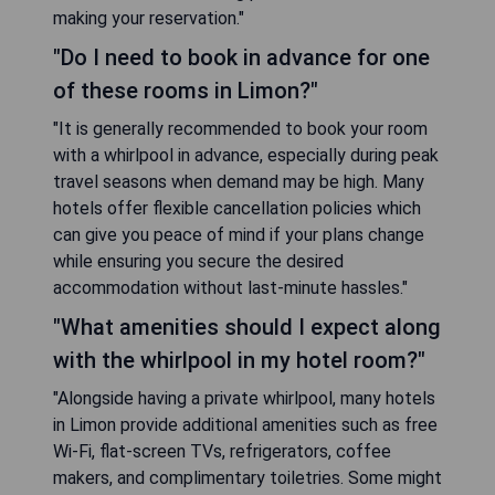
making your reservation."
"Do I need to book in advance for one
of these rooms in Limon?"
"It is generally recommended to book your room
with a whirlpool in advance, especially during peak
travel seasons when demand may be high. Many
hotels offer flexible cancellation policies which
can give you peace of mind if your plans change
while ensuring you secure the desired
accommodation without last-minute hassles."
"What amenities should I expect along
with the whirlpool in my hotel room?"
"Alongside having a private whirlpool, many hotels
in Limon provide additional amenities such as free
Wi-Fi, flat-screen TVs, refrigerators, coffee
makers, and complimentary toiletries. Some might