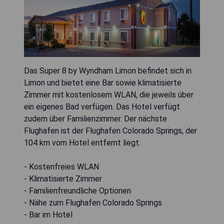
Das Super 8 by Wyndham Limon befindet sich in
Limon und bietet eine Bar sowie klimatisierte
Zimmer mit kostenlosem WLAN, die jeweils über
ein eigenes Bad verfügen. Das Hotel verfügt
zudem über Familienzimmer. Der nächste
Flughafen ist der Flughafen Colorado Springs, der
104 km vom Hotel entfernt liegt.
- Kostenfreies WLAN
- Klimatisierte Zimmer
- Familienfreundliche Optionen
- Nähe zum Flughafen Colorado Springs
- Bar im Hotel