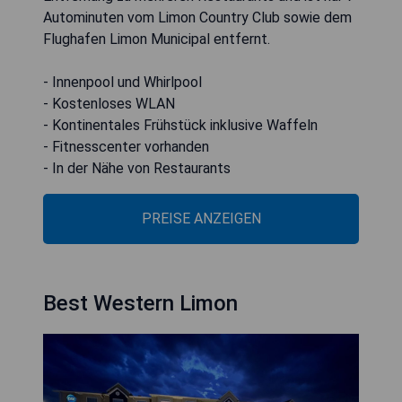
Autominuten vom Limon Country Club sowie dem
Flughafen Limon Municipal entfernt.
- Innenpool und Whirlpool
- Kostenloses WLAN
- Kontinentales Frühstück inklusive Waffeln
- Fitnesscenter vorhanden
- In der Nähe von Restaurants
PREISE ANZEIGEN
Best Western Limon