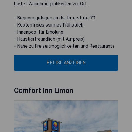
bietet Waschmöglichkeiten vor Ort.
- Bequem gelegen an der Interstate 70
- Kostenfreies warmes Frühstück
- Innenpool für Erholung
- Haustierfreundlich (mit Aufpreis)
- Nähe zu Freizeitmöglichkeiten und Restaurants
PREISE ANZEIGEN
Comfort Inn Limon