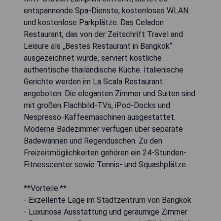
entspannende Spa-Dienste, kostenloses WLAN
und kostenlose Parkplätze. Das Celadon
Restaurant, das von der Zeitschrift Travel and
Leisure als „Bestes Restaurant in Bangkok“
ausgezeichnet wurde, serviert köstliche
authentische thailändische Küche. Italienische
Gerichte werden im La Scala Restaurant
angeboten. Die eleganten Zimmer und Suiten sind
mit großen Flachbild-TVs, iPod-Docks und
Nespresso-Kaffeemaschinen ausgestattet.
Moderne Badezimmer verfügen über separate
Badewannen und Regenduschen. Zu den
Freizeitmöglichkeiten gehören ein 24-Stunden-
Fitnesscenter sowie Tennis- und Squashplätze.
**Vorteile:**
- Exzellente Lage im Stadtzentrum von Bangkok
- Luxuriöse Ausstattung und geräumige Zimmer