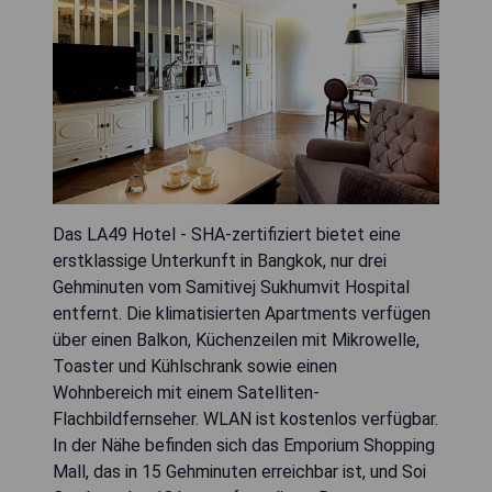
Das LA49 Hotel - SHA-zertifiziert bietet eine
erstklassige Unterkunft in Bangkok, nur drei
Gehminuten vom Samitivej Sukhumvit Hospital
entfernt. Die klimatisierten Apartments verfügen
über einen Balkon, Küchenzeilen mit Mikrowelle,
Toaster und Kühlschrank sowie einen
Wohnbereich mit einem Satelliten-
Flachbildfernseher. WLAN ist kostenlos verfügbar.
In der Nähe befinden sich das Emporium Shopping
Mall, das in 15 Gehminuten erreichbar ist, und Soi