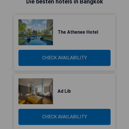
Die besten hotels in Bangkok
The Athenee Hotel
CHECK AVAILABILITY
Ad Lib
CHECK AVAILABILITY