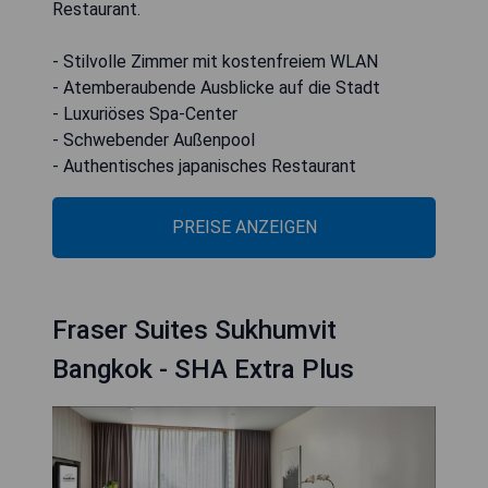
Restaurant.
- Stilvolle Zimmer mit kostenfreiem WLAN
- Atemberaubende Ausblicke auf die Stadt
- Luxuriöses Spa-Center
- Schwebender Außenpool
- Authentisches japanisches Restaurant
PREISE ANZEIGEN
Fraser Suites Sukhumvit
Bangkok - SHA Extra Plus