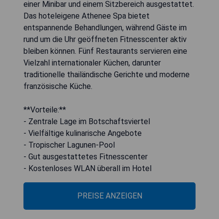
einer Minibar und einem Sitzbereich ausgestattet.
Das hoteleigene Athenee Spa bietet
entspannende Behandlungen, während Gäste im
rund um die Uhr geöffneten Fitnesscenter aktiv
bleiben können. Fünf Restaurants servieren eine
Vielzahl internationaler Küchen, darunter
traditionelle thailändische Gerichte und moderne
französische Küche.
**Vorteile:**
- Zentrale Lage im Botschaftsviertel
- Vielfältige kulinarische Angebote
- Tropischer Lagunen-Pool
- Gut ausgestattetes Fitnesscenter
- Kostenloses WLAN überall im Hotel
PREISE ANZEIGEN