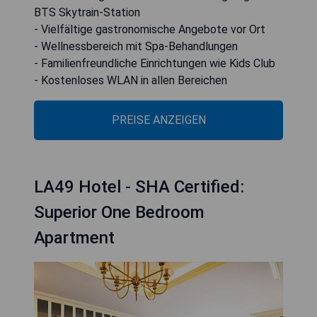
BTS Skytrain-Station
- Vielfältige gastronomische Angebote vor Ort
- Wellnessbereich mit Spa-Behandlungen
- Familienfreundliche Einrichtungen wie Kids Club
- Kostenloses WLAN in allen Bereichen
PREISE ANZEIGEN
LA49 Hotel - SHA Certified:
Superior One Bedroom
Apartment