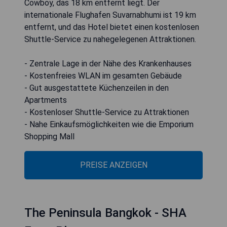
Cowboy, das 18 km entfernt liegt. Der
internationale Flughafen Suvarnabhumi ist 19 km
entfernt, und das Hotel bietet einen kostenlosen
Shuttle-Service zu nahegelegenen Attraktionen.
- Zentrale Lage in der Nähe des Krankenhauses
- Kostenfreies WLAN im gesamten Gebäude
- Gut ausgestattete Küchenzeilen in den
Apartments
- Kostenloser Shuttle-Service zu Attraktionen
- Nahe Einkaufsmöglichkeiten wie die Emporium
Shopping Mall
PREISE ANZEIGEN
The Peninsula Bangkok - SHA