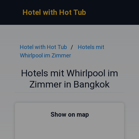
Hotel with Hot Tub
Hotel with Hot Tub
Hotels mit
Whirlpool im Zimmer
Hotels mit Whirlpool im
Zimmer in Bangkok
Show on map