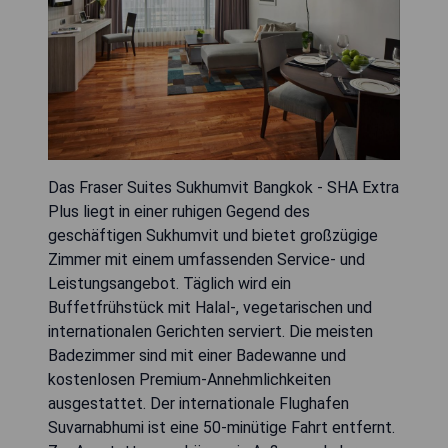
Das Fraser Suites Sukhumvit Bangkok - SHA Extra
Plus liegt in einer ruhigen Gegend des
geschäftigen Sukhumvit und bietet großzügige
Zimmer mit einem umfassenden Service- und
Leistungsangebot. Täglich wird ein
Buffetfrühstück mit Halal-, vegetarischen und
internationalen Gerichten serviert. Die meisten
Badezimmer sind mit einer Badewanne und
kostenlosen Premium-Annehmlichkeiten
ausgestattet. Der internationale Flughafen
Suvarnabhumi ist eine 50-minütige Fahrt entfernt.