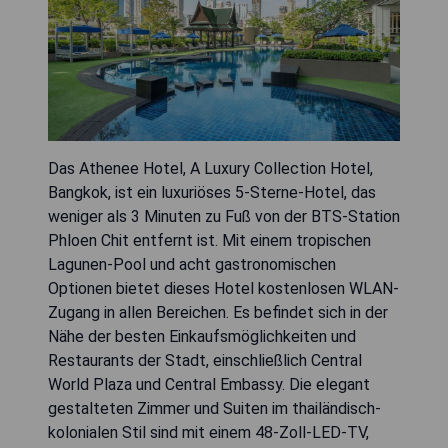
Das Athenee Hotel, A Luxury Collection Hotel,
Bangkok, ist ein luxuriöses 5-Sterne-Hotel, das
weniger als 3 Minuten zu Fuß von der BTS-Station
Phloen Chit entfernt ist. Mit einem tropischen
Lagunen-Pool und acht gastronomischen
Optionen bietet dieses Hotel kostenlosen WLAN-
Zugang in allen Bereichen. Es befindet sich in der
Nähe der besten Einkaufsmöglichkeiten und
Restaurants der Stadt, einschließlich Central
World Plaza und Central Embassy. Die elegant
gestalteten Zimmer und Suiten im thailändisch-
kolonialen Stil sind mit einem 48-Zoll-LED-TV,