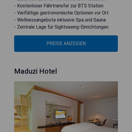
- Kostenloser Fährtransfer zur BTS Station
- Vielfältige gastronomische Optionen vor Ort
- Wellnessangebote inklusive Spa und Sauna
- Zentrale Lage für Sightseeing-Einrichtungen
PREISE ANZEIGEN
Maduzi Hotel