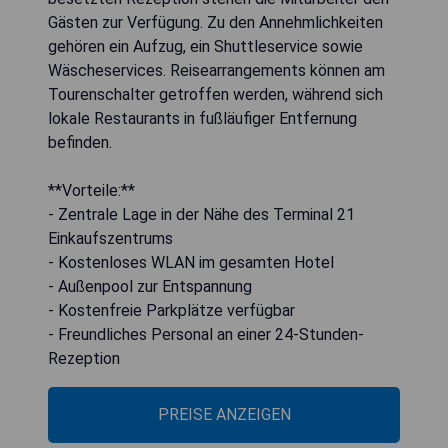
Gästen zur Verfügung. Zu den Annehmlichkeiten
gehören ein Aufzug, ein Shuttleservice sowie
Wäscheservices. Reisearrangements können am
Tourenschalter getroffen werden, während sich
lokale Restaurants in fußläufiger Entfernung
befinden.
**Vorteile:**
- Zentrale Lage in der Nähe des Terminal 21
Einkaufszentrums
- Kostenloses WLAN im gesamten Hotel
- Außenpool zur Entspannung
- Kostenfreie Parkplätze verfügbar
- Freundliches Personal an einer 24-Stunden-
Rezeption
PREISE ANZEIGEN