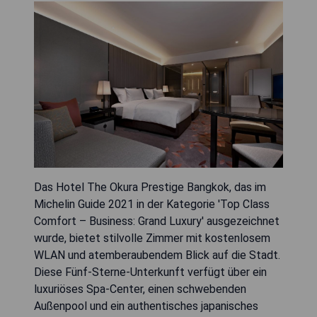
Das Hotel The Okura Prestige Bangkok, das im
Michelin Guide 2021 in der Kategorie 'Top Class
Comfort – Business: Grand Luxury' ausgezeichnet
wurde, bietet stilvolle Zimmer mit kostenlosem
WLAN und atemberaubendem Blick auf die Stadt.
Diese Fünf-Sterne-Unterkunft verfügt über ein
luxuriöses Spa-Center, einen schwebenden
Außenpool und ein authentisches japanisches