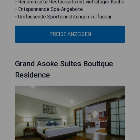
- Renommierte Restaurants mit vielfältiger Küche
- Entspannende Spa-Angebote
- Umfassende Sporteinrichtungen verfügbar
PREISE ANZEIGEN
Grand Asoke Suites Boutique
Residence