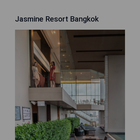
Jasmine Resort Bangkok