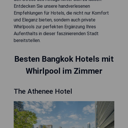
Entdecken Sie unsere handverlesenen
Empfehlungen für Hotels, die nicht nur Komfort
und Eleganz bieten, sondern auch private
Whirlpools zur perfekten Ergänzung Ihres
Aufenthalts in dieser faszinierenden Stadt
bereitstellen.
Besten Bangkok Hotels mit
Whirlpool im Zimmer
The Athenee Hotel