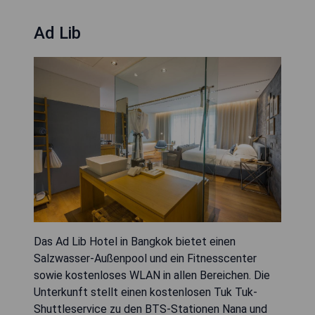
Ad Lib
Das Ad Lib Hotel in Bangkok bietet einen
Salzwasser-Außenpool und ein Fitnesscenter
sowie kostenloses WLAN in allen Bereichen. Die
Unterkunft stellt einen kostenlosen Tuk Tuk-
Shuttleservice zu den BTS-Stationen Nana und