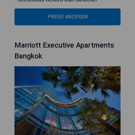
PREISE ANZEIGEN
Marriott Executive Apartments
Bangkok