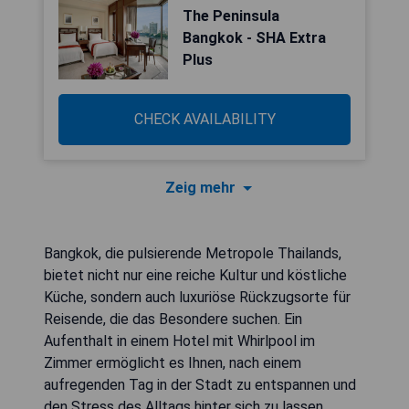
The Peninsula
Bangkok - SHA Extra
Plus
CHECK AVAILABILITY
Zeig mehr
Bangkok, die pulsierende Metropole Thailands,
bietet nicht nur eine reiche Kultur und köstliche
Küche, sondern auch luxuriöse Rückzugsorte für
Reisende, die das Besondere suchen. Ein
Aufenthalt in einem Hotel mit Whirlpool im
Zimmer ermöglicht es Ihnen, nach einem
aufregenden Tag in der Stadt zu entspannen und
den Stress des Alltags hinter sich zu lassen.