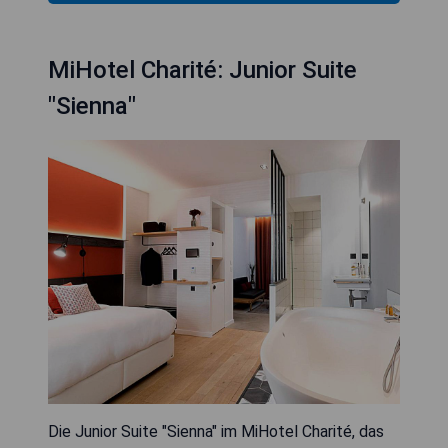
MiHotel Charité: Junior Suite
"Sienna"
Die Junior Suite "Sienna" im MiHotel Charité, das