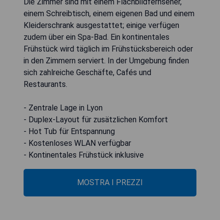
Die Zimmer sind mit einem Flachbildfernseher,
einem Schreibtisch, einem eigenen Bad und einem
Kleiderschrank ausgestattet; einige verfügen
zudem über ein Spa-Bad. Ein kontinentales
Frühstück wird täglich im Frühstücksbereich oder
in den Zimmern serviert. In der Umgebung finden
sich zahlreiche Geschäfte, Cafés und
Restaurants.
- Zentrale Lage in Lyon
- Duplex-Layout für zusätzlichen Komfort
- Hot Tub für Entspannung
- Kostenloses WLAN verfügbar
- Kontinentales Frühstück inklusive
MOSTRA I PREZZI