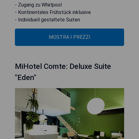
- Zugang zu Whirlpool
- Kontinentales Frühstück inklusive
- Individuell gestaltete Suiten
MOSTRA I PREZZI
MiHotel Comte: Deluxe Suite
"Eden"