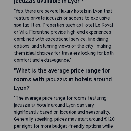
jacuzzis available in Lyon?"
"Yes, there are several luxury hotels in Lyon that
feature private jacuzzis or access to exclusive
spa facilities. Properties such as Hotel Le Royal
or Villa Florentine provide high-end experiences
combined with exceptional service, fine dining
options, and stunning views of the city—making
them ideal choices for travelers looking for both
comfort and extravagance."
"What is the average price range for
rooms with jacuzzis in hotels around
Lyon?"
"The average price range for rooms featuring
jacuzzis at hotels around Lyon can vary
significantly based on location and seasonality.
Generally speaking, prices may start around €120
per night for more budget-friendly options while