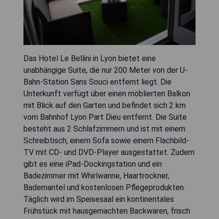
Das Hotel Le Bellini in Lyon bietet eine
unabhängige Suite, die nur 200 Meter von der U-
Bahn-Station Sans Souci entfernt liegt. Die
Unterkunft verfügt über einen möblierten Balkon
mit Blick auf den Garten und befindet sich 2 km
vom Bahnhof Lyon Part Dieu entfernt. Die Suite
besteht aus 2 Schlafzimmern und ist mit einem
Schreibtisch, einem Sofa sowie einem Flachbild-
TV mit CD- und DVD-Player ausgestattet. Zudem
gibt es eine iPad-Dockingstation und ein
Badezimmer mit Whirlwanne, Haartrockner,
Bademantel und kostenlosen Pflegeprodukten.
Täglich wird im Speisesaal ein kontinentales
Frühstück mit hausgemachten Backwaren, frisch