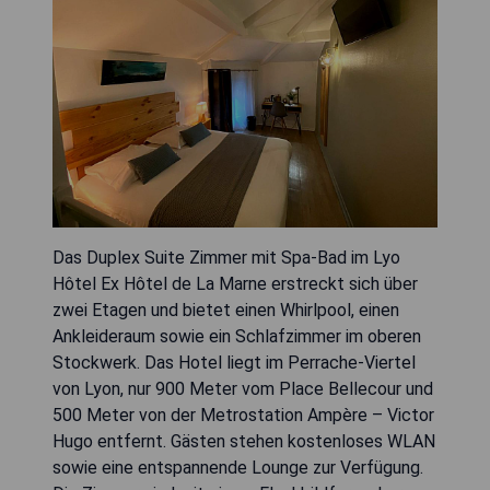
Das Duplex Suite Zimmer mit Spa-Bad im Lyo
Hôtel Ex Hôtel de La Marne erstreckt sich über
zwei Etagen und bietet einen Whirlpool, einen
Ankleideraum sowie ein Schlafzimmer im oberen
Stockwerk. Das Hotel liegt im Perrache-Viertel
von Lyon, nur 900 Meter vom Place Bellecour und
500 Meter von der Metrostation Ampère – Victor
Hugo entfernt. Gästen stehen kostenloses WLAN
sowie eine entspannende Lounge zur Verfügung.