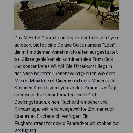
Das MiHotel Comte, günstig im Zentrum von Lyon
gelegen, bietet eine Deluxe Suite namens "Eden",
die mit modernen Annehmlichkeiten ausgestattet
ist. Gäste genießen ein kontinentales Frühstück
und kostenfreies WLAN. Die Unterkunft liegt in
der Nähe beliebter Sehenswürdigkeiten wie dem
Musée Miniature et Cinéma und dem Museum der
Schönen Künste von Lyon. Jedes Zimmer verfügt
über einen Kaffeeautomaten, eine iPod-
Dockingstation, einen Flachbildfernseher und
Klimaanlage, während ausgewählte Zimmer auch
über einen Sitzbereich verfügen. Ein
Flughafentransfer sowie Fahrradverleih stehen zur
Verfügung.