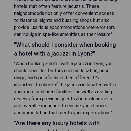
hotels that often feature jacuzzis. These
neighborhoods not only offer convenient access
to historical sights and bustling shops but also
provide luxurious accommodations where visitors
can indulge in spa-like amenities at their leisure."
"What should I consider when booking
a hotel with a jacuzzi in Lyon?"
"When booking a hotel with a jacuzzi in Lyon, you
should consider factors such as location, price
range, and specific amenities offered. It’s
important to check if the jacuzzi is located within
your room or shared facilities, as well as reading
reviews from previous guests about cleanliness
and overall experience to ensure you choose
accommodation that meets your expectations."
"Are there any luxury hotels with