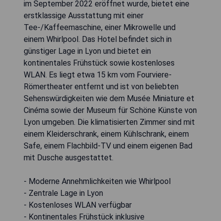
im September 2022 eröffnet wurde, bietet eine
erstklassige Ausstattung mit einer
Tee-/Kaffeemaschine, einer Mikrowelle und
einem Whirlpool. Das Hotel befindet sich in
günstiger Lage in Lyon und bietet ein
kontinentales Frühstück sowie kostenloses
WLAN. Es liegt etwa 15 km vom Fourviere-
Römertheater entfernt und ist von beliebten
Sehenswürdigkeiten wie dem Musée Miniature et
Cinéma sowie der Museum für Schöne Künste von
Lyon umgeben. Die klimatisierten Zimmer sind mit
einem Kleiderschrank, einem Kühlschrank, einem
Safe, einem Flachbild-TV und einem eigenen Bad
mit Dusche ausgestattet.
- Moderne Annehmlichkeiten wie Whirlpool
- Zentrale Lage in Lyon
- Kostenloses WLAN verfügbar
- Kontinentales Frühstück inklusive