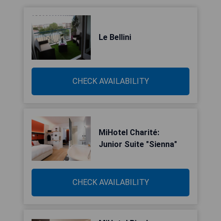
Le Bellini
CHECK AVAILABILITY
MiHotel Charité:
Junior Suite "Sienna"
CHECK AVAILABILITY