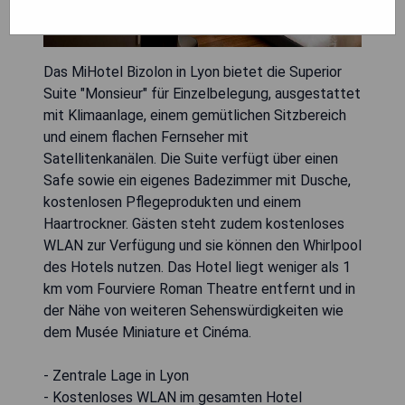
Das MiHotel Bizolon in Lyon bietet die Superior
Suite "Monsieur" für Einzelbelegung, ausgestattet
mit Klimaanlage, einem gemütlichen Sitzbereich
und einem flachen Fernseher mit
Satellitenkanälen. Die Suite verfügt über einen
Safe sowie ein eigenes Badezimmer mit Dusche,
kostenlosen Pflegeprodukten und einem
Haartrockner. Gästen steht zudem kostenloses
WLAN zur Verfügung und sie können den Whirlpool
des Hotels nutzen. Das Hotel liegt weniger als 1
km vom Fourviere Roman Theatre entfernt und in
der Nähe von weiteren Sehenswürdigkeiten wie
dem Musée Miniature et Cinéma.
- Zentrale Lage in Lyon
- Kostenloses WLAN im gesamten Hotel