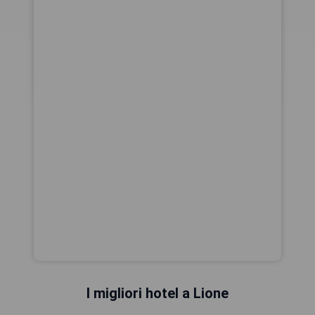
I migliori hotel a Lione