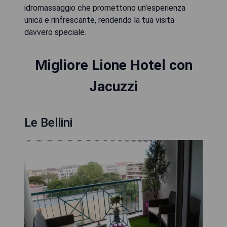
idromassaggio che promettono un'esperienza
unica e rinfrescante, rendendo la tua visita
davvero speciale.
Migliore Lione Hotel con
Jacuzzi
Le Bellini