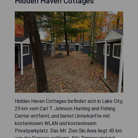
Hidden Haven Cottages
Hidden Haven Cottages befindet sich in Lake City,
29 km vom Carl T. Johnson Hunting and Fishing
Center entfernt, und bietet Unterkünfte mit
kostenlosem WLAN und kostenlosem
Privatparkplatz. Das Mt. Zion Ski Area liegt 43 km