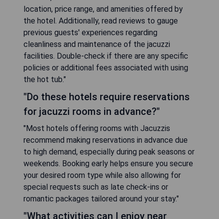
location, price range, and amenities offered by
the hotel. Additionally, read reviews to gauge
previous guests' experiences regarding
cleanliness and maintenance of the jacuzzi
facilities. Double-check if there are any specific
policies or additional fees associated with using
the hot tub."
"Do these hotels require reservations
for jacuzzi rooms in advance?"
"Most hotels offering rooms with Jacuzzis
recommend making reservations in advance due
to high demand, especially during peak seasons or
weekends. Booking early helps ensure you secure
your desired room type while also allowing for
special requests such as late check-ins or
romantic packages tailored around your stay."
"What activities can I enjoy near