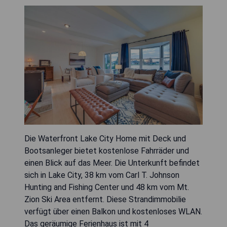
Die Waterfront Lake City Home mit Deck und
Bootsanleger bietet kostenlose Fahrräder und
einen Blick auf das Meer. Die Unterkunft befindet
sich in Lake City, 38 km vom Carl T. Johnson
Hunting and Fishing Center und 48 km vom Mt.
Zion Ski Area entfernt. Diese Strandimmobilie
verfügt über einen Balkon und kostenloses WLAN.
Das geräumige Ferienhaus ist mit 4