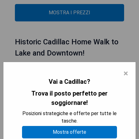
MOSTRA I PREZZI
Historic Cadillac Home Walk to
Lake and Downtown!
×
Vai a Cadillac?
Trova il posto perfetto per
soggiornare!
Posizioni strategiche e offerte per tutte le
tasche.
Mostra offerte