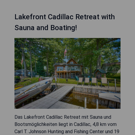
Lakefront Cadillac Retreat with
Sauna and Boating!
Das Lakefront Cadillac Retreat mit Sauna und
Bootsmöglichkeiten liegt in Cadillac, 4,8 km vom
Carl T. Johnson Hunting and Fishing Center und 19