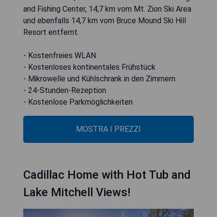
and Fishing Center, 14,7 km vom Mt. Zion Ski Area
und ebenfalls 14,7 km vom Bruce Mound Ski Hill
Resort entfernt.
- Kostenfreies WLAN
- Kostenloses kontinentales Frühstück
- Mikrowelle und Kühlschrank in den Zimmern
- 24-Stunden-Rezeption
- Kostenlose Parkmöglichkeiten
MOSTRA I PREZZI
Cadillac Home with Hot Tub and
Lake Mitchell Views!