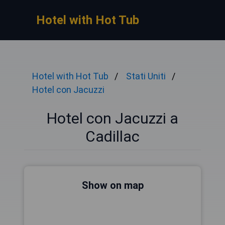
Hotel with Hot Tub
Hotel with Hot Tub
Stati Uniti
Hotel con Jacuzzi
Hotel con Jacuzzi a
Cadillac
Show on map