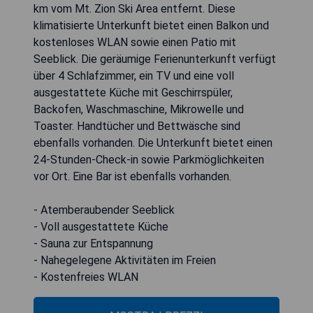
km vom Mt. Zion Ski Area entfernt. Diese
klimatisierte Unterkunft bietet einen Balkon und
kostenloses WLAN sowie einen Patio mit
Seeblick. Die geräumige Ferienunterkunft verfügt
über 4 Schlafzimmer, ein TV und eine voll
ausgestattete Küche mit Geschirrspüler,
Backofen, Waschmaschine, Mikrowelle und
Toaster. Handtücher und Bettwäsche sind
ebenfalls vorhanden. Die Unterkunft bietet einen
24-Stunden-Check-in sowie Parkmöglichkeiten
vor Ort. Eine Bar ist ebenfalls vorhanden.
- Atemberaubender Seeblick
- Voll ausgestattete Küche
- Sauna zur Entspannung
- Nahegelegene Aktivitäten im Freien
- Kostenfreies WLAN