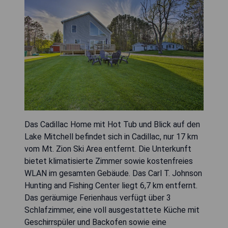
Das Cadillac Home mit Hot Tub und Blick auf den
Lake Mitchell befindet sich in Cadillac, nur 17 km
vom Mt. Zion Ski Area entfernt. Die Unterkunft
bietet klimatisierte Zimmer sowie kostenfreies
WLAN im gesamten Gebäude. Das Carl T. Johnson
Hunting and Fishing Center liegt 6,7 km entfernt.
Das geräumige Ferienhaus verfügt über 3
Schlafzimmer, eine voll ausgestattete Küche mit
Geschirrspüler und Backofen sowie eine