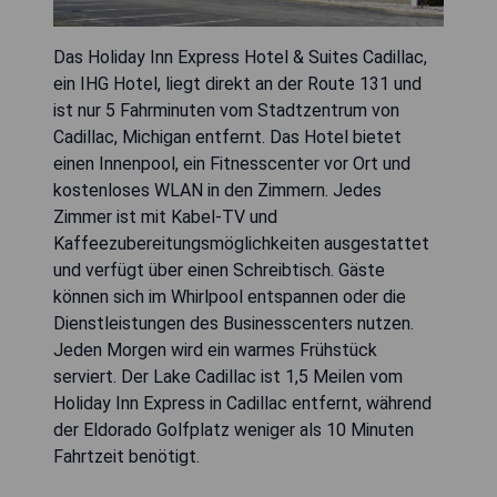
Das Holiday Inn Express Hotel & Suites Cadillac,
ein IHG Hotel, liegt direkt an der Route 131 und
ist nur 5 Fahrminuten vom Stadtzentrum von
Cadillac, Michigan entfernt. Das Hotel bietet
einen Innenpool, ein Fitnesscenter vor Ort und
kostenloses WLAN in den Zimmern. Jedes
Zimmer ist mit Kabel-TV und
Kaffeezubereitungsmöglichkeiten ausgestattet
und verfügt über einen Schreibtisch. Gäste
können sich im Whirlpool entspannen oder die
Dienstleistungen des Businesscenters nutzen.
Jeden Morgen wird ein warmes Frühstück
serviert. Der Lake Cadillac ist 1,5 Meilen vom
Holiday Inn Express in Cadillac entfernt, während
der Eldorado Golfplatz weniger als 10 Minuten
Fahrtzeit benötigt.