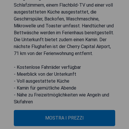
Schlafzimmern, einem Flachbild-TV und einer voll
ausgestatteten Küche ausgestattet, die
Geschirrspüler, Backofen, Waschmaschine,
Mikrowelle und Toaster umfasst. Handtücher und
Bettwäsche werden im Ferienhaus bereitgestellt.
Die Unterkunft bietet zudem einen Kamin. Der
nächste Flughafen ist der Cherry Capital Airport,
71 km von der Ferienwohnung entfernt.
- Kostenlose Fahrräder verfügbar
- Meerblick von der Unterkunft
- Voll ausgestattete Küche
- Kamin für gemütliche Abende
- Nähe zu Freizeitmöglichkeiten wie Angeln und
Skifahren
MOSTRA I PREZZI