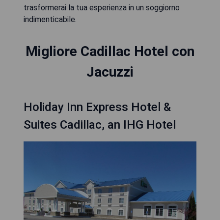
trasformerai la tua esperienza in un soggiorno
indimenticabile.
Migliore Cadillac Hotel con
Jacuzzi
Holiday Inn Express Hotel &
Suites Cadillac, an IHG Hotel