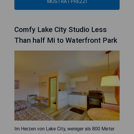
MOSTRA I PREZZI
Comfy Lake City Studio Less
Than half Mi to Waterfront Park
Im Herzen von Lake City, weniger als 800 Meter