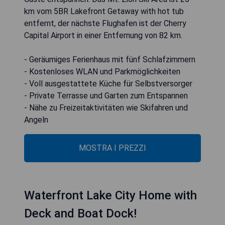
km vom 5BR Lakefront Getaway with hot tub
entfernt, der nächste Flughafen ist der Cherry
Capital Airport in einer Entfernung von 82 km.
- Geräumiges Ferienhaus mit fünf Schlafzimmern
- Kostenloses WLAN und Parkmöglichkeiten
- Voll ausgestattete Küche für Selbstversorger
- Private Terrasse und Garten zum Entspannen
- Nähe zu Freizeitaktivitäten wie Skifahren und
Angeln
MOSTRA I PREZZI
Waterfront Lake City Home with
Deck and Boat Dock!