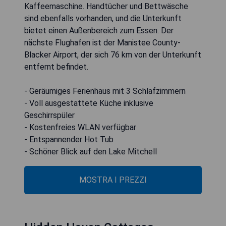
Kaffeemaschine. Handtücher und Bettwäsche
sind ebenfalls vorhanden, und die Unterkunft
bietet einen Außenbereich zum Essen. Der
nächste Flughafen ist der Manistee County-
Blacker Airport, der sich 76 km von der Unterkunft
entfernt befindet.
- Geräumiges Ferienhaus mit 3 Schlafzimmern
- Voll ausgestattete Küche inklusive
Geschirrspüler
- Kostenfreies WLAN verfügbar
- Entspannender Hot Tub
- Schöner Blick auf den Lake Mitchell
MOSTRA I PREZZI