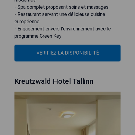
- Spa complet proposant soins et massages
- Restaurant servant une délicieuse cuisine
européenne
- Engagement envers l'environnement avec le
programme Green Key
VÉRIFIEZ LA DISPONIBILITÉ
Kreutzwald Hotel Tallinn