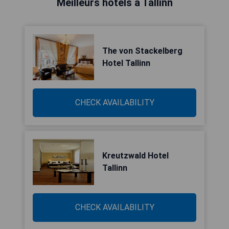
Meilleurs hôtels à Tallinn
The von Stackelberg
Hotel Tallinn
CHECK AVAILABILITY
Kreutzwald Hotel
Tallinn
CHECK AVAILABILITY