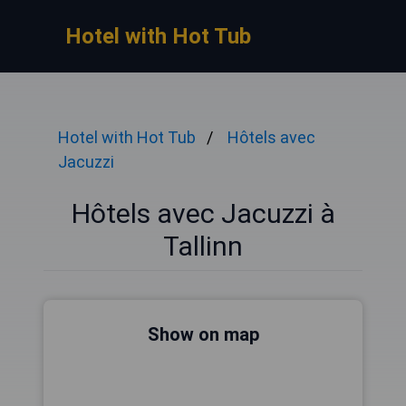
Hotel with Hot Tub
Hotel with Hot Tub
Hôtels avec
Jacuzzi
Hôtels avec Jacuzzi à
Tallinn
Show on map