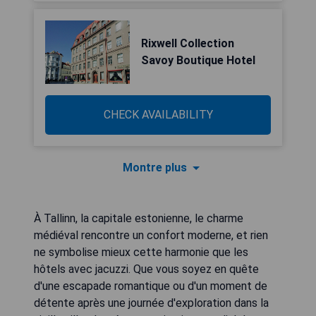
Rixwell Collection
Savoy Boutique Hotel
CHECK AVAILABILITY
Montre plus
À Tallinn, la capitale estonienne, le charme
médiéval rencontre un confort moderne, et rien
ne symbolise mieux cette harmonie que les
hôtels avec jacuzzi. Que vous soyez en quête
d'une escapade romantique ou d'un moment de
détente après une journée d'exploration dans la