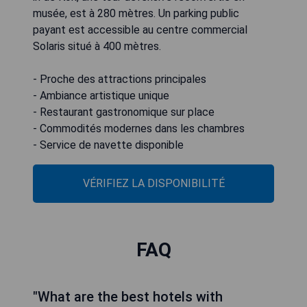
musée, est à 280 mètres. Un parking public
payant est accessible au centre commercial
Solaris situé à 400 mètres.
- Proche des attractions principales
- Ambiance artistique unique
- Restaurant gastronomique sur place
- Commodités modernes dans les chambres
- Service de navette disponible
VÉRIFIEZ LA DISPONIBILITÉ
FAQ
"What are the best hotels with