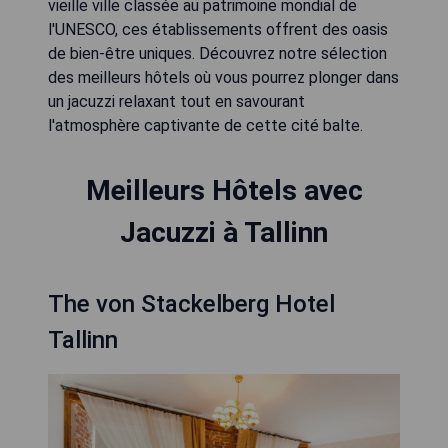
vieille ville classée au patrimoine mondial de
l'UNESCO, ces établissements offrent des oasis
de bien-être uniques. Découvrez notre sélection
des meilleurs hôtels où vous pourrez plonger dans
un jacuzzi relaxant tout en savourant
l'atmosphère captivante de cette cité balte.
Meilleurs Hôtels avec
Jacuzzi à Tallinn
The von Stackelberg Hotel
Tallinn