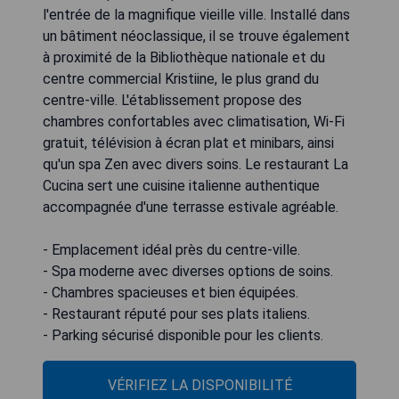
l'entrée de la magnifique vieille ville. Installé dans
un bâtiment néoclassique, il se trouve également
à proximité de la Bibliothèque nationale et du
centre commercial Kristiine, le plus grand du
centre-ville. L'établissement propose des
chambres confortables avec climatisation, Wi-Fi
gratuit, télévision à écran plat et minibars, ainsi
qu'un spa Zen avec divers soins. Le restaurant La
Cucina sert une cuisine italienne authentique
accompagnée d'une terrasse estivale agréable.
- Emplacement idéal près du centre-ville.
- Spa moderne avec diverses options de soins.
- Chambres spacieuses et bien équipées.
- Restaurant réputé pour ses plats italiens.
- Parking sécurisé disponible pour les clients.
VÉRIFIEZ LA DISPONIBILITÉ