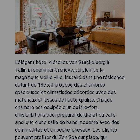
L'élégant hôtel 4 étoiles von Stackelberg à
Tallinn, récemment rénové, surplombe la
magnifique vieille ville. Installé dans une résidence
datant de 1875, il propose des chambres
spacieuses et climatisées décorées avec des
matériaux et tissus de haute qualité. Chaque
chambre est équipée d'un coffre-fort,
d'installations pour préparer du thé et du café
ainsi que d'une salle de bains moderne avec des
commodités et un sèche-cheveux. Les clients
peuvent profiter du Zen Spa sur place, qui