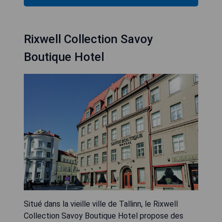
Rixwell Collection Savoy
Boutique Hotel
Situé dans la vieille ville de Tallinn, le Rixwell
Collection Savoy Boutique Hotel propose des