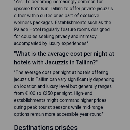
"Yes, it's becoming increasingly common for
upscale hotels in Tallinn to offer private jacuzzis
either within suites or as part of exclusive
wellness packages. Establishments such as the
Palace Hotel regularly feature rooms designed
for couples seeking privacy and intimacy
accompanied by luxury experiences."
"What is the average cost per night at
hotels with Jacuzzis in Tallinn?"
"The average cost per night at hotels offering
jacuzzis in Tallinn can vary significantly depending
on location and luxury level but generally ranges
from €100 to €250 per night. High-end
establishments might command higher prices
during peak tourist seasons while mid-range
options remain more accessible year-round."
Destinations prisées