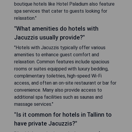
boutique hotels like Hotel Paladium also feature
spa services that cater to guests looking for
relaxation."
"What amenities do hotels with
Jacuzzis usually provide?"
"Hotels with Jacuzzis typically offer various
amenities to enhance guest comfort and
relaxation. Common features include spacious
rooms or suites equipped with luxury bedding,
complimentary toiletries, high-speed Wi-Fi
access, and often an on-site restaurant or bar for
convenience. Many also provide access to
additional spa facilities such as saunas and
massage services."
"Is it common for hotels in Tallinn to
have private Jacuzzis?"