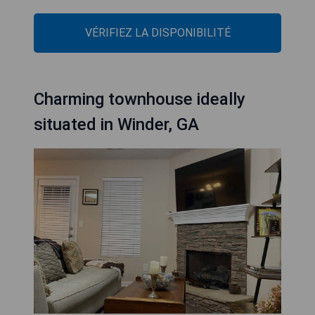
VÉRIFIEZ LA DISPONIBILITÉ
Charming townhouse ideally
situated in Winder, GA