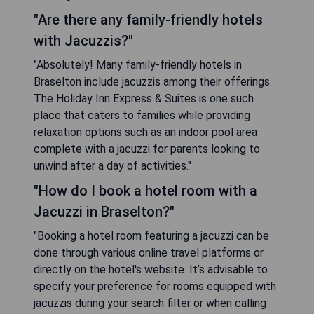
"Are there any family-friendly hotels
with Jacuzzis?"
"Absolutely! Many family-friendly hotels in
Braselton include jacuzzis among their offerings.
The Holiday Inn Express & Suites is one such
place that caters to families while providing
relaxation options such as an indoor pool area
complete with a jacuzzi for parents looking to
unwind after a day of activities."
"How do I book a hotel room with a
Jacuzzi in Braselton?"
"Booking a hotel room featuring a jacuzzi can be
done through various online travel platforms or
directly on the hotel's website. It’s advisable to
specify your preference for rooms equipped with
jacuzzis during your search filter or when calling