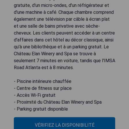
gratuite, d'un micro-ondes, d'un réfrigérateur et
d'une machine à café. Chaque chambre comprend
également une télévision par câble à écran plat
et une salle de bains privative avec sèche-
cheveux. Les clients peuvent accéder à un centre
d'affaires dans cet hôtel au décor classique, ainsi
qu'à une bibliothèque et à un parking gratuit. Le
Château Elan Winery and Spa se trouve à
seulement 7 minutes en voiture, tandis que l'IMSA
Road Atlanta est à 8 minutes.
- Piscine intérieure chauffée
- Centre de fitness sur place
- Accès Wi-Fi gratuit
- Proximité du Château Elan Winery and Spa
- Parking gratuit disponible
VÉRIFIEZ LA DISPONIBILITÉ