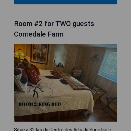
Room #2 for TWO guests
Corriedale Farm
Situé à 32 km du Centre des Arts du Spectacle