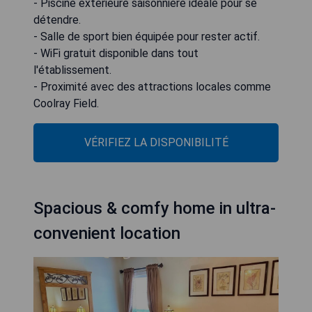
- Piscine extérieure saisonnière idéale pour se
détendre.
- Salle de sport bien équipée pour rester actif.
- WiFi gratuit disponible dans tout
l'établissement.
- Proximité avec des attractions locales comme
Coolray Field.
VÉRIFIEZ LA DISPONIBILITÉ
Spacious & comfy home in ultra-
convenient location