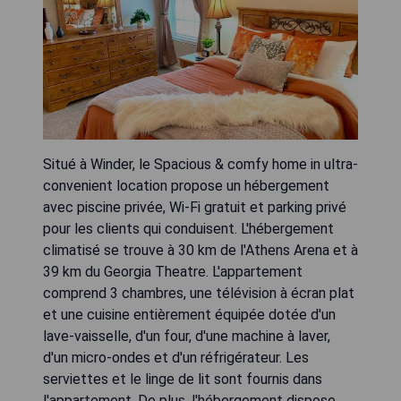
Situé à Winder, le Spacious & comfy home in ultra-
convenient location propose un hébergement
avec piscine privée, Wi-Fi gratuit et parking privé
pour les clients qui conduisent. L'hébergement
climatisé se trouve à 30 km de l'Athens Arena et à
39 km du Georgia Theatre. L'appartement
comprend 3 chambres, une télévision à écran plat
et une cuisine entièrement équipée dotée d'un
lave-vaisselle, d'un four, d'une machine à laver,
d'un micro-ondes et d'un réfrigérateur. Les
serviettes et le linge de lit sont fournis dans
l'appartement. De plus, l'hébergement dispose