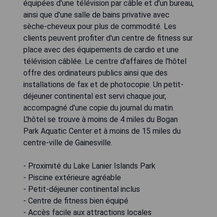
équipées d'une télévision par câble et d'un bureau,
ainsi que d'une salle de bains privative avec
sèche-cheveux pour plus de commodité. Les
clients peuvent profiter d'un centre de fitness sur
place avec des équipements de cardio et une
télévision câblée. Le centre d'affaires de l'hôtel
offre des ordinateurs publics ainsi que des
installations de fax et de photocopie. Un petit-
déjeuner continental est servi chaque jour,
accompagné d'une copie du journal du matin.
L'hôtel se trouve à moins de 4 miles du Bogan
Park Aquatic Center et à moins de 15 miles du
centre-ville de Gainesville.
- Proximité du Lake Lanier Islands Park
- Piscine extérieure agréable
- Petit-déjeuner continental inclus
- Centre de fitness bien équipé
- Accès facile aux attractions locales