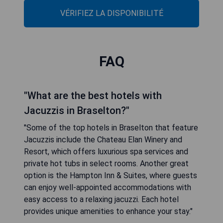
VÉRIFIEZ LA DISPONIBILITÉ
FAQ
"What are the best hotels with
Jacuzzis in Braselton?"
"Some of the top hotels in Braselton that feature
Jacuzzis include the Chateau Elan Winery and
Resort, which offers luxurious spa services and
private hot tubs in select rooms. Another great
option is the Hampton Inn & Suites, where guests
can enjoy well-appointed accommodations with
easy access to a relaxing jacuzzi. Each hotel
provides unique amenities to enhance your stay."