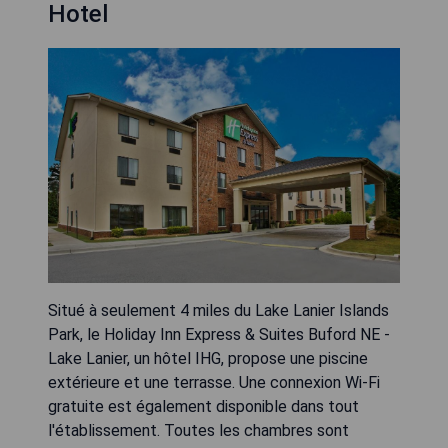
Hotel
Situé à seulement 4 miles du Lake Lanier Islands
Park, le Holiday Inn Express & Suites Buford NE -
Lake Lanier, un hôtel IHG, propose une piscine
extérieure et une terrasse. Une connexion Wi-Fi
gratuite est également disponible dans tout
l'établissement. Toutes les chambres sont