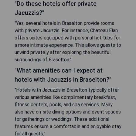
"Do these hotels offer private
Jacuzzis?"
"Yes, several hotels in Braselton provide rooms
with private Jacuzzis. For instance, Chateau Elan
offers suites equipped with personal hot tubs for
a more intimate experience. This allows guests to
unwind privately after exploring the beautiful
surroundings of Braselton."
"What amenities can I expect at
hotels with Jacuzzis in Braselton?"
"Hotels with Jacuzzis in Braselton typically offer
various amenities like complimentary breakfast,
fitness centers, pools, and spa services. Many
also have on-site dining options and event spaces
for gatherings or weddings. These additional
features ensure a comfortable and enjoyable stay
for all guests."