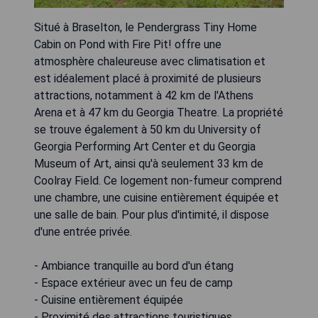
Situé à Braselton, le Pendergrass Tiny Home
Cabin on Pond with Fire Pit! offre une
atmosphère chaleureuse avec climatisation et
est idéalement placé à proximité de plusieurs
attractions, notamment à 42 km de l'Athens
Arena et à 47 km du Georgia Theatre. La propriété
se trouve également à 50 km du University of
Georgia Performing Art Center et du Georgia
Museum of Art, ainsi qu'à seulement 33 km de
Coolray Field. Ce logement non-fumeur comprend
une chambre, une cuisine entièrement équipée et
une salle de bain. Pour plus d'intimité, il dispose
d'une entrée privée.
- Ambiance tranquille au bord d'un étang
- Espace extérieur avec un feu de camp
- Cuisine entièrement équipée
- Proximité des attractions touristiques