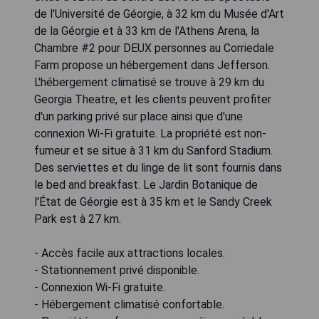
de l'Université de Géorgie, à 32 km du Musée d'Art
de la Géorgie et à 33 km de l'Athens Arena, la
Chambre #2 pour DEUX personnes au Corriedale
Farm propose un hébergement dans Jefferson.
L'hébergement climatisé se trouve à 29 km du
Georgia Theatre, et les clients peuvent profiter
d'un parking privé sur place ainsi que d'une
connexion Wi-Fi gratuite. La propriété est non-
fumeur et se situe à 31 km du Sanford Stadium.
Des serviettes et du linge de lit sont fournis dans
le bed and breakfast. Le Jardin Botanique de
l'État de Géorgie est à 35 km et le Sandy Creek
Park est à 27 km.
- Accès facile aux attractions locales.
- Stationnement privé disponible.
- Connexion Wi-Fi gratuite.
- Hébergement climatisé confortable.