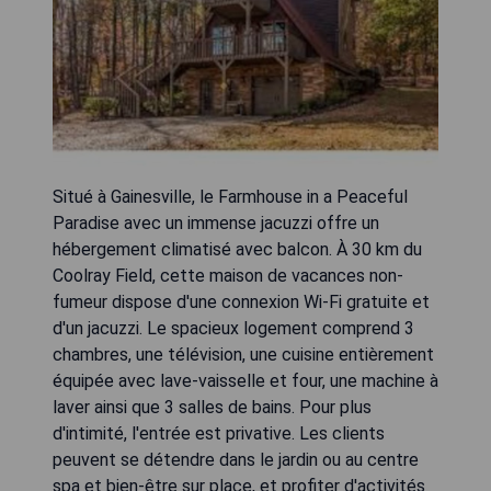
Situé à Gainesville, le Farmhouse in a Peaceful
Paradise avec un immense jacuzzi offre un
hébergement climatisé avec balcon. À 30 km du
Coolray Field, cette maison de vacances non-
fumeur dispose d'une connexion Wi-Fi gratuite et
d'un jacuzzi. Le spacieux logement comprend 3
chambres, une télévision, une cuisine entièrement
équipée avec lave-vaisselle et four, une machine à
laver ainsi que 3 salles de bains. Pour plus
d'intimité, l'entrée est privative. Les clients
peuvent se détendre dans le jardin ou au centre
spa et bien-être sur place, et profiter d'activités