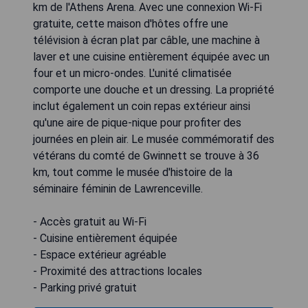
km de l'Athens Arena. Avec une connexion Wi-Fi
gratuite, cette maison d'hôtes offre une
télévision à écran plat par câble, une machine à
laver et une cuisine entièrement équipée avec un
four et un micro-ondes. L'unité climatisée
comporte une douche et un dressing. La propriété
inclut également un coin repas extérieur ainsi
qu'une aire de pique-nique pour profiter des
journées en plein air. Le musée commémoratif des
vétérans du comté de Gwinnett se trouve à 36
km, tout comme le musée d'histoire de la
séminaire féminin de Lawrenceville.
- Accès gratuit au Wi-Fi
- Cuisine entièrement équipée
- Espace extérieur agréable
- Proximité des attractions locales
- Parking privé gratuit