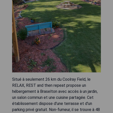
Situé à seulement 26 km du Coolray Field, le
RELAX, REST and then repeat propose un
hébergement à Braselton avec accès à un jardin,
un salon commun et une cuisine partagée. Cet
établissement dispose d'une terrasse et d'un
parking privé gratuit. Non-fumeur, il se trouve à 48