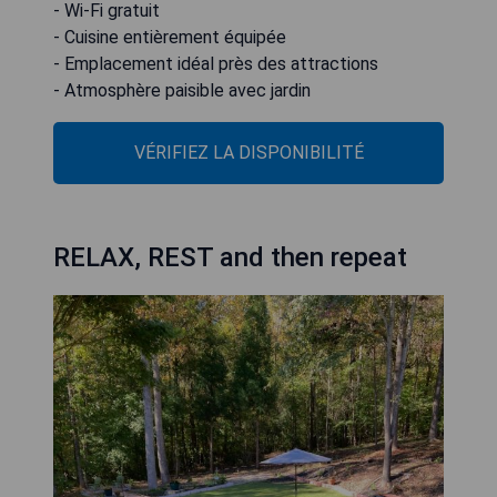
- Wi-Fi gratuit
- Cuisine entièrement équipée
- Emplacement idéal près des attractions
- Atmosphère paisible avec jardin
VÉRIFIEZ LA DISPONIBILITÉ
RELAX, REST and then repeat