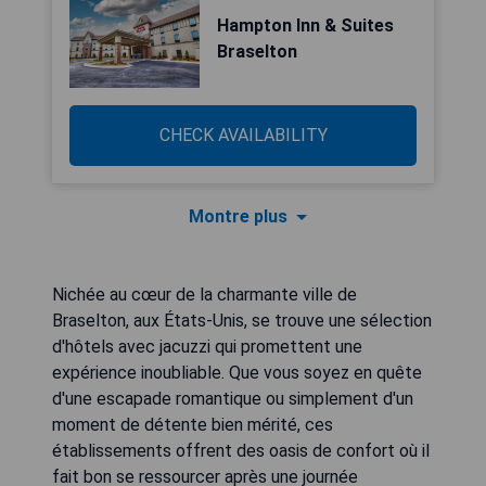
Hampton Inn & Suites
Braselton
CHECK AVAILABILITY
Montre plus
Nichée au cœur de la charmante ville de
Braselton, aux États-Unis, se trouve une sélection
d'hôtels avec jacuzzi qui promettent une
expérience inoubliable. Que vous soyez en quête
d'une escapade romantique ou simplement d'un
moment de détente bien mérité, ces
établissements offrent des oasis de confort où il
fait bon se ressourcer après une journée