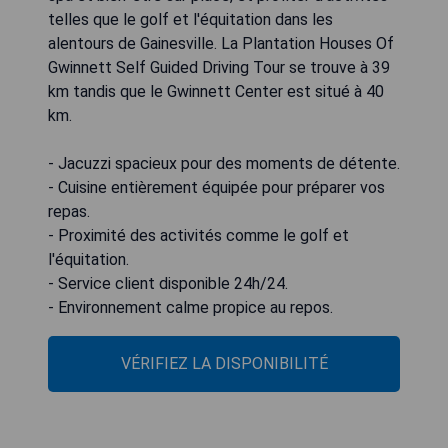
telles que le golf et l'équitation dans les
alentours de Gainesville. La Plantation Houses Of
Gwinnett Self Guided Driving Tour se trouve à 39
km tandis que le Gwinnett Center est situé à 40
km.
- Jacuzzi spacieux pour des moments de détente.
- Cuisine entièrement équipée pour préparer vos
repas.
- Proximité des activités comme le golf et
l'équitation.
- Service client disponible 24h/24.
- Environnement calme propice au repos.
VÉRIFIEZ LA DISPONIBILITÉ