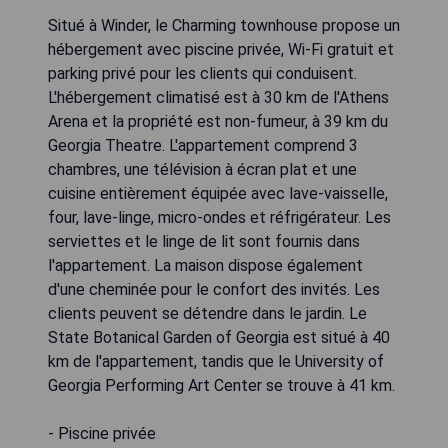
Situé à Winder, le Charming townhouse propose un
hébergement avec piscine privée, Wi-Fi gratuit et
parking privé pour les clients qui conduisent.
L'hébergement climatisé est à 30 km de l'Athens
Arena et la propriété est non-fumeur, à 39 km du
Georgia Theatre. L'appartement comprend 3
chambres, une télévision à écran plat et une
cuisine entièrement équipée avec lave-vaisselle,
four, lave-linge, micro-ondes et réfrigérateur. Les
serviettes et le linge de lit sont fournis dans
l'appartement. La maison dispose également
d'une cheminée pour le confort des invités. Les
clients peuvent se détendre dans le jardin. Le
State Botanical Garden of Georgia est situé à 40
km de l'appartement, tandis que le University of
Georgia Performing Art Center se trouve à 41 km.
- Piscine privée