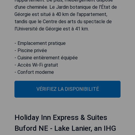
d'une cheminée. Le Jardin botanique de l'État de
Géorgie est situé à 40 km de l'appartement,
tandis que le Centre des arts du spectacle de
l'Université de Géorgie est à 41 km.
- Emplacement pratique
- Piscine privée
- Cuisine entièrement équipée
- Accès Wi-Fi gratuit
- Confort moderne
VÉRIFIEZ LA DISPONIBILITÉ
Holiday Inn Express & Suites
Buford NE - Lake Lanier, an IHG