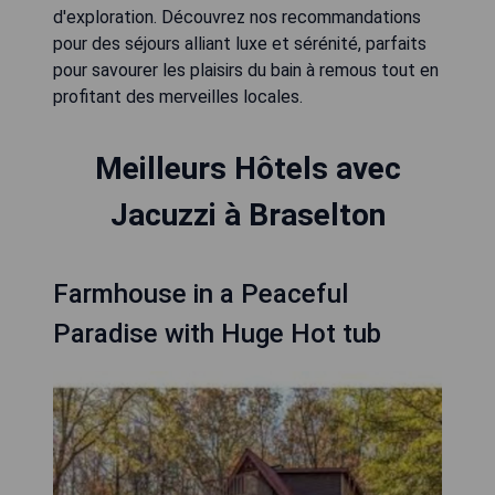
d'exploration. Découvrez nos recommandations
pour des séjours alliant luxe et sérénité, parfaits
pour savourer les plaisirs du bain à remous tout en
profitant des merveilles locales.
Meilleurs Hôtels avec
Jacuzzi à Braselton
Farmhouse in a Peaceful
Paradise with Huge Hot tub