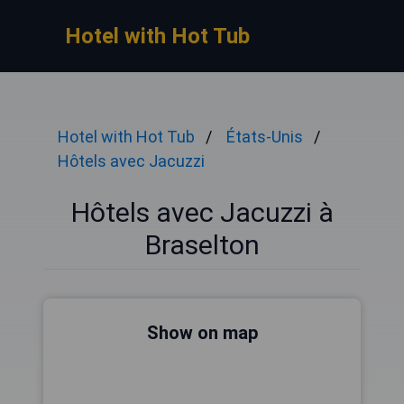
Hotel with Hot Tub
Hotel with Hot Tub
États-Unis
Hôtels avec Jacuzzi
Hôtels avec Jacuzzi à
Braselton
Show on map