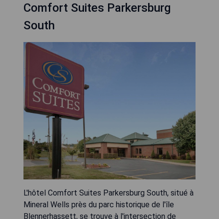
Comfort Suites Parkersburg
South
L'hôtel Comfort Suites Parkersburg South, situé à
Mineral Wells près du parc historique de l'île
Blennerhassett, se trouve à l'intersection de