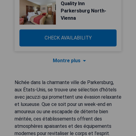
Quality Inn
Parkersburg North-
Vienna
CHECK AVAILABILITY
Montre plus
Nichée dans la charmante ville de Parkersburg,
aux États-Unis, se trouve une sélection d'hôtels
avec jacuzzi qui promettent une évasion relaxante
et luxueuse. Que ce soit pour un week-end en
amoureux ou une escapade de détente bien
méritée, ces établissements offrent des
atmosphères apaisantes et des équipements
modernes pour revitaliser le corps et l'esprit.