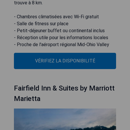
trouve à 8 km.
- Chambres climatisées avec Wi-Fi gratuit
- Salle de fitness sur place
- Petit-déjeuner buffet ou continental inclus
- Réception utile pour les informations locales
- Proche de l'aéroport régional Mid-Ohio Valley
VÉRIFIEZ LA DISPONIBILITÉ
Fairfield Inn & Suites by Marriott
Marietta