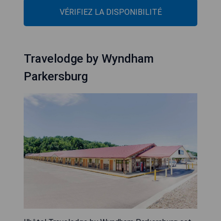
VÉRIFIEZ LA DISPONIBILITÉ
Travelodge by Wyndham
Parkersburg