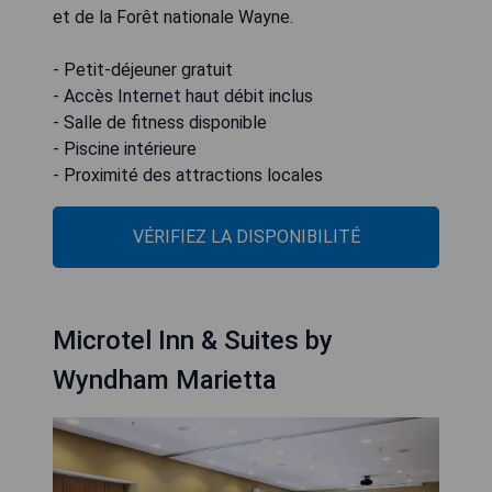
et de la Forêt nationale Wayne.
- Petit-déjeuner gratuit
- Accès Internet haut débit inclus
- Salle de fitness disponible
- Piscine intérieure
- Proximité des attractions locales
VÉRIFIEZ LA DISPONIBILITÉ
Microtel Inn & Suites by
Wyndham Marietta