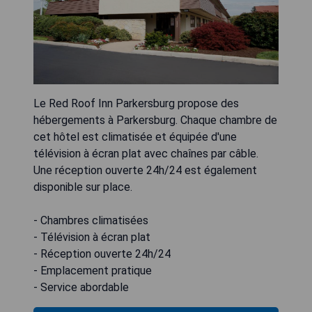
Le Red Roof Inn Parkersburg propose des
hébergements à Parkersburg. Chaque chambre de
cet hôtel est climatisée et équipée d'une
télévision à écran plat avec chaînes par câble.
Une réception ouverte 24h/24 est également
disponible sur place.
- Chambres climatisées
- Télévision à écran plat
- Réception ouverte 24h/24
- Emplacement pratique
- Service abordable