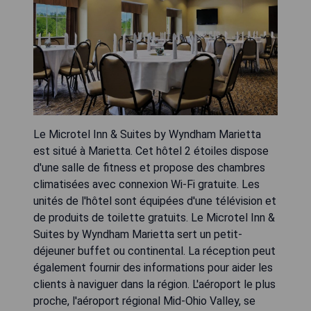
Le Microtel Inn & Suites by Wyndham Marietta
est situé à Marietta. Cet hôtel 2 étoiles dispose
d'une salle de fitness et propose des chambres
climatisées avec connexion Wi-Fi gratuite. Les
unités de l'hôtel sont équipées d'une télévision et
de produits de toilette gratuits. Le Microtel Inn &
Suites by Wyndham Marietta sert un petit-
déjeuner buffet ou continental. La réception peut
également fournir des informations pour aider les
clients à naviguer dans la région. L'aéroport le plus
proche, l'aéroport régional Mid-Ohio Valley, se