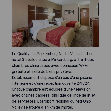
Le Quality Inn Parkersburg North-Vienna est un
hôtel 3 étoiles situé à Parkersburg, offrant des
chambres climatisées avec connexion Wi-Fi
gratuite et salle de bains privative.
L'établissement dispose d'un bar, d'une piscine
intérieure et d'une réception ouverte 24h/24.
Chaque chambre est équipée d'une télévision
avec chaînes câblées, ainsi que de linge de lit et
de serviettes. L'aéroport régional du Mid-Ohio
Valley se trouve à 14 km de l'hôtel.