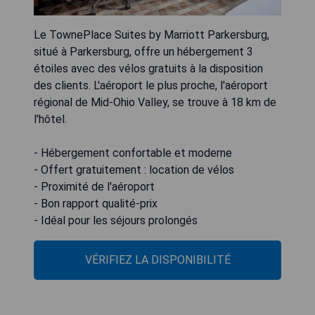
Le TownePlace Suites by Marriott Parkersburg,
situé à Parkersburg, offre un hébergement 3
étoiles avec des vélos gratuits à la disposition
des clients. L'aéroport le plus proche, l'aéroport
régional de Mid-Ohio Valley, se trouve à 18 km de
l'hôtel.
- Hébergement confortable et moderne
- Offert gratuitement : location de vélos
- Proximité de l'aéroport
- Bon rapport qualité-prix
- Idéal pour les séjours prolongés
VÉRIFIEZ LA DISPONIBILITÉ