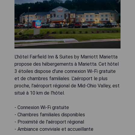
L'hôtel Fairfield Inn & Suites by Marriott Marietta
propose des hébergements à Marietta. Cet hôtel
3 étoiles dispose d'une connexion Wi-Fi gratuite
et de chambres familiales. L'aéroport le plus
proche, l'aéroport régional de Mid-Ohio Valley, est
situé à 10 km de l'hôtel.
- Connexion Wi-Fi gratuite
- Chambres familiales disponibles
- Proximité de l'aéroport régional
- Ambiance conviviale et accueillante