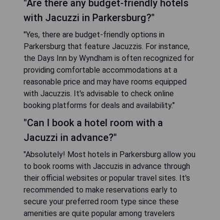
"Are there any budget-friendly hotels
with Jacuzzi in Parkersburg?"
"Yes, there are budget-friendly options in
Parkersburg that feature Jacuzzis. For instance,
the Days Inn by Wyndham is often recognized for
providing comfortable accommodations at a
reasonable price and may have rooms equipped
with Jacuzzis. It's advisable to check online
booking platforms for deals and availability."
"Can I book a hotel room with a
Jacuzzi in advance?"
"Absolutely! Most hotels in Parkersburg allow you
to book rooms with Jaccuzis in advance through
their official websites or popular travel sites. It's
recommended to make reservations early to
secure your preferred room type since these
amenities are quite popular among travelers