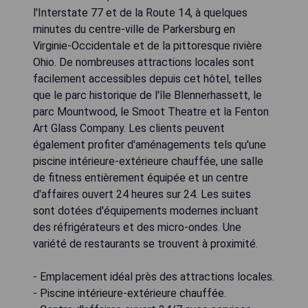
l'Interstate 77 et de la Route 14, à quelques
minutes du centre-ville de Parkersburg en
Virginie-Occidentale et de la pittoresque rivière
Ohio. De nombreuses attractions locales sont
facilement accessibles depuis cet hôtel, telles
que le parc historique de l'île Blennerhassett, le
parc Mountwood, le Smoot Theatre et la Fenton
Art Glass Company. Les clients peuvent
également profiter d'aménagements tels qu'une
piscine intérieure-extérieure chauffée, une salle
de fitness entièrement équipée et un centre
d'affaires ouvert 24 heures sur 24. Les suites
sont dotées d'équipements modernes incluant
des réfrigérateurs et des micro-ondes. Une
variété de restaurants se trouvent à proximité.
- Emplacement idéal près des attractions locales.
- Piscine intérieure-extérieure chauffée.