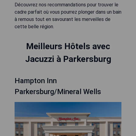
Découvrez nos recommandations pour trouver le
cadre parfait où vous pourrez plonger dans un bain
à remous tout en savourant les merveilles de
cette belle région.
Meilleurs Hôtels avec
Jacuzzi à Parkersburg
Hampton Inn
Parkersburg/Mineral Wells