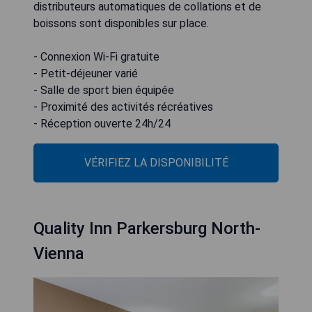
distributeurs automatiques de collations et de
boissons sont disponibles sur place.
- Connexion Wi-Fi gratuite
- Petit-déjeuner varié
- Salle de sport bien équipée
- Proximité des activités récréatives
- Réception ouverte 24h/24
VÉRIFIEZ LA DISPONIBILITÉ
Quality Inn Parkersburg North-
Vienna