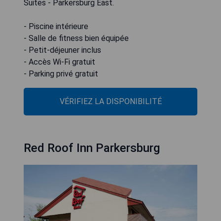
Suites - Parkersburg East.
- Piscine intérieure
- Salle de fitness bien équipée
- Petit-déjeuner inclus
- Accès Wi-Fi gratuit
- Parking privé gratuit
VÉRIFIEZ LA DISPONIBILITÉ
Red Roof Inn Parkersburg