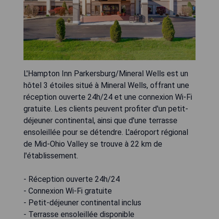
L'Hampton Inn Parkersburg/Mineral Wells est un
hôtel 3 étoiles situé à Mineral Wells, offrant une
réception ouverte 24h/24 et une connexion Wi-Fi
gratuite. Les clients peuvent profiter d'un petit-
déjeuner continental, ainsi que d'une terrasse
ensoleillée pour se détendre. L'aéroport régional
de Mid-Ohio Valley se trouve à 22 km de
l'établissement.
- Réception ouverte 24h/24
- Connexion Wi-Fi gratuite
- Petit-déjeuner continental inclus
- Terrasse ensoleillée disponible