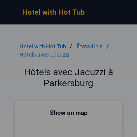
Hotel with Hot Tub
Hotel with Hot Tub
États-Unis
Hôtels avec Jacuzzi
Hôtels avec Jacuzzi à
Parkersburg
Show on map