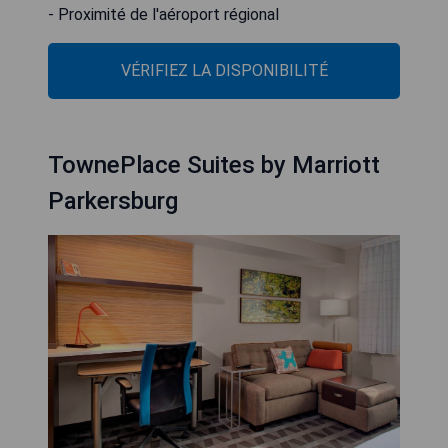
- Proximité de l'aéroport régional
VÉRIFIEZ LA DISPONIBILITÉ
TownePlace Suites by Marriott
Parkersburg