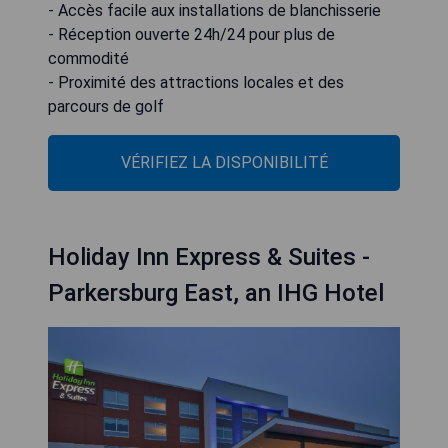
- Accès facile aux installations de blanchisserie
- Réception ouverte 24h/24 pour plus de
commodité
- Proximité des attractions locales et des
parcours de golf
VÉRIFIEZ LA DISPONIBILITÉ
Holiday Inn Express & Suites -
Parkersburg East, an IHG Hotel