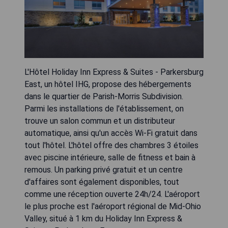
L'Hôtel Holiday Inn Express & Suites - Parkersburg
East, un hôtel IHG, propose des hébergements
dans le quartier de Parish-Morris Subdivision.
Parmi les installations de l'établissement, on
trouve un salon commun et un distributeur
automatique, ainsi qu'un accès Wi-Fi gratuit dans
tout l'hôtel. L'hôtel offre des chambres 3 étoiles
avec piscine intérieure, salle de fitness et bain à
remous. Un parking privé gratuit et un centre
d'affaires sont également disponibles, tout
comme une réception ouverte 24h/24. L'aéroport
le plus proche est l'aéroport régional de Mid-Ohio
Valley, situé à 1 km du Holiday Inn Express &