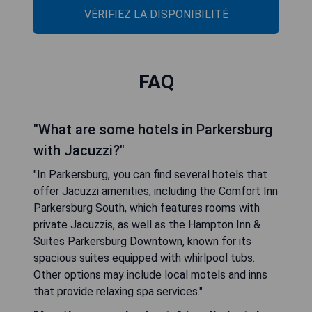
VÉRIFIEZ LA DISPONIBILITÉ
FAQ
"What are some hotels in Parkersburg
with Jacuzzi?"
"In Parkersburg, you can find several hotels that
offer Jacuzzi amenities, including the Comfort Inn
Parkersburg South, which features rooms with
private Jacuzzis, as well as the Hampton Inn &
Suites Parkersburg Downtown, known for its
spacious suites equipped with whirlpool tubs.
Other options may include local motels and inns
that provide relaxing spa services."