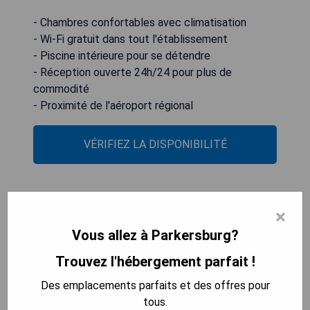
- Chambres confortables avec climatisation
- Wi-Fi gratuit dans tout l'établissement
- Piscine intérieure pour se détendre
- Réception ouverte 24h/24 pour plus de
commodité
- Proximité de l'aéroport régional
VÉRIFIEZ LA DISPONIBILITÉ
Hampton Inn Marietta
×
Vous allez à Parkersburg?
Trouvez l'hébergement parfait !
Des emplacements parfaits et des offres pour
tous.