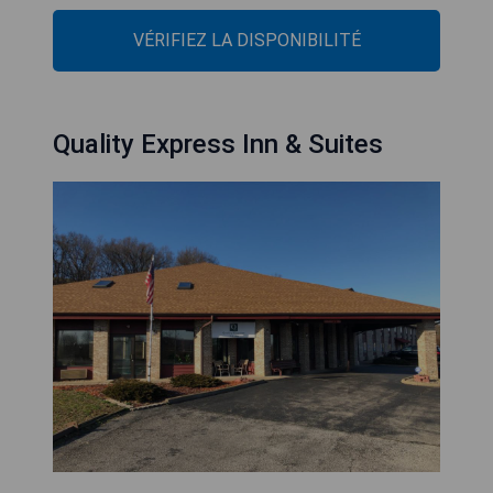
VÉRIFIEZ LA DISPONIBILITÉ
Quality Express Inn & Suites