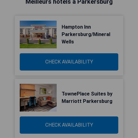
Meilleurs hôtels à Parkersburg
Hampton Inn
Parkersburg/Mineral
Wells
CHECK AVAILABILITY
TownePlace Suites by
Marriott Parkersburg
CHECK AVAILABILITY