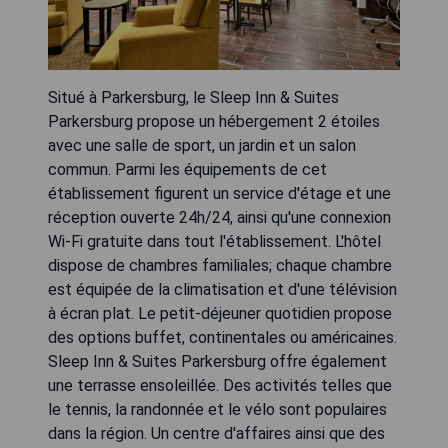
Situé à Parkersburg, le Sleep Inn & Suites
Parkersburg propose un hébergement 2 étoiles
avec une salle de sport, un jardin et un salon
commun. Parmi les équipements de cet
établissement figurent un service d'étage et une
réception ouverte 24h/24, ainsi qu'une connexion
Wi-Fi gratuite dans tout l'établissement. L'hôtel
dispose de chambres familiales; chaque chambre
est équipée de la climatisation et d'une télévision
à écran plat. Le petit-déjeuner quotidien propose
des options buffet, continentales ou américaines.
Sleep Inn & Suites Parkersburg offre également
une terrasse ensoleillée. Des activités telles que
le tennis, la randonnée et le vélo sont populaires
dans la région. Un centre d'affaires ainsi que des