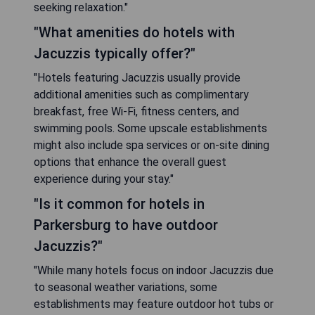
seeking relaxation."
"What amenities do hotels with
Jacuzzis typically offer?"
"Hotels featuring Jacuzzis usually provide
additional amenities such as complimentary
breakfast, free Wi-Fi, fitness centers, and
swimming pools. Some upscale establishments
might also include spa services or on-site dining
options that enhance the overall guest
experience during your stay."
"Is it common for hotels in
Parkersburg to have outdoor
Jacuzzis?"
"While many hotels focus on indoor Jacuzzis due
to seasonal weather variations, some
establishments may feature outdoor hot tubs or