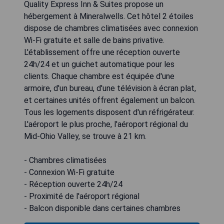
Quality Express Inn & Suites propose un
hébergement à Mineralwells. Cet hôtel 2 étoiles
dispose de chambres climatisées avec connexion
Wi-Fi gratuite et salle de bains privative.
L'établissement offre une réception ouverte
24h/24 et un guichet automatique pour les
clients. Chaque chambre est équipée d'une
armoire, d'un bureau, d'une télévision à écran plat,
et certaines unités offrent également un balcon.
Tous les logements disposent d'un réfrigérateur.
L'aéroport le plus proche, l'aéroport régional du
Mid-Ohio Valley, se trouve à 21 km.
- Chambres climatisées
- Connexion Wi-Fi gratuite
- Réception ouverte 24h/24
- Proximité de l'aéroport régional
- Balcon disponible dans certaines chambres