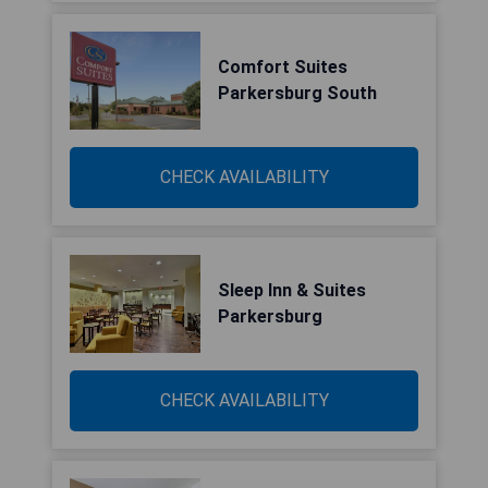
Comfort Suites
Parkersburg South
CHECK AVAILABILITY
Sleep Inn & Suites
Parkersburg
CHECK AVAILABILITY