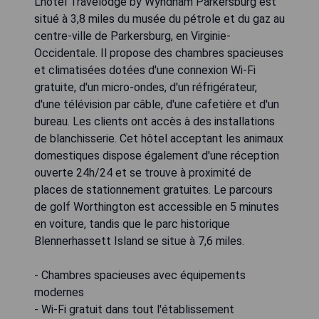
L'hôtel Travelodge by Wyndham Parkersburg est
situé à 3,8 miles du musée du pétrole et du gaz au
centre-ville de Parkersburg, en Virginie-
Occidentale. Il propose des chambres spacieuses
et climatisées dotées d'une connexion Wi-Fi
gratuite, d'un micro-ondes, d'un réfrigérateur,
d'une télévision par câble, d'une cafetière et d'un
bureau. Les clients ont accès à des installations
de blanchisserie. Cet hôtel acceptant les animaux
domestiques dispose également d'une réception
ouverte 24h/24 et se trouve à proximité de
places de stationnement gratuites. Le parcours
de golf Worthington est accessible en 5 minutes
en voiture, tandis que le parc historique
Blennerhassett Island se situe à 7,6 miles.
- Chambres spacieuses avec équipements
modernes
- Wi-Fi gratuit dans tout l'établissement