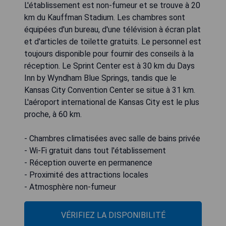
L'établissement est non-fumeur et se trouve à 20
km du Kauffman Stadium. Les chambres sont
équipées d'un bureau, d'une télévision à écran plat
et d'articles de toilette gratuits. Le personnel est
toujours disponible pour fournir des conseils à la
réception. Le Sprint Center est à 30 km du Days
Inn by Wyndham Blue Springs, tandis que le
Kansas City Convention Center se situe à 31 km.
L'aéroport international de Kansas City est le plus
proche, à 60 km.
- Chambres climatisées avec salle de bains privée
- Wi-Fi gratuit dans tout l'établissement
- Réception ouverte en permanence
- Proximité des attractions locales
- Atmosphère non-fumeur
VÉRIFIEZ LA DISPONIBILITÉ