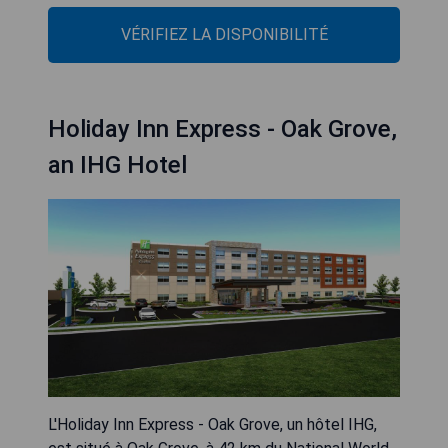
VÉRIFIEZ LA DISPONIBILITÉ
Holiday Inn Express - Oak Grove,
an IHG Hotel
L'Holiday Inn Express - Oak Grove, un hôtel IHG,