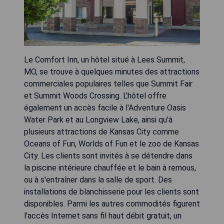
Le Comfort Inn, un hôtel situé à Lees Summit,
MO, se trouve à quelques minutes des attractions
commerciales populaires telles que Summit Fair
et Summit Woods Crossing. L'hôtel offre
également un accès facile à l'Adventure Oasis
Water Park et au Longview Lake, ainsi qu'à
plusieurs attractions de Kansas City comme
Oceans of Fun, Worlds of Fun et le zoo de Kansas
City. Les clients sont invités à se détendre dans
la piscine intérieure chauffée et le bain à remous,
ou à s'entraîner dans la salle de sport. Des
installations de blanchisserie pour les clients sont
disponibles. Parmi les autres commodités figurent
l'accès Internet sans fil haut débit gratuit, un