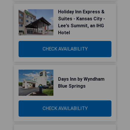
Holiday Inn Express &
Suites - Kansas City -
Lee's Summit, an IHG
Hotel
CHECK AVAILABILITY
Days Inn by Wyndham
Blue Springs
CHECK AVAILABILITY