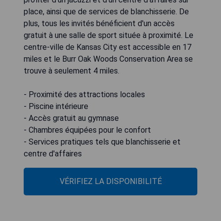
place, ainsi que de services de blanchisserie. De
plus, tous les invités bénéficient d'un accès
gratuit à une salle de sport située à proximité. Le
centre-ville de Kansas City est accessible en 17
miles et le Burr Oak Woods Conservation Area se
trouve à seulement 4 miles.
- Proximité des attractions locales
- Piscine intérieure
- Accès gratuit au gymnase
- Chambres équipées pour le confort
- Services pratiques tels que blanchisserie et
centre d'affaires
VÉRIFIEZ LA DISPONIBILITÉ