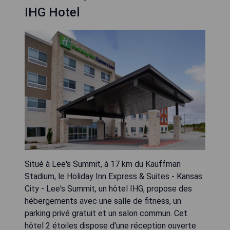
IHG Hotel
Situé à Lee's Summit, à 17 km du Kauffman
Stadium, le Holiday Inn Express & Suites - Kansas
City - Lee's Summit, un hôtel IHG, propose des
hébergements avec une salle de fitness, un
parking privé gratuit et un salon commun. Cet
hôtel 2 étoiles dispose d'une réception ouverte