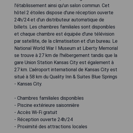
l'établissement ainsi qu'un salon commun. Cet
hôtel 2 étoiles dispose d'une réception ouverte
24h/24 et d'un distributeur automatique de
billets. Les chambres familiales sont disponibles
et chaque chambre est équipée d'une télévision
par satellite, de la climatisation et d'un bureau. Le
National World War I Museum at Liberty Memorial
se trouve à 27 km de l'hébergement tandis que la
gare Union Station Kansas City est également à
27 km. L'aéroport international de Kansas City est
situé à 58 km du Quality Inn & Suites Blue Springs
- Kansas City.
- Chambres familiales disponibles
- Piscine extérieure saisonnière
- Accès Wi-Fi gratuit
- Réception ouverte 24h/24
- Proximité des attractions locales