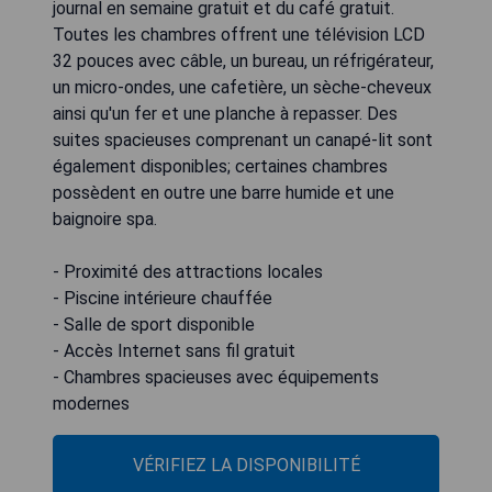
journal en semaine gratuit et du café gratuit.
Toutes les chambres offrent une télévision LCD
32 pouces avec câble, un bureau, un réfrigérateur,
un micro-ondes, une cafetière, un sèche-cheveux
ainsi qu'un fer et une planche à repasser. Des
suites spacieuses comprenant un canapé-lit sont
également disponibles; certaines chambres
possèdent en outre une barre humide et une
baignoire spa.
- Proximité des attractions locales
- Piscine intérieure chauffée
- Salle de sport disponible
- Accès Internet sans fil gratuit
- Chambres spacieuses avec équipements
modernes
VÉRIFIEZ LA DISPONIBILITÉ