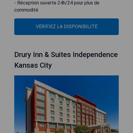
- Réception ouverte 24h/24 pour plus de
commodité
VÉRIFIEZ LA DISPONIBILITÉ
Drury Inn & Suites Independence
Kansas City