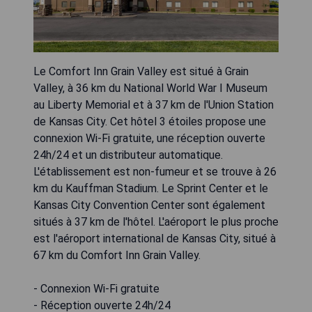
Le Comfort Inn Grain Valley est situé à Grain
Valley, à 36 km du National World War I Museum
au Liberty Memorial et à 37 km de l'Union Station
de Kansas City. Cet hôtel 3 étoiles propose une
connexion Wi-Fi gratuite, une réception ouverte
24h/24 et un distributeur automatique.
L'établissement est non-fumeur et se trouve à 26
km du Kauffman Stadium. Le Sprint Center et le
Kansas City Convention Center sont également
situés à 37 km de l'hôtel. L'aéroport le plus proche
est l'aéroport international de Kansas City, situé à
67 km du Comfort Inn Grain Valley.
- Connexion Wi-Fi gratuite
- Réception ouverte 24h/24