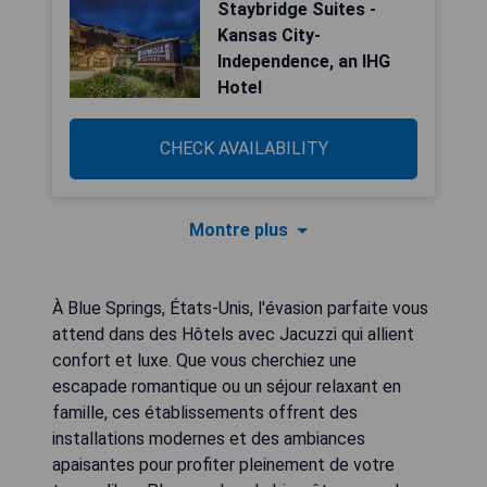
Staybridge Suites -
Kansas City-
Independence, an IHG
Hotel
CHECK AVAILABILITY
Montre plus
À Blue Springs, États-Unis, l'évasion parfaite vous
attend dans des Hôtels avec Jacuzzi qui allient
confort et luxe. Que vous cherchiez une
escapade romantique ou un séjour relaxant en
famille, ces établissements offrent des
installations modernes et des ambiances
apaisantes pour profiter pleinement de votre