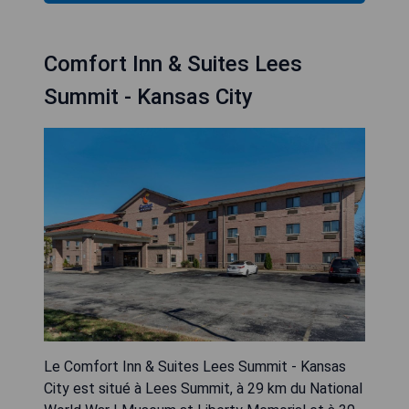
Comfort Inn & Suites Lees
Summit - Kansas City
Le Comfort Inn & Suites Lees Summit - Kansas
City est situé à Lees Summit, à 29 km du National