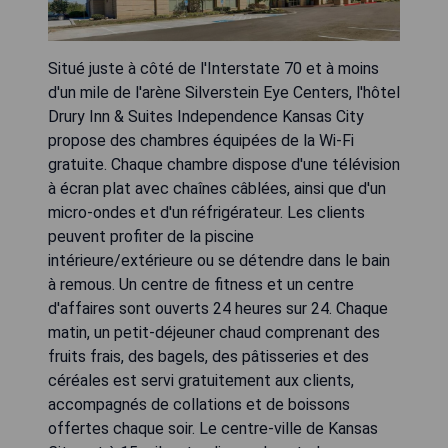
Situé juste à côté de l'Interstate 70 et à moins
d'un mile de l'arène Silverstein Eye Centers, l'hôtel
Drury Inn & Suites Independence Kansas City
propose des chambres équipées de la Wi-Fi
gratuite. Chaque chambre dispose d'une télévision
à écran plat avec chaînes câblées, ainsi que d'un
micro-ondes et d'un réfrigérateur. Les clients
peuvent profiter de la piscine
intérieure/extérieure ou se détendre dans le bain
à remous. Un centre de fitness et un centre
d'affaires sont ouverts 24 heures sur 24. Chaque
matin, un petit-déjeuner chaud comprenant des
fruits frais, des bagels, des pâtisseries et des
céréales est servi gratuitement aux clients,
accompagnés de collations et de boissons
offertes chaque soir. Le centre-ville de Kansas