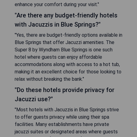
enhance your comfort during your visit."
"Are there any budget-friendly hotels
with Jacuzzis in Blue Springs?"
"Yes, there are budget-friendly options available in
Blue Springs that offer Jacuzzi amenities. The
Super 8 by Wyndham Blue Springs is one such
hotel where guests can enjoy affordable
accommodations along with access to a hot tub,
making it an excellent choice for those looking to
relax without breaking the bank."
"Do these hotels provide privacy for
Jacuzzi use?"
"Most hotels with Jacuzzis in Blue Springs strive
to offer guests privacy while using their spa
facilities. Many establishments have private
jacuzzi suites or designated areas where guests