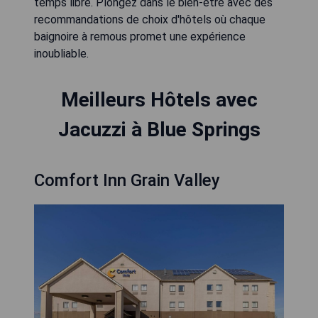
temps libre. Plongez dans le bien-être avec des
recommandations de choix d'hôtels où chaque
baignoire à remous promet une expérience
inoubliable.
Meilleurs Hôtels avec
Jacuzzi à Blue Springs
Comfort Inn Grain Valley