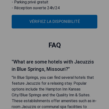
- Parking privé gratuit
- Réception ouverte 24h/24
VÉRIFIEZ LA DISPONIBILITÉ
FAQ
"What are some hotels with Jacuzzis
in Blue Springs, Missouri?"
"In Blue Springs, you can find several hotels that
feature Jacuzzis for a relaxing stay. Popular
options include the Hampton Inn Kansas
City/Blue Springs and the Quality Inn & Suites.
These establishments offer amenities such as in-
room Jacuzzis or communal spa facilities to