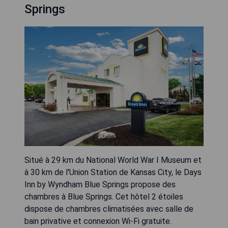
Springs
Situé à 29 km du National World War I Museum et
à 30 km de l'Union Station de Kansas City, le Days
Inn by Wyndham Blue Springs propose des
chambres à Blue Springs. Cet hôtel 2 étoiles
dispose de chambres climatisées avec salle de
bain privative et connexion Wi-Fi gratuite.