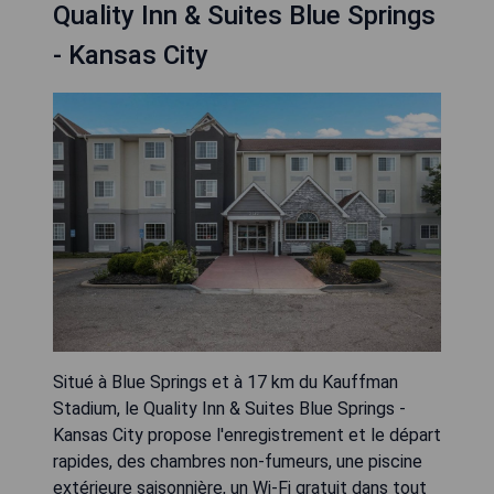
Quality Inn & Suites Blue Springs
- Kansas City
Situé à Blue Springs et à 17 km du Kauffman
Stadium, le Quality Inn & Suites Blue Springs -
Kansas City propose l'enregistrement et le départ
rapides, des chambres non-fumeurs, une piscine
extérieure saisonnière, un Wi-Fi gratuit dans tout