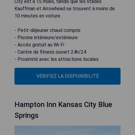
City est à 15 miles, tandis que les stades
Kauffman et Arrowhead se trouvent à moins de
10 minutes en voiture.
- Petit-déjeuner chaud compris
- Piscine intérieure/extérieure
- Accès gratuit au Wi-Fi
- Centre de fitness ouvert 24h/24
- Proximité avec les attractions locales
VÉRIFIEZ LA DISPONIBILITÉ
Hampton Inn Kansas City Blue
Springs