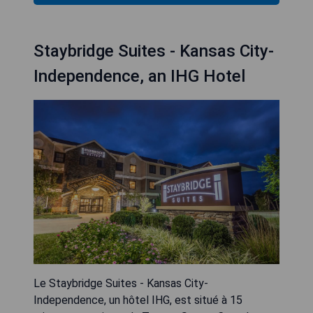
Staybridge Suites - Kansas City-
Independence, an IHG Hotel
Le Staybridge Suites - Kansas City-
Independence, un hôtel IHG, est situé à 15