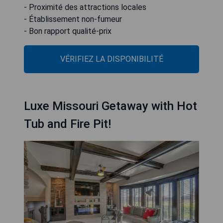
- Proximité des attractions locales
- Établissement non-fumeur
- Bon rapport qualité-prix
VÉRIFIEZ LA DISPONIBILITÉ
Luxe Missouri Getaway with Hot
Tub and Fire Pit!