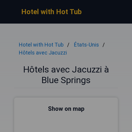
Hotel with Hot Tub
Hotel with Hot Tub
États-Unis
Hôtels avec Jacuzzi
Hôtels avec Jacuzzi à
Blue Springs
Show on map