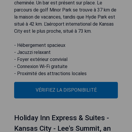
cheminée. Un bar est présent sur place. Le
parcours de golf Minor Park se trouve à 37 km de
la maison de vacances, tandis que Hyde Park est
situé à 42 km. L'aéroport international de Kansas
City est le plus proche, situé à 73 km.
- Hébergement spacieux
- Jacuzzi relaxant
- Foyer extérieur convivial
- Connexion Wi-Fi gratuite
- Proximité des attractions locales
VÉRIFIEZ LA DISPONIBILITÉ
Holiday Inn Express & Suites -
Kansas City - Lee's Summit, an