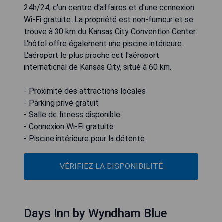
24h/24, d'un centre d'affaires et d'une connexion
Wi-Fi gratuite. La propriété est non-fumeur et se
trouve à 30 km du Kansas City Convention Center.
L'hôtel offre également une piscine intérieure.
L'aéroport le plus proche est l'aéroport
international de Kansas City, situé à 60 km.
- Proximité des attractions locales
- Parking privé gratuit
- Salle de fitness disponible
- Connexion Wi-Fi gratuite
- Piscine intérieure pour la détente
VÉRIFIEZ LA DISPONIBILITÉ
Days Inn by Wyndham Blue