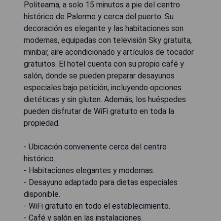
Politeama, a solo 15 minutos a pie del centro
histórico de Palermo y cerca del puerto. Su
decoración es elegante y las habitaciones son
modernas, equipadas con televisión Sky gratuita,
minibar, aire acondicionado y artículos de tocador
gratuitos. El hotel cuenta con su propio café y
salón, donde se pueden preparar desayunos
especiales bajo petición, incluyendo opciones
dietéticas y sin gluten. Además, los huéspedes
pueden disfrutar de WiFi gratuito en toda la
propiedad.
- Ubicación conveniente cerca del centro
histórico.
- Habitaciones elegantes y modernas.
- Desayuno adaptado para dietas especiales
disponible.
- WiFi gratuito en todo el establecimiento.
- Café y salón en las instalaciones.