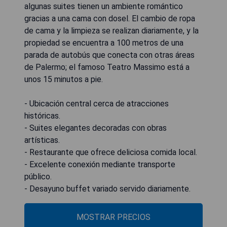
algunas suites tienen un ambiente romántico
gracias a una cama con dosel. El cambio de ropa
de cama y la limpieza se realizan diariamente, y la
propiedad se encuentra a 100 metros de una
parada de autobús que conecta con otras áreas
de Palermo; el famoso Teatro Massimo está a
unos 15 minutos a pie.
- Ubicación central cerca de atracciones
históricas.
- Suites elegantes decoradas con obras
artísticas.
- Restaurante que ofrece deliciosa comida local.
- Excelente conexión mediante transporte
público.
- Desayuno buffet variado servido diariamente.
MOSTRAR PRECIOS