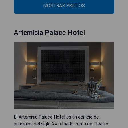
MOSTRAR PRECIOS
Artemisia Palace Hotel
El Artemisia Palace Hotel es un edificio de
principios del siglo XX situado cerca del Teatro