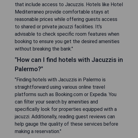
that include access to Jacuzzis. Hotels like Hotel
Mediterraneo provide comfortable stays at
reasonable prices while offering guests access
to shared or private jacuzzi facilities. It's
advisable to check specific room features when
booking to ensure you get the desired amenities
without breaking the bank."
"How can I find hotels with Jacuzzis in
Palermo?"
"Finding hotels with Jacuzzis in Palermo is
straightforward using various online travel
platforms such as Booking.com or Expedia. You
can filter your search by amenities and
specifically look for properties equipped with a
jacuzzi. Additionally, reading guest reviews can
help gauge the quality of these services before
making a reservation."