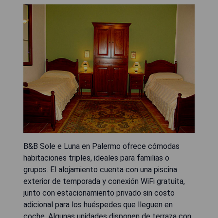
B&B Sole e Luna en Palermo ofrece cómodas
habitaciones triples, ideales para familias o
grupos. El alojamiento cuenta con una piscina
exterior de temporada y conexión WiFi gratuita,
junto con estacionamiento privado sin costo
adicional para los huéspedes que lleguen en
coche. Algunas unidades disponen de terraza con