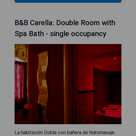
B&B Carella: Double Room with
Spa Bath - single occupancy
La habitación Doble con bañera de hidromasaje