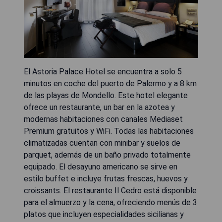
El Astoria Palace Hotel se encuentra a solo 5
minutos en coche del puerto de Palermo y a 8 km
de las playas de Mondello. Este hotel elegante
ofrece un restaurante, un bar en la azotea y
modernas habitaciones con canales Mediaset
Premium gratuitos y WiFi. Todas las habitaciones
climatizadas cuentan con minibar y suelos de
parquet, además de un baño privado totalmente
equipado. El desayuno americano se sirve en
estilo buffet e incluye frutas frescas, huevos y
croissants. El restaurante Il Cedro está disponible
para el almuerzo y la cena, ofreciendo menús de 3
platos que incluyen especialidades sicilianas y