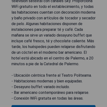
televisión satelital con canales Sky. Proporciona
WiFi gratuito en todo el establecimiento, y todas
las habitaciones cuentan con decoración moderna
y baño privado con artículos de tocador y secador
de pelo. Algunas habitaciones disponen de
instalaciones para preparar té y café. Cada
mañana se sirve un variado desayuno buffet que
incluye café fresco, té y chocolate caliente. Más
tarde, los huéspedes pueden relajarse disfrutando
de un cóctel en el moderno bar americano. El
hotel está ubicado en el centro de Palermo, a 20
minutos a pie de la Catedral de Palermo.
- Ubicación céntrica frente al Teatro Politeama.
- Habitaciones modernas y bien equipadas.
- Desayuno buffet variado incluido.
- Bar americano contemporáneo para relajarse.
- Conexión WiFi gratuita en todas las áreas.