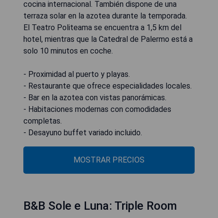
cocina internacional. También dispone de una
terraza solar en la azotea durante la temporada.
El Teatro Politeama se encuentra a 1,5 km del
hotel, mientras que la Catedral de Palermo está a
solo 10 minutos en coche.
- Proximidad al puerto y playas.
- Restaurante que ofrece especialidades locales.
- Bar en la azotea con vistas panorámicas.
- Habitaciones modernas con comodidades
completas.
- Desayuno buffet variado incluido.
MOSTRAR PRECIOS
B&B Sole e Luna: Triple Room