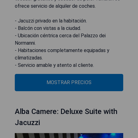
ofrece servicio de alquiler de coches.
- Jacuzzi privado en la habitación.
- Balcón con vistas a la ciudad.
- Ubicación céntrica cerca del Palazzo dei
Normanni.
- Habitaciones completamente equipadas y
climatizadas.
- Servicio amable y atento al cliente.
MOSTRAR PRECIOS
Alba Camere: Deluxe Suite with
Jacuzzi