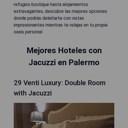
refugios boutique hasta alojamientos
extravagantes, descubre las mejores opciones
donde podrás deleitarte con vistas
impresionantes mientras te relajas en tu propia
oasis personal.
Mejores Hoteles con
Jacuzzi en Palermo
29 Venti Luxury: Double Room
with Jacuzzi