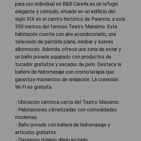
para uso individual en B&B Carella es un refugio
elegante y cómodo, situado en un edificio del
siglo XIX en el centro histórico de Palermo, a solo
350 metros del famoso Teatro Massimo. Esta
habitación cuenta con aire acondicionado, una
televisión de pantalla plana, minibar y suaves
albornoces. Además, ofrece una zona de estar y
un baño privado equipado con productos de
tocador gratuitos y secador de pelo. Destaca la
bañera de hidromasaje con cromoterapia que
garantiza momentos de relajación. La conexión
Wi-Fi es gratuita.
- Ubicación céntrica cerca del Teatro Massimo.
- Habitaciones climatizadas con comodidades
modernas.
- Baño privado con bañera de hidromasaje y
artículos gratuitos.
- Desayuno italiano diario incluido.