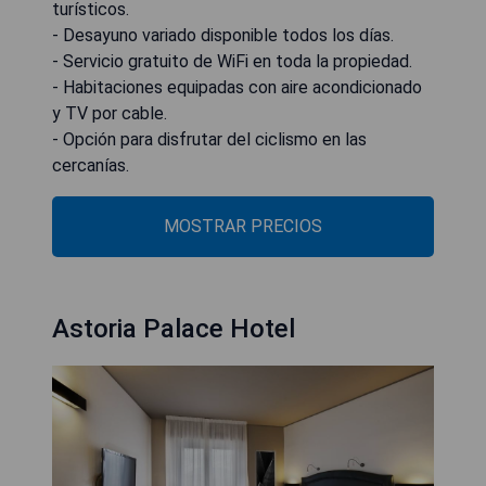
turísticos.
- Desayuno variado disponible todos los días.
- Servicio gratuito de WiFi en toda la propiedad.
- Habitaciones equipadas con aire acondicionado
y TV por cable.
- Opción para disfrutar del ciclismo en las
cercanías.
MOSTRAR PRECIOS
Astoria Palace Hotel