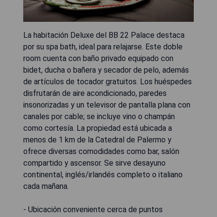
La habitación Deluxe del BB 22 Palace destaca
por su spa bath, ideal para relajarse. Este doble
room cuenta con baño privado equipado con
bidet, ducha o bañera y secador de pelo, además
de artículos de tocador gratuitos. Los huéspedes
disfrutarán de aire acondicionado, paredes
insonorizadas y un televisor de pantalla plana con
canales por cable; se incluye vino o champán
como cortesía. La propiedad está ubicada a
menos de 1 km de la Catedral de Palermo y
ofrece diversas comodidades como bar, salón
compartido y ascensor. Se sirve desayuno
continental, inglés/irlandés completo o italiano
cada mañana.
- Ubicación conveniente cerca de puntos