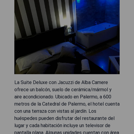
La Suite Deluxe con Jacuzzi de Alba Camere
ofrece un balcón, suelo de cerámica/mármol y
aire acondicionado. Ubicado en Palermo, a 600
metros de la Catedral de Palermo, el hotel cuenta
con una terraza con vistas al jardín. Los
huéspedes pueden disfrutar del restaurante del
lugar y cada habitación incluye un televisor de
pantalla plana. Algunas unidades cuentan con área