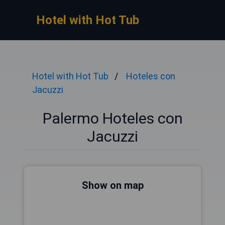
Hotel with Hot Tub
Hotel with Hot Tub
Hoteles con
Jacuzzi
Palermo Hoteles con
Jacuzzi
Show on map