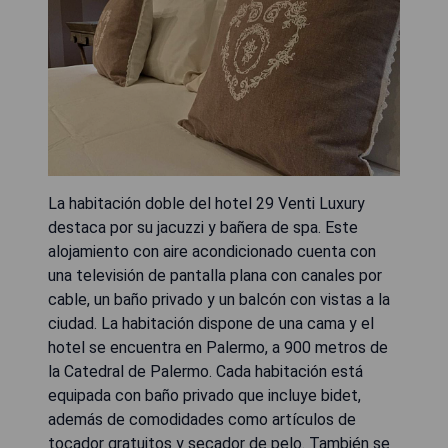
La habitación doble del hotel 29 Venti Luxury
destaca por su jacuzzi y bañera de spa. Este
alojamiento con aire acondicionado cuenta con
una televisión de pantalla plana con canales por
cable, un baño privado y un balcón con vistas a la
ciudad. La habitación dispone de una cama y el
hotel se encuentra en Palermo, a 900 metros de
la Catedral de Palermo. Cada habitación está
equipada con baño privado que incluye bidet,
además de comodidades como artículos de
tocador gratuitos y secador de pelo. También se