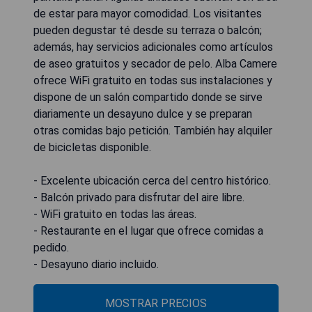
de estar para mayor comodidad. Los visitantes
pueden degustar té desde su terraza o balcón;
además, hay servicios adicionales como artículos
de aseo gratuitos y secador de pelo. Alba Camere
ofrece WiFi gratuito en todas sus instalaciones y
dispone de un salón compartido donde se sirve
diariamente un desayuno dulce y se preparan
otras comidas bajo petición. También hay alquiler
de bicicletas disponible.
- Excelente ubicación cerca del centro histórico.
- Balcón privado para disfrutar del aire libre.
- WiFi gratuito en todas las áreas.
- Restaurante en el lugar que ofrece comidas a
pedido.
- Desayuno diario incluido.
MOSTRAR PRECIOS