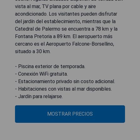
vista al mar, TV plana por cable y aire
acondicionado. Los visitantes pueden disfrutar
del jardín del establecimiento, mientras que la
Catedral de Palermo se encuentra a 78 km y la
Fontana Pretoria a 89 km. El aeropuerto más
cercano es el Aeropuerto Falcone-Borsellino,
situado a 30 km.
- Piscina exterior de temporada.
- Conexión WiFi gratuita.
- Estacionamiento privado sin costo adicional.
- Habitaciones con vistas al mar disponibles.
- Jardín para relajarse.
MOSTRAR PRECIOS