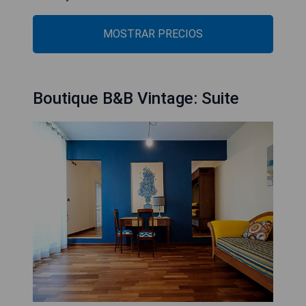
MOSTRAR PRECIOS
Boutique B&B Vintage: Suite