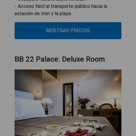
- Acceso fácil al transporte público hacia la
estación de tren y la playa.
MOSTRAR PRECIOS
BB 22 Palace: Deluxe Room