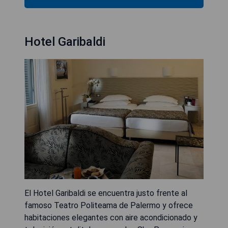
Hotel Garibaldi
El Hotel Garibaldi se encuentra justo frente al
famoso Teatro Politeama de Palermo y ofrece
habitaciones elegantes con aire acondicionado y