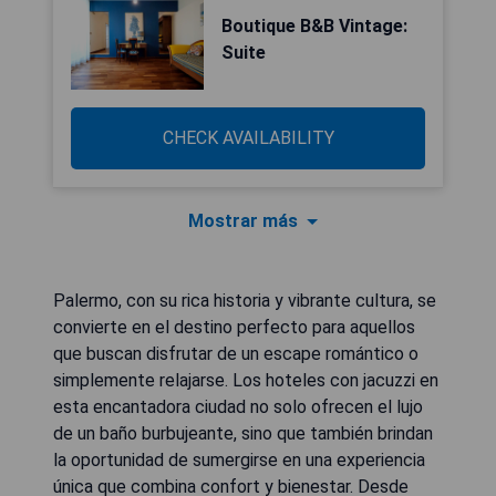
Boutique B&B Vintage:
Suite
CHECK AVAILABILITY
Mostrar más
Palermo, con su rica historia y vibrante cultura, se
convierte en el destino perfecto para aquellos
que buscan disfrutar de un escape romántico o
simplemente relajarse. Los hoteles con jacuzzi en
esta encantadora ciudad no solo ofrecen el lujo
de un baño burbujeante, sino que también brindan
la oportunidad de sumergirse en una experiencia
única que combina confort y bienestar. Desde