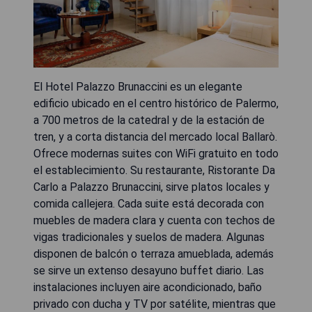
El Hotel Palazzo Brunaccini es un elegante
edificio ubicado en el centro histórico de Palermo,
a 700 metros de la catedral y de la estación de
tren, y a corta distancia del mercado local Ballarò.
Ofrece modernas suites con WiFi gratuito en todo
el establecimiento. Su restaurante, Ristorante Da
Carlo a Palazzo Brunaccini, sirve platos locales y
comida callejera. Cada suite está decorada con
muebles de madera clara y cuenta con techos de
vigas tradicionales y suelos de madera. Algunas
disponen de balcón o terraza amueblada, además
se sirve un extenso desayuno buffet diario. Las
instalaciones incluyen aire acondicionado, baño
privado con ducha y TV por satélite, mientras que