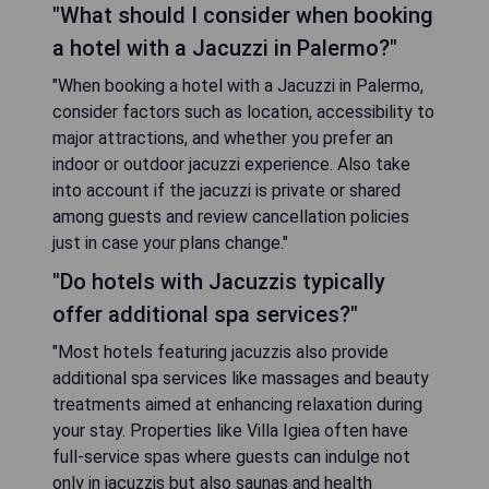
"What should I consider when booking
a hotel with a Jacuzzi in Palermo?"
"When booking a hotel with a Jacuzzi in Palermo,
consider factors such as location, accessibility to
major attractions, and whether you prefer an
indoor or outdoor jacuzzi experience. Also take
into account if the jacuzzi is private or shared
among guests and review cancellation policies
just in case your plans change."
"Do hotels with Jacuzzis typically
offer additional spa services?"
"Most hotels featuring jacuzzis also provide
additional spa services like massages and beauty
treatments aimed at enhancing relaxation during
your stay. Properties like Villa Igiea often have
full-service spas where guests can indulge not
only in jacuzzis but also saunas and health