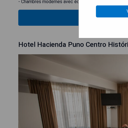
- Chambres modernes avec équipements confortables
VÉRIFIEZ
Hotel Hacienda Puno Centro Histór