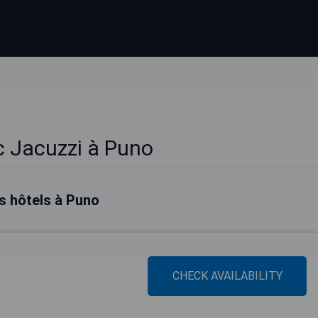
c Jacuzzi à Puno
s hôtels à Puno
CHECK AVAILABILITY