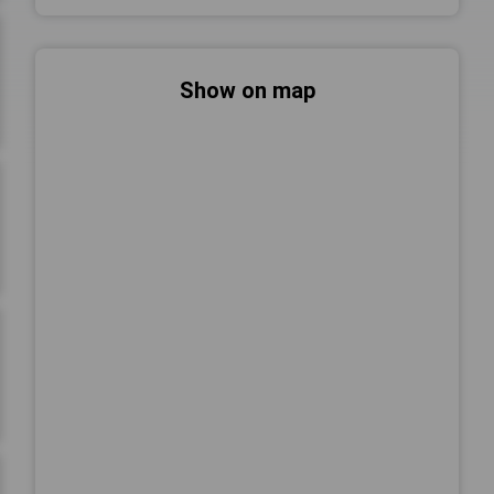
Show on map