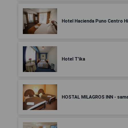
Hotel Hacienda Puno Centro H
Hotel T'ika
HOSTAL MILAGROS INN - sama