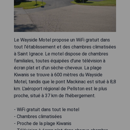
Le Wayside Motel propose un WiFi gratuit dans
tout l'établissement et des chambres climatisées
à Saint Ignace. Le motel dispose de chambres
familiales, toutes équipées d'une télévision à
écran plat et d'un sèche-cheveux. La plage
Kiwanis se trouve à 600 mètres du Wayside
Motel, tandis que le pont Mackinac est situé à 8,8
km. L'aéroport régional de Pellston est le plus
proche, situé à 37 km de l'hébergement.
- WiFi gratuit dans tout le motel
- Chambres climatisées
- Proche de la plage Kiwanis