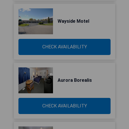
Wayside Motel
CHECK AVAILABILITY
Aurora Borealis
CHECK AVAILABILITY