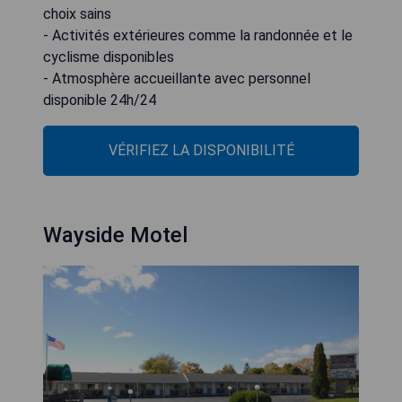
choix sains
- Activités extérieures comme la randonnée et le
cyclisme disponibles
- Atmosphère accueillante avec personnel
disponible 24h/24
VÉRIFIEZ LA DISPONIBILITÉ
Wayside Motel