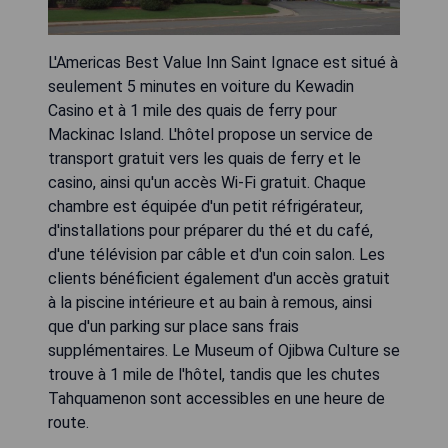
L'Americas Best Value Inn Saint Ignace est situé à
seulement 5 minutes en voiture du Kewadin
Casino et à 1 mile des quais de ferry pour
Mackinac Island. L'hôtel propose un service de
transport gratuit vers les quais de ferry et le
casino, ainsi qu'un accès Wi-Fi gratuit. Chaque
chambre est équipée d'un petit réfrigérateur,
d'installations pour préparer du thé et du café,
d'une télévision par câble et d'un coin salon. Les
clients bénéficient également d'un accès gratuit
à la piscine intérieure et au bain à remous, ainsi
que d'un parking sur place sans frais
supplémentaires. Le Museum of Ojibwa Culture se
trouve à 1 mile de l'hôtel, tandis que les chutes
Tahquamenon sont accessibles en une heure de
route.