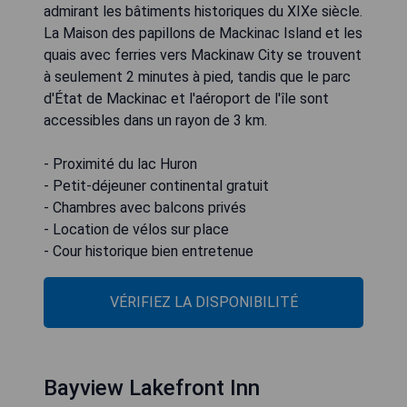
admirant les bâtiments historiques du XIXe siècle.
La Maison des papillons de Mackinac Island et les
quais avec ferries vers Mackinaw City se trouvent
à seulement 2 minutes à pied, tandis que le parc
d'État de Mackinac et l'aéroport de l'île sont
accessibles dans un rayon de 3 km.
- Proximité du lac Huron
- Petit-déjeuner continental gratuit
- Chambres avec balcons privés
- Location de vélos sur place
- Cour historique bien entretenue
VÉRIFIEZ LA DISPONIBILITÉ
Bayview Lakefront Inn