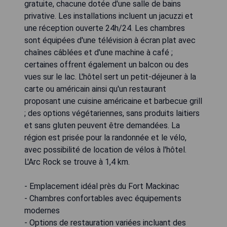
gratuite, chacune dotée d'une salle de bains
privative. Les installations incluent un jacuzzi et
une réception ouverte 24h/24. Les chambres
sont équipées d'une télévision à écran plat avec
chaînes câblées et d'une machine à café ;
certaines offrent également un balcon ou des
vues sur le lac. L'hôtel sert un petit-déjeuner à la
carte ou américain ainsi qu'un restaurant
proposant une cuisine américaine et barbecue grill
; des options végétariennes, sans produits laitiers
et sans gluten peuvent être demandées. La
région est prisée pour la randonnée et le vélo,
avec possibilité de location de vélos à l'hôtel.
L'Arc Rock se trouve à 1,4 km.
- Emplacement idéal près du Fort Mackinac
- Chambres confortables avec équipements
modernes
- Options de restauration variées incluant des