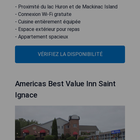
- Proximité du lac Huron et de Mackinac Island
- Connexion Wi-Fi gratuite
- Cuisine entièrement équipée
- Espace extérieur pour repas
- Appartement spacieux
VÉRIFIEZ LA DISPONIBILITÉ
Americas Best Value Inn Saint
Ignace