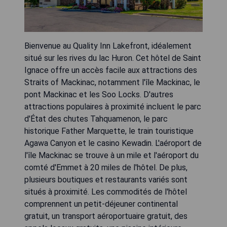
Bienvenue au Quality Inn Lakefront, idéalement
situé sur les rives du lac Huron. Cet hôtel de Saint
Ignace offre un accès facile aux attractions des
Straits of Mackinac, notamment l'île Mackinac, le
pont Mackinac et les Soo Locks. D'autres
attractions populaires à proximité incluent le parc
d'État des chutes Tahquamenon, le parc
historique Father Marquette, le train touristique
Agawa Canyon et le casino Kewadin. L'aéroport de
l'île Mackinac se trouve à un mile et l'aéroport du
comté d'Emmet à 20 miles de l'hôtel. De plus,
plusieurs boutiques et restaurants variés sont
situés à proximité. Les commodités de l'hôtel
comprennent un petit-déjeuner continental
gratuit, un transport aéroportuaire gratuit, des