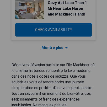
Cozy Apt Less Than 1
Mi Near Lake Huron
and Mackinac Island!
CHECK AVAILABILITY
Montre plus
Découvrez l'évasion parfaite sur l'île Mackinac, où
le charme historique rencontre le luxe moderne
dans des hôtels dotés de jacuzzis. Que vous
souhaitiez vous détendre après une journée
d'exploration ou profiter d'une vue spectaculaire
tout en savourant un moment de bien-être, ces
établissements offrent des expériences
inoubliables. Ne manquez pas les