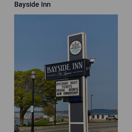
Bayside Inn