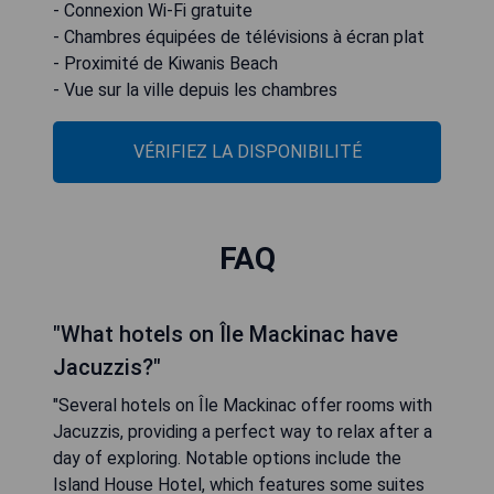
- Connexion Wi-Fi gratuite
- Chambres équipées de télévisions à écran plat
- Proximité de Kiwanis Beach
- Vue sur la ville depuis les chambres
VÉRIFIEZ LA DISPONIBILITÉ
FAQ
"What hotels on Île Mackinac have
Jacuzzis?"
"Several hotels on Île Mackinac offer rooms with
Jacuzzis, providing a perfect way to relax after a
day of exploring. Notable options include the
Island House Hotel, which features some suites