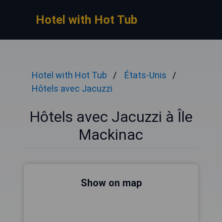
Hotel with Hot Tub
Hotel with Hot Tub
États-Unis
Hôtels avec Jacuzzi
Hôtels avec Jacuzzi à Île
Mackinac
Show on map