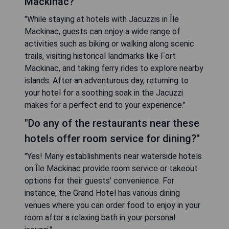
Mackinac?"
"While staying at hotels with Jacuzzis in Île
Mackinac, guests can enjoy a wide range of
activities such as biking or walking along scenic
trails, visiting historical landmarks like Fort
Mackinac, and taking ferry rides to explore nearby
islands. After an adventurous day, returning to
your hotel for a soothing soak in the Jacuzzi
makes for a perfect end to your experience."
"Do any of the restaurants near these
hotels offer room service for dining?"
"Yes! Many establishments near waterside hotels
on Île Mackinac provide room service or takeout
options for their guests' convenience. For
instance, the Grand Hotel has various dining
venues where you can order food to enjoy in your
room after a relaxing bath in your personal