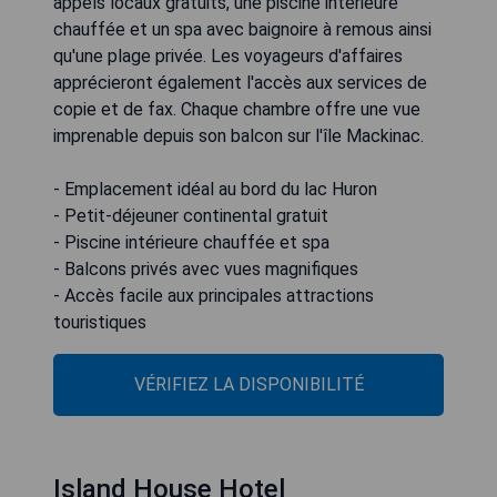
appels locaux gratuits, une piscine intérieure
chauffée et un spa avec baignoire à remous ainsi
qu'une plage privée. Les voyageurs d'affaires
apprécieront également l'accès aux services de
copie et de fax. Chaque chambre offre une vue
imprenable depuis son balcon sur l'île Mackinac.
- Emplacement idéal au bord du lac Huron
- Petit-déjeuner continental gratuit
- Piscine intérieure chauffée et spa
- Balcons privés avec vues magnifiques
- Accès facile aux principales attractions
touristiques
VÉRIFIEZ LA DISPONIBILITÉ
Island House Hotel