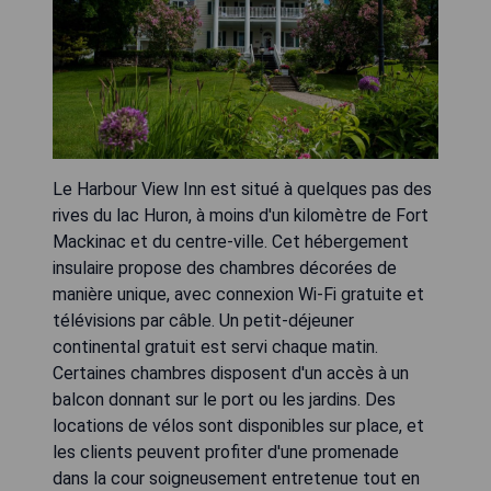
Le Harbour View Inn est situé à quelques pas des
rives du lac Huron, à moins d'un kilomètre de Fort
Mackinac et du centre-ville. Cet hébergement
insulaire propose des chambres décorées de
manière unique, avec connexion Wi-Fi gratuite et
télévisions par câble. Un petit-déjeuner
continental gratuit est servi chaque matin.
Certaines chambres disposent d'un accès à un
balcon donnant sur le port ou les jardins. Des
locations de vélos sont disponibles sur place, et
les clients peuvent profiter d'une promenade
dans la cour soigneusement entretenue tout en