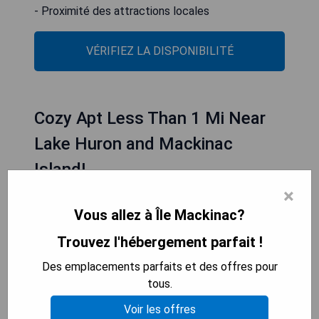
- Proximité des attractions locales
VÉRIFIEZ LA DISPONIBILITÉ
Cozy Apt Less Than 1 Mi Near
Lake Huron and Mackinac
Island!
×
Vous allez à Île Mackinac?
Trouvez l'hébergement parfait !
Des emplacements parfaits et des offres pour
tous.
Voir les offres