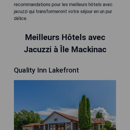
recommandations pour les meilleurs hôtels avec
jacuzzi qui transformeront votre séjour en un pur
délice.
Meilleurs Hôtels avec
Jacuzzi à Île Mackinac
Quality Inn Lakefront