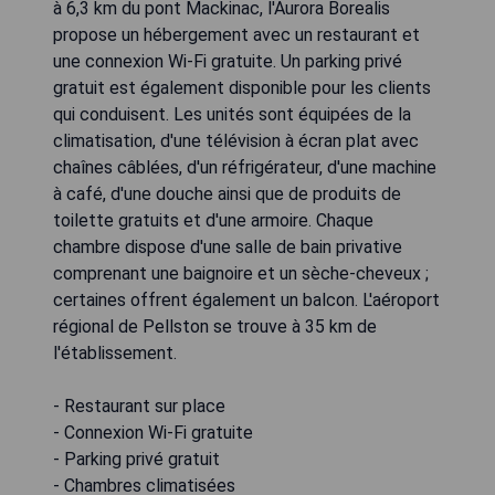
à 6,3 km du pont Mackinac, l'Aurora Borealis
propose un hébergement avec un restaurant et
une connexion Wi-Fi gratuite. Un parking privé
gratuit est également disponible pour les clients
qui conduisent. Les unités sont équipées de la
climatisation, d'une télévision à écran plat avec
chaînes câblées, d'un réfrigérateur, d'une machine
à café, d'une douche ainsi que de produits de
toilette gratuits et d'une armoire. Chaque
chambre dispose d'une salle de bain privative
comprenant une baignoire et un sèche-cheveux ;
certaines offrent également un balcon. L'aéroport
régional de Pellston se trouve à 35 km de
l'établissement.
- Restaurant sur place
- Connexion Wi-Fi gratuite
- Parking privé gratuit
- Chambres climatisées