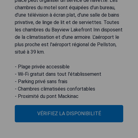
place peut organiser un service de navette. Les
chambres du motel sont équipées d'un bureau,
d'une télévision à écran plat, d'une salle de bains
privative, de linge de lit et de serviettes. Toutes
les chambres du Bayview Lakefront Inn disposent
de la climatisation et d'une armoire. L'aéroport le
plus proche est l'aéroport régional de Pellston,
situé à 39 km.
- Plage privée accessible
- Wi-Fi gratuit dans tout l'établissement
- Parking privé sans frais
- Chambres climatisées confortables
- Proximité du pont Mackinac
VÉRIFIEZ LA DISPONIBILITÉ