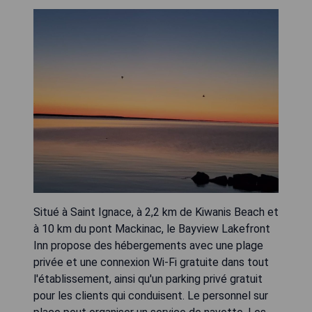
Situé à Saint Ignace, à 2,2 km de Kiwanis Beach et
à 10 km du pont Mackinac, le Bayview Lakefront
Inn propose des hébergements avec une plage
privée et une connexion Wi-Fi gratuite dans tout
l'établissement, ainsi qu'un parking privé gratuit
pour les clients qui conduisent. Le personnel sur