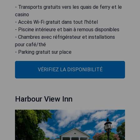
- Transports gratuits vers les quais de ferry et le
casino
- Accès Wi-Fi gratuit dans tout l'hôtel
- Piscine intérieure et bain à remous disponibles
- Chambres avec réfrigérateur et installations
pour café/thé
- Parking gratuit sur place
VÉRIFIEZ LA DISPONIBILITÉ
Harbour View Inn