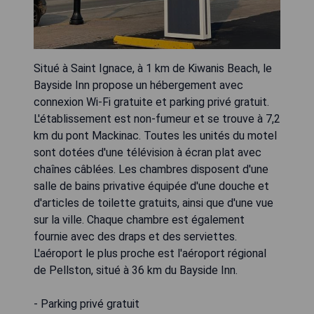
Situé à Saint Ignace, à 1 km de Kiwanis Beach, le
Bayside Inn propose un hébergement avec
connexion Wi-Fi gratuite et parking privé gratuit.
L'établissement est non-fumeur et se trouve à 7,2
km du pont Mackinac. Toutes les unités du motel
sont dotées d'une télévision à écran plat avec
chaînes câblées. Les chambres disposent d'une
salle de bains privative équipée d'une douche et
d'articles de toilette gratuits, ainsi que d'une vue
sur la ville. Chaque chambre est également
fournie avec des draps et des serviettes.
L'aéroport le plus proche est l'aéroport régional
de Pellston, situé à 36 km du Bayside Inn.
- Parking privé gratuit