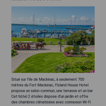
Situé sur l'île de Mackinac, à seulement 700
mètres du Fort Mackinac, l'Island House Hotel
propose un salon commun, une terrasse et un bar.
Cet hôtel 2 étoiles dispose d'un jardin et offre
des chambres climatisées avec connexion Wi-Fi